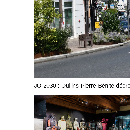
JO 2030 : Oullins-Pierre-Bénite décro