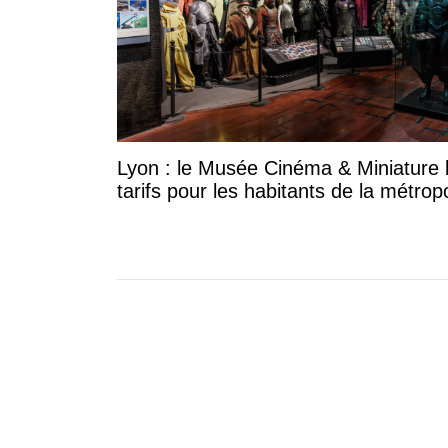
Lyon : le Musée Cinéma & Miniature 
tarifs pour les habitants de la métrop