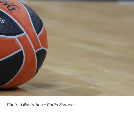
Photo d'illustration - Radio Espace