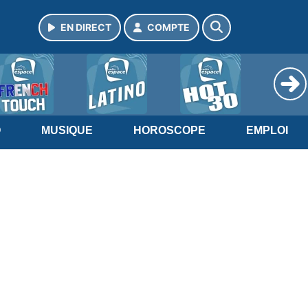
EN DIRECT
COMPTE
O
MUSIQUE
HOROSCOPE
EMPLOI