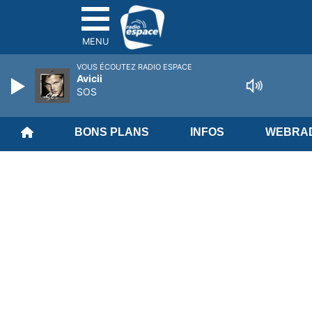
MENU
VOUS ÉCOUTEZ RADIO ESPACE
Avicii
SOS
BONS PLANS
INFOS
WEBRAD