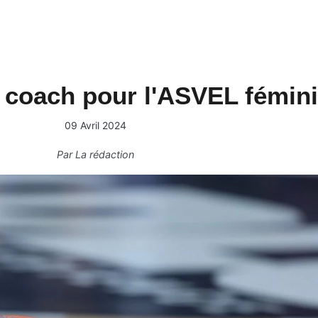
coach pour l'ASVEL fémin
09 Avril 2024
Par
La rédaction