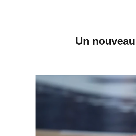
Un nouveau 