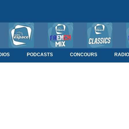
IOS
PODCASTS
CONCOURS
RADI