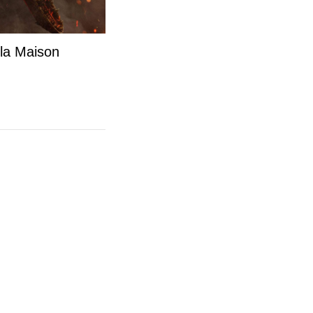
 la Maison