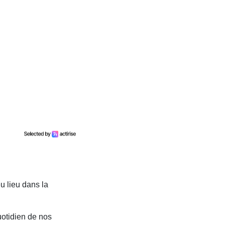
eu lieu dans la
quotidien de nos