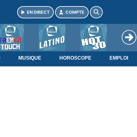
EN DIRECT
COMPTE
O
MUSIQUE
HOROSCOPE
EMPLOI