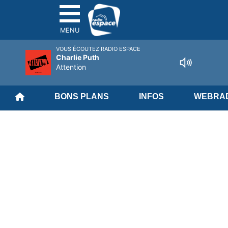
MENU
VOUS ÉCOUTEZ RADIO ESPACE
Charlie Puth
Attention
BONS PLANS
INFOS
WEBRAD