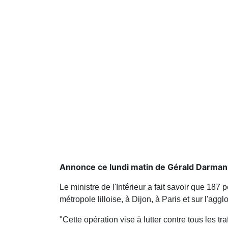
Annonce ce lundi matin de Gérald Darman
Le ministre de l'Intérieur a fait savoir que 187
métropole lilloise, à Dijon, à Paris et sur l'agg
"Cette opération vise à lutter contre tous les t