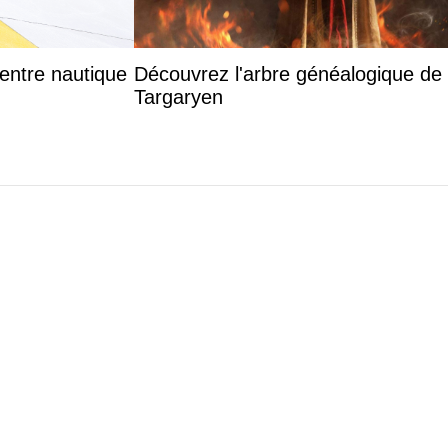
entre nautique
Découvrez l'arbre généalogique de
Targaryen