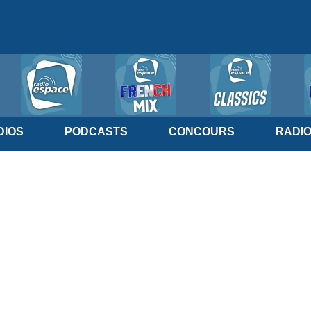
IOS
PODCASTS
CONCOURS
RADI