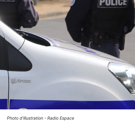
Photo d'illustration - Radio Espace