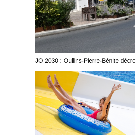
JO 2030 : Oullins-Pierre-Bénite décro