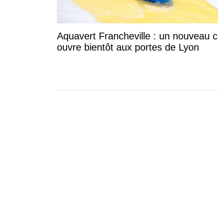
Aquavert Francheville : un nouveau c
ouvre bientôt aux portes de Lyon