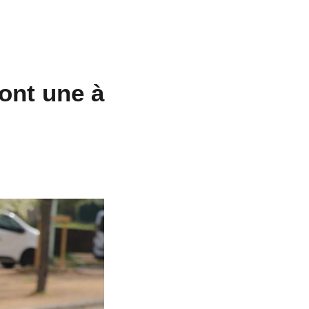
ont une à