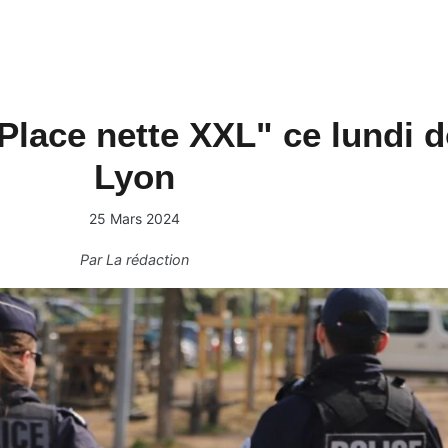
Place nette XXL" ce lundi d
Lyon
25 Mars 2024
Par
La rédaction