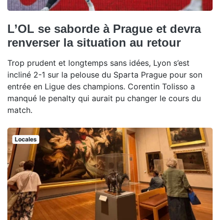
L’OL se saborde à Prague et devra
renverser la situation au retour
Trop prudent et longtemps sans idées, Lyon s’est
incliné 2-1 sur la pelouse du Sparta Prague pour son
entrée en Ligue des champions. Corentin Tolisso a
manqué le penalty qui aurait pu changer le cours du
match.
Locales