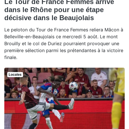
Le Tour de France Femmes arrive
dans le Rhône pour une étape
décisive dans le Beaujolais
Le peloton du Tour de France Femmes reliera Mâcon à
Belleville-en-Beaujolais ce mercredi 5 août. Le mont
Brouilly et le col de Duriez pourraient provoquer une
première sélection parmi les prétendantes à la victoire
finale.
Locales