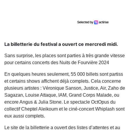
La billetterie du festival a ouvert ce mercredi midi.
Sans surprise, les places sont parties à très grande vitesse
pour certains concerts des Nuits de Fourvière 2024
En quelques heures seulement, 55 000 billets sont partiss
et certains shows affichent déjà complets. Cela concerne
plusieurs artistes : Véronique Sanson, Justice, Air, Zaho de
Sagazan, Louise Attaque, IAM, Grand Corps Malade, ou
encore Angus & Julia Stone. Le spectacle OctOpus du
collectif Cheptel Aleikoum et le ciné-concert Whiplash sont
eux aussi complets.
Le site de la billetterie a ouvert des listes d’attentes et au