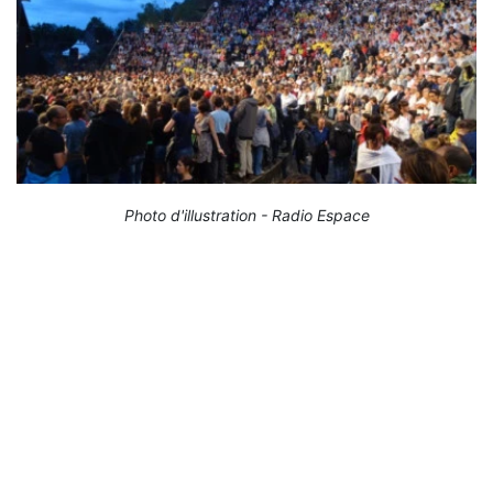
Photo d'illustration - Radio Espace