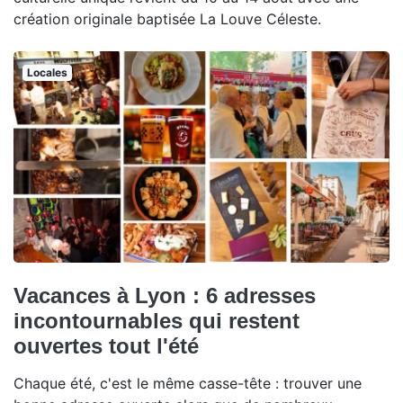
création originale baptisée La Louve Céleste.
Locales
Vacances à Lyon : 6 adresses
incontournables qui restent
ouvertes tout l'été
Chaque été, c'est le même casse-tête : trouver une