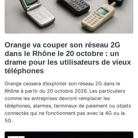
Orange va couper son réseau 2G
dans le Rhône le 20 octobre : un
drame pour les utilisateurs de vieux
téléphones
Orange cessera d’exploiter son réseau 2G dans le
Rhône à partir du 20 octobre 2026. Les particuliers
comme les entreprises devront remplacer les
téléphones, alarmes, terminaux de paiement ou objets
connectés qui ne fonctionnent pas avec la 4G ou la
5G.