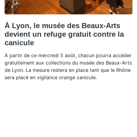
À Lyon, le musée des Beaux-Arts
devient un refuge gratuit contre la
canicule
À partir de ce mercredi 5 août, chacun pourra accéder
gratuitement aux collections du musée des Beaux-Arts
de Lyon. La mesure restera en place tant que le Rhône
sera placé en vigilance orange canicule.