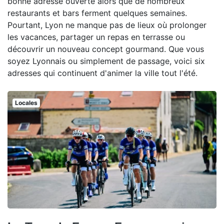
bonne adresse ouverte alors que de nombreux
restaurants et bars ferment quelques semaines.
Pourtant, Lyon ne manque pas de lieux où prolonger
les vacances, partager un repas en terrasse ou
découvrir un nouveau concept gourmand. Que vous
soyez Lyonnais ou simplement de passage, voici six
adresses qui continuent d'animer la ville tout l'été.
Locales