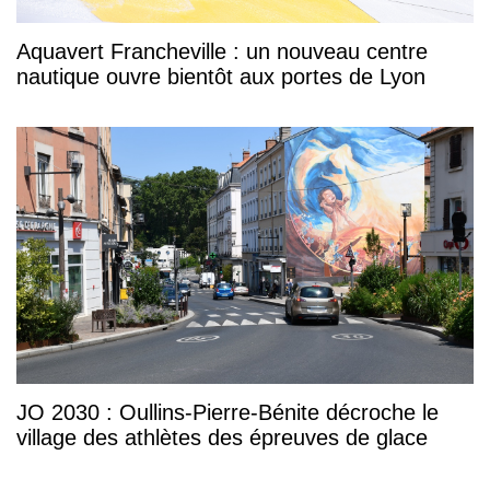
Aquavert Francheville : un nouveau centre
nautique ouvre bientôt aux portes de Lyon
JO 2030 : Oullins-Pierre-Bénite décroche le
village des athlètes des épreuves de glace