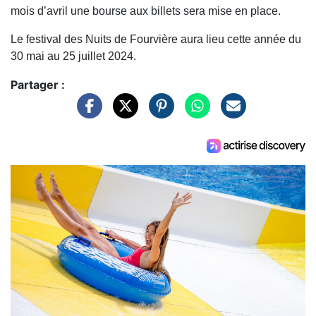
mois d’avril une bourse aux billets sera mise en place.
Le festival des Nuits de Fourvière aura lieu cette année du
30 mai au 25 juillet 2024.
Partager :