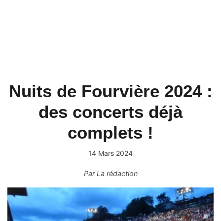
Nuits de Fourvière 2024 :
des concerts déjà
complets !
14 Mars 2024
Par
La rédaction