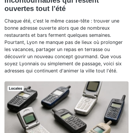
incontournables qui restent
ouvertes tout l'été
Chaque été, c'est le même casse-tête : trouver une
bonne adresse ouverte alors que de nombreux
restaurants et bars ferment quelques semaines.
Pourtant, Lyon ne manque pas de lieux où prolonger
les vacances, partager un repas en terrasse ou
découvrir un nouveau concept gourmand. Que vous
soyez Lyonnais ou simplement de passage, voici six
adresses qui continuent d'animer la ville tout l'été.
Locales