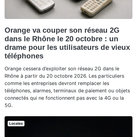
Orange va couper son réseau 2G
dans le Rhône le 20 octobre : un
drame pour les utilisateurs de vieux
téléphones
Orange cessera d’exploiter son réseau 2G dans le
Rhône à partir du 20 octobre 2026. Les particuliers
comme les entreprises devront remplacer les
téléphones, alarmes, terminaux de paiement ou objets
connectés qui ne fonctionnent pas avec la 4G ou la
5G.
Locales