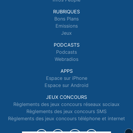
RUBRIQUES
Bons Plans
Emissions
Jeux
PODCASTS
Podcasts
Webradios
APPS
Espace sur iPhone
Espace sur Android
JEUX CONCOURS
Règlements des jeux concours réseaux sociaux
Règlements des jeux concours SMS
Règlements des jeux concours téléphone et internet