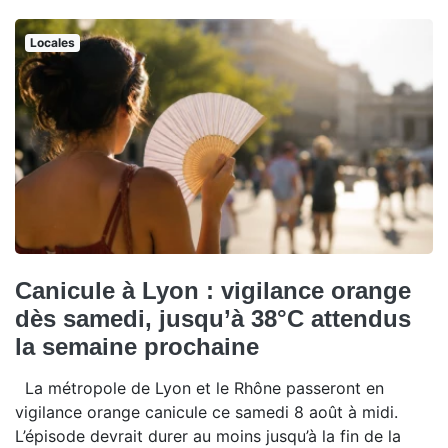
Locales
Canicule à Lyon : vigilance orange
dès samedi, jusqu’à 38°C attendus
la semaine prochaine
La métropole de Lyon et le Rhône passeront en
vigilance orange canicule ce samedi 8 août à midi.
L’épisode devrait durer au moins jusqu’à la fin de la