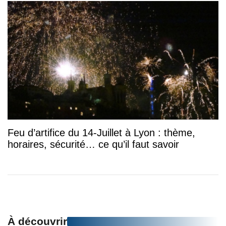
Feu d’artifice du 14-Juillet à Lyon : thème,
horaires, sécurité… ce qu’il faut savoir
À découvrir