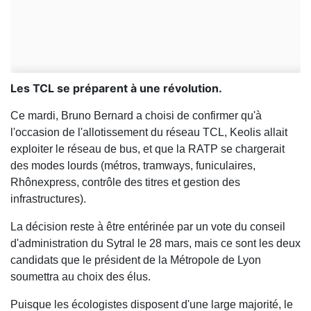
Les TCL se préparent à une révolution.
Ce mardi, Bruno Bernard a choisi de confirmer qu'à
l'occasion de l'allotissement du réseau TCL, Keolis allait
exploiter le réseau de bus, et que la RATP se chargerait
des modes lourds (métros, tramways, funiculaires,
Rhônexpress, contrôle des titres et gestion des
infrastructures).
La décision reste à être entérinée par un vote du conseil
d'administration du Sytral le 28 mars, mais ce sont les deux
candidats que le président de la Métropole de Lyon
soumettra au choix des élus.
Puisque les écologistes disposent d'une large majorité, le