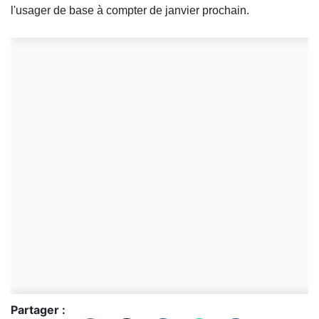
l'usager de base à compter de janvier prochain.
Partager :