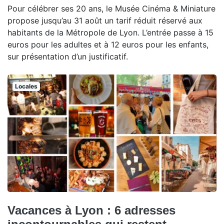
Pour célébrer ses 20 ans, le Musée Cinéma & Miniature
propose jusqu’au 31 août un tarif réduit réservé aux
habitants de la Métropole de Lyon. L’entrée passe à 15
euros pour les adultes et à 12 euros pour les enfants,
sur présentation d’un justificatif.
Locales
Vacances à Lyon : 6 adresses