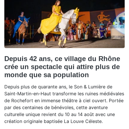
Depuis 42 ans, ce village du Rhône
crée un spectacle qui attire plus de
monde que sa population
Depuis plus de quarante ans, le Son & Lumière de
Saint-Martin-en-Haut transforme les ruines médiévales
de Rochefort en immense théâtre à ciel ouvert. Portée
par des centaines de bénévoles, cette aventure
culturelle unique revient du 10 au 14 août avec une
création originale baptisée La Louve Céleste.