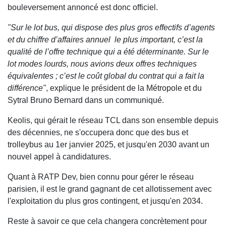
bouleversement annoncé est donc officiel.
"Sur le lot bus, qui dispose des plus gros effectifs d’agents
et du chiffre d’affaires annuel le plus important, c’est la
qualité de l’offre technique qui a été déterminante. Sur le
lot modes lourds, nous avions deux offres techniques
équivalentes ; c’est le coût global du contrat qui a fait la
différence"
, explique le président de la Métropole et du
Sytral Bruno Bernard dans un communiqué.
Keolis, qui gérait le réseau TCL dans son ensemble depuis
des décennies, ne s'occupera donc que des bus et
trolleybus au 1er janvier 2025, et jusqu'en 2030 avant un
nouvel appel à candidatures.
Quant à RATP Dev, bien connu pour gérer le réseau
parisien, il est le grand gagnant de cet allotissement avec
l'exploitation du plus gros contingent, et jusqu'en 2034.
Reste à savoir ce que cela changera concrètement pour