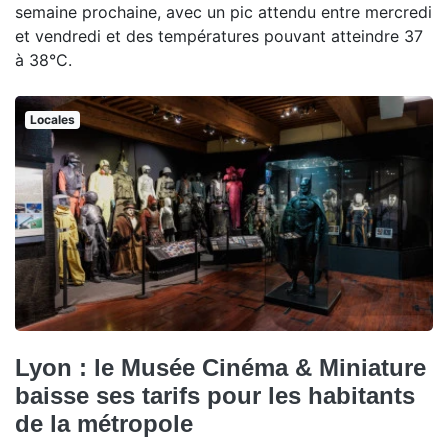
semaine prochaine, avec un pic attendu entre mercredi
et vendredi et des températures pouvant atteindre 37
à 38°C.
Locales
Lyon : le Musée Cinéma & Miniature
baisse ses tarifs pour les habitants
de la métropole