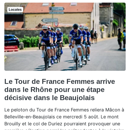
Locales
Le Tour de France Femmes arrive
dans le Rhône pour une étape
décisive dans le Beaujolais
Le peloton du Tour de France Femmes reliera Mâcon à
Belleville-en-Beaujolais ce mercredi 5 août. Le mont
Brouilly et le col de Duriez pourraient provoquer une