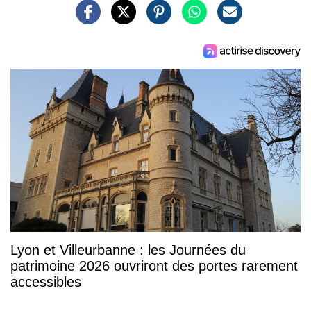
Lyon et Villeurbanne : les Journées du
patrimoine 2026 ouvriront des portes rarement
accessibles