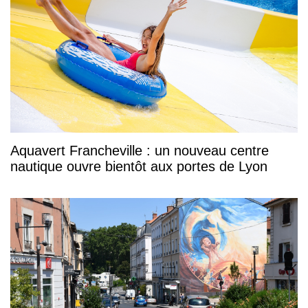
Aquavert Francheville : un nouveau centre
nautique ouvre bientôt aux portes de Lyon