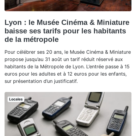
Lyon : le Musée Cinéma & Miniature
baisse ses tarifs pour les habitants
de la métropole
Pour célébrer ses 20 ans, le Musée Cinéma & Miniature
propose jusqu’au 31 août un tarif réduit réservé aux
habitants de la Métropole de Lyon. L’entrée passe à 15
euros pour les adultes et à 12 euros pour les enfants,
sur présentation d’un justificatif.
Locales