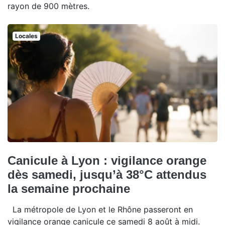
rayon de 900 mètres.
Locales
Canicule à Lyon : vigilance orange
dès samedi, jusqu’à 38°C attendus
la semaine prochaine
La métropole de Lyon et le Rhône passeront en
vigilance orange canicule ce samedi 8 août à midi.