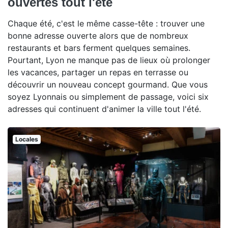
ouvertes tout l'été
Chaque été, c'est le même casse-tête : trouver une
bonne adresse ouverte alors que de nombreux
restaurants et bars ferment quelques semaines.
Pourtant, Lyon ne manque pas de lieux où prolonger
les vacances, partager un repas en terrasse ou
découvrir un nouveau concept gourmand. Que vous
soyez Lyonnais ou simplement de passage, voici six
adresses qui continuent d'animer la ville tout l'été.
Locales