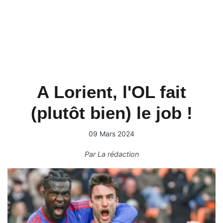
A Lorient, l'OL fait
(plutôt bien) le job !
09 Mars 2024
Par
La rédaction