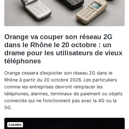
Orange va couper son réseau 2G
dans le Rhône le 20 octobre : un
drame pour les utilisateurs de vieux
téléphones
Orange cessera d’exploiter son réseau 2G dans le
Rhône à partir du 20 octobre 2026. Les particuliers
comme les entreprises devront remplacer les
téléphones, alarmes, terminaux de paiement ou objets
connectés qui ne fonctionnent pas avec la 4G ou la
5G.
Locales