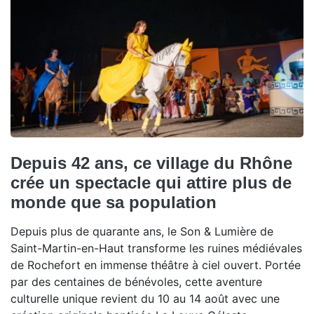
Depuis 42 ans, ce village du Rhône
crée un spectacle qui attire plus de
monde que sa population
Depuis plus de quarante ans, le Son & Lumière de
Saint-Martin-en-Haut transforme les ruines médiévales
de Rochefort en immense théâtre à ciel ouvert. Portée
par des centaines de bénévoles, cette aventure
culturelle unique revient du 10 au 14 août avec une