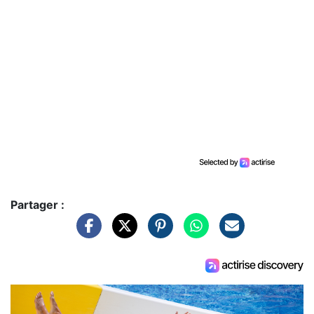
Partager :