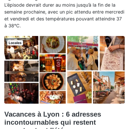
L’épisode devrait durer au moins jusqu’à la fin de la
semaine prochaine, avec un pic attendu entre mercredi
et vendredi et des températures pouvant atteindre 37
à 38°C.
Locales
Vacances à Lyon : 6 adresses
incontournables qui restent