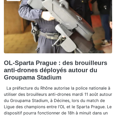
OL-Sparta Prague : des brouilleurs
anti-drones déployés autour du
Groupama Stadium
La préfecture du Rhône autorise la police nationale à
utiliser des brouilleurs anti-drones mardi 11 août autour
du Groupama Stadium, à Décines, lors du match de
Ligue des champions entre l’OL et le Sparta Prague. Le
dispositif pourra fonctionner de 18h à minuit dans un