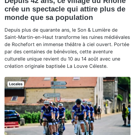
Depuis 42 ans, ce village du Rhône
crée un spectacle qui attire plus de
monde que sa population
Depuis plus de quarante ans, le Son & Lumière de
Saint-Martin-en-Haut transforme les ruines médiévales
de Rochefort en immense théâtre à ciel ouvert. Portée
par des centaines de bénévoles, cette aventure
culturelle unique revient du 10 au 14 août avec une
création originale baptisée La Louve Céleste.
Locales