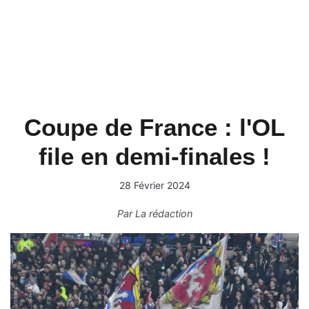
Coupe de France : l'OL
file en demi-finales !
28 Février 2024
Par
La rédaction