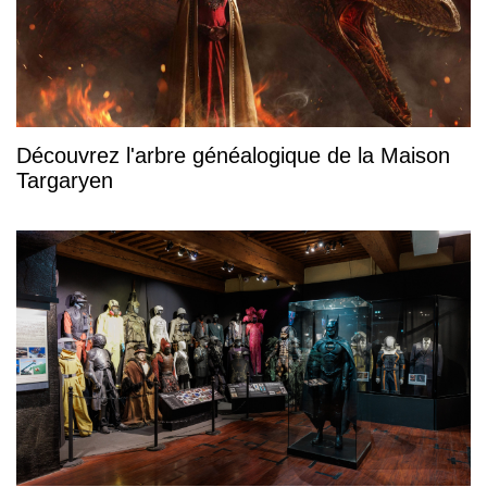
Découvrez l'arbre généalogique de la Maison
Targaryen