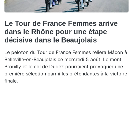
Le Tour de France Femmes arrive
dans le Rhône pour une étape
décisive dans le Beaujolais
Le peloton du Tour de France Femmes reliera Mâcon à
Belleville-en-Beaujolais ce mercredi 5 août. Le mont
Brouilly et le col de Duriez pourraient provoquer une
première sélection parmi les prétendantes à la victoire
finale.