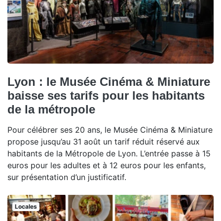
Lyon : le Musée Cinéma & Miniature
baisse ses tarifs pour les habitants
de la métropole
Pour célébrer ses 20 ans, le Musée Cinéma & Miniature
propose jusqu’au 31 août un tarif réduit réservé aux
habitants de la Métropole de Lyon. L’entrée passe à 15
euros pour les adultes et à 12 euros pour les enfants,
sur présentation d’un justificatif.
Locales