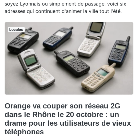
soyez Lyonnais ou simplement de passage, voici six
adresses qui continuent d'animer la ville tout l'été.
Locales
Orange va couper son réseau 2G
dans le Rhône le 20 octobre : un
drame pour les utilisateurs de vieux
téléphones