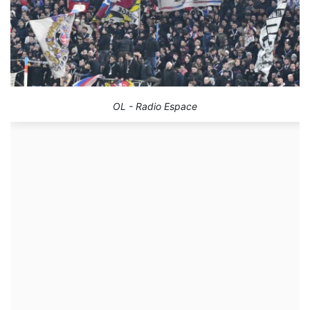
OL - Radio Espace