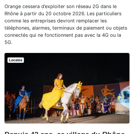
Orange cessera d’exploiter son réseau 2G dans le
Rhône à partir du 20 octobre 2026. Les particuliers
comme les entreprises devront remplacer les
téléphones, alarmes, terminaux de paiement ou objets
connectés qui ne fonctionnent pas avec la 4G ou la
5G.
Locales