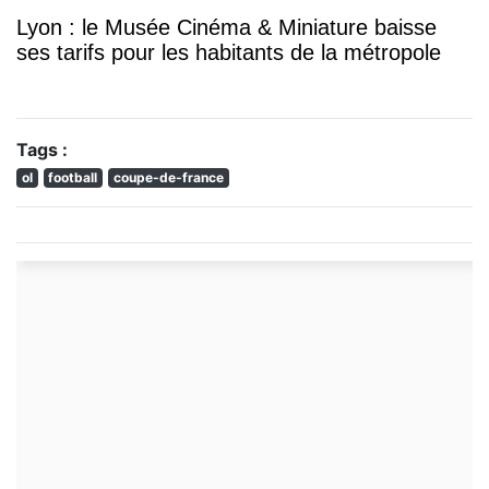
Lyon : le Musée Cinéma & Miniature baisse
ses tarifs pour les habitants de la métropole
Tags :
ol
football
coupe-de-france