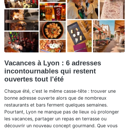
Vacances à Lyon : 6 adresses
incontournables qui restent
ouvertes tout l'été
Chaque été, c'est le même casse-tête : trouver une
bonne adresse ouverte alors que de nombreux
restaurants et bars ferment quelques semaines.
Pourtant, Lyon ne manque pas de lieux où prolonger
les vacances, partager un repas en terrasse ou
découvrir un nouveau concept gourmand. Que vous