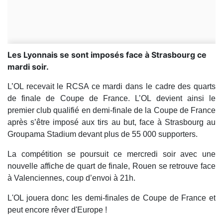
Les Lyonnais se sont imposés face à Strasbourg ce
mardi soir.
L’OL recevait le RCSA ce mardi dans le cadre des quarts
de finale de Coupe de France. L’OL devient ainsi le
premier club qualifié en demi-finale de la Coupe de France
après s’être imposé aux tirs au but, face à Strasbourg au
Groupama Stadium devant plus de 55 000 supporters.
La compétition se poursuit ce mercredi soir avec une
nouvelle affiche de quart de finale, Rouen se retrouve face
à Valenciennes, coup d’envoi à 21h.
L'OL jouera donc les demi-finales de Coupe de France et
peut encore rêver d'Europe !