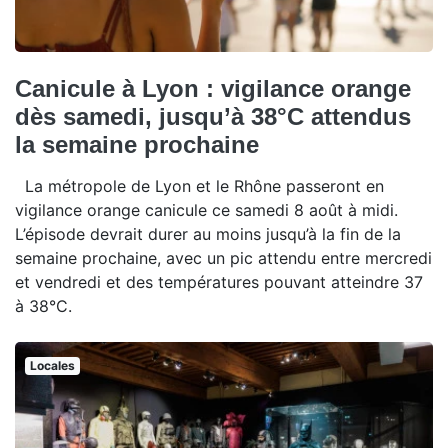
Canicule à Lyon : vigilance orange
dès samedi, jusqu’à 38°C attendus
la semaine prochaine
La métropole de Lyon et le Rhône passeront en
vigilance orange canicule ce samedi 8 août à midi.
L’épisode devrait durer au moins jusqu’à la fin de la
semaine prochaine, avec un pic attendu entre mercredi
et vendredi et des températures pouvant atteindre 37
à 38°C.
Locales