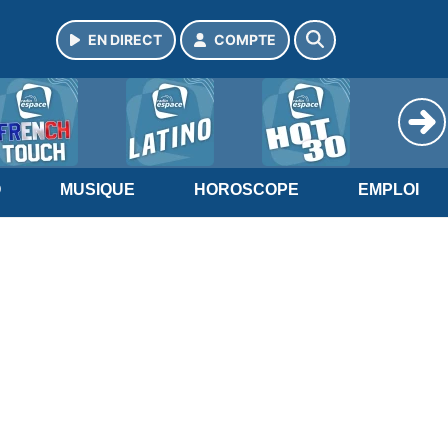
EN DIRECT
COMPTE
O
MUSIQUE
HOROSCOPE
EMPLOI