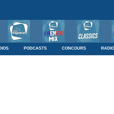
IOS
PODCASTS
CONCOURS
RADI