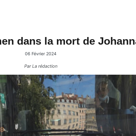
men dans la mort de Johann
06 Février 2024
Par
La rédaction