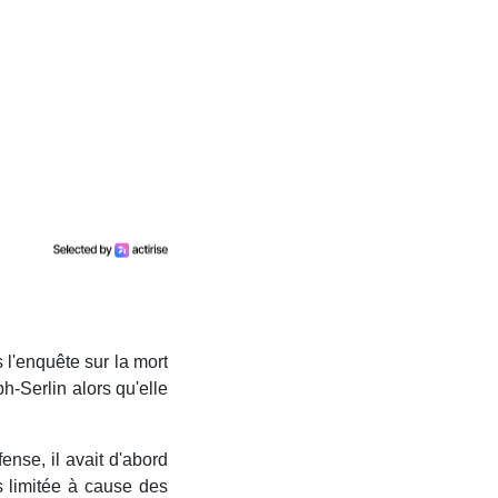
 l'enquête sur la mort
h-Serlin alors qu'elle
nse, il avait d'abord
s limitée à cause des