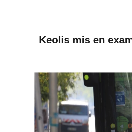
Keolis mis en exa