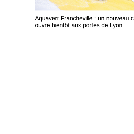
Aquavert Francheville : un nouveau c
ouvre bientôt aux portes de Lyon