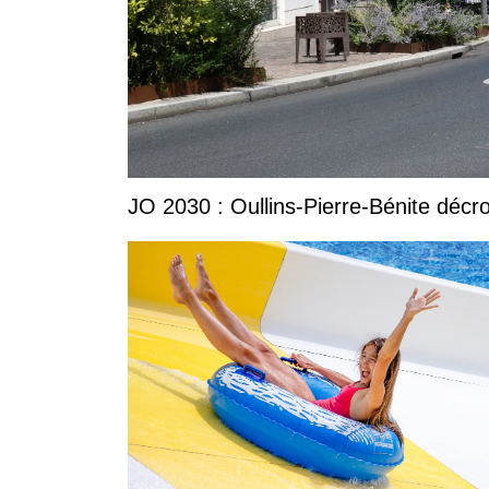
JO 2030 : Oullins-Pierre-Bénite décro