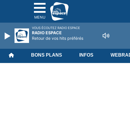
MENU
VOUS ÉCOUTEZ RADIO ESPACE
RADIO ESPACE
Retour de vos hits préférés
BONS PLANS
INFOS
WEBRAD