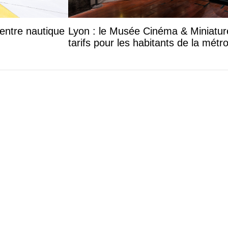
entre nautique
Lyon : le Musée Cinéma & Miniatur
tarifs pour les habitants de la métr