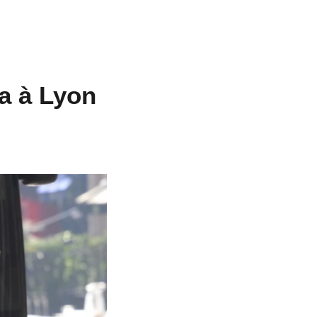
a à Lyon