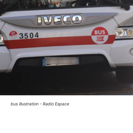
bus illustration - Radio Espace