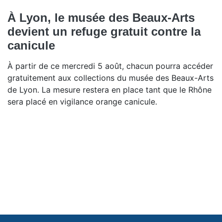
À Lyon, le musée des Beaux-Arts
devient un refuge gratuit contre la
canicule
À partir de ce mercredi 5 août, chacun pourra accéder
gratuitement aux collections du musée des Beaux-Arts
de Lyon. La mesure restera en place tant que le Rhône
sera placé en vigilance orange canicule.