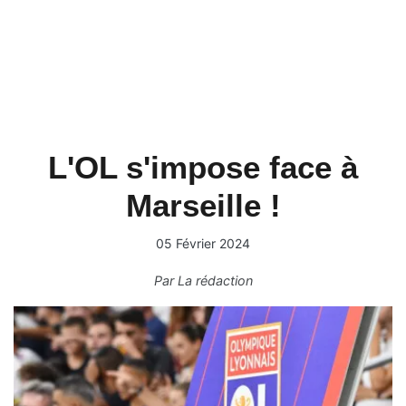
L'OL s'impose face à
Marseille !
05 Février 2024
Par
La rédaction