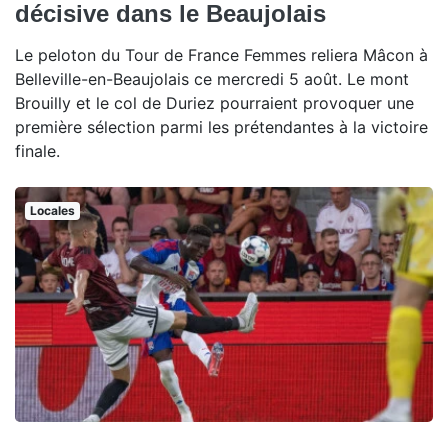
décisive dans le Beaujolais
Le peloton du Tour de France Femmes reliera Mâcon à
Belleville-en-Beaujolais ce mercredi 5 août. Le mont
Brouilly et le col de Duriez pourraient provoquer une
première sélection parmi les prétendantes à la victoire
finale.
Locales