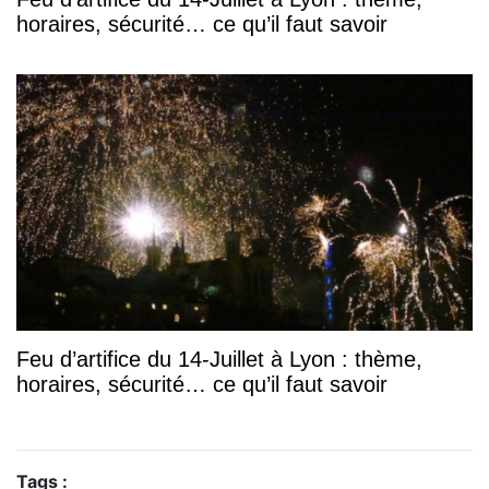
horaires, sécurité… ce qu’il faut savoir
Feu d’artifice du 14-Juillet à Lyon : thème,
horaires, sécurité… ce qu’il faut savoir
Tags :