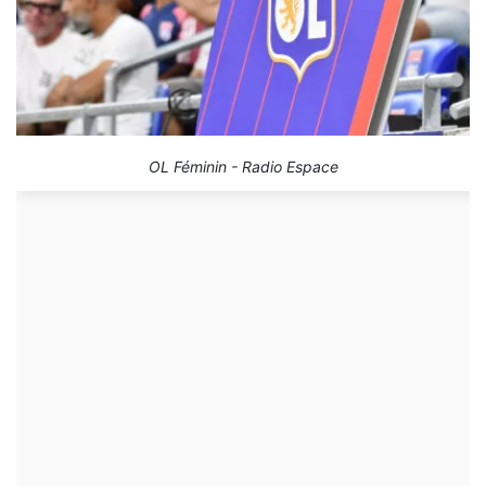
OL Féminin - Radio Espace