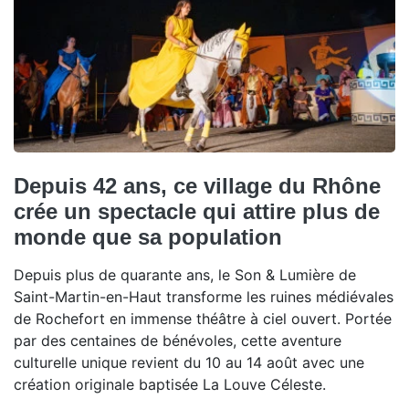
Depuis 42 ans, ce village du Rhône
crée un spectacle qui attire plus de
monde que sa population
Depuis plus de quarante ans, le Son & Lumière de
Saint-Martin-en-Haut transforme les ruines médiévales
de Rochefort en immense théâtre à ciel ouvert. Portée
par des centaines de bénévoles, cette aventure
culturelle unique revient du 10 au 14 août avec une
création originale baptisée La Louve Céleste.