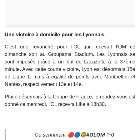
Une victoire à domicile pour les Lyonnais.
C'est une revanche pour l'OL qui recevait l'OM ce
dimanche soir au Groupama Stadium. Les Lyonnais se
sont imposés grâce à un but de Lacazette à la 37ème
minute. Avec cette courte victoire, Lyon est désormais 15e
de Ligue 1, mais à égalité de points avec Montpellier et
Nantes, respectivement 13e et 14e.
Place désormais à la Coupe de France, le rendez-vous est
donné ce mercredi, l'OL recevra Lille à 18h30.
Ce sentiment 🔴🔵🦁
#OLOM
1-0