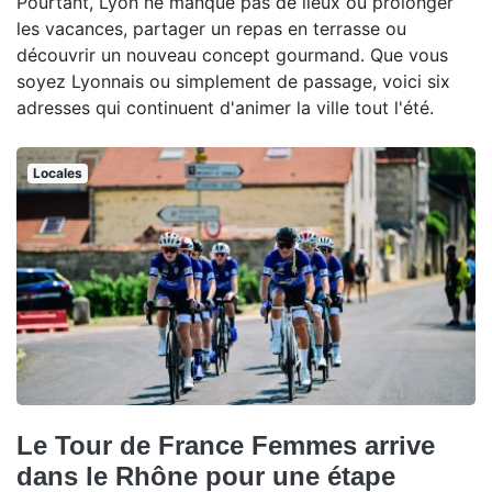
Pourtant, Lyon ne manque pas de lieux où prolonger
les vacances, partager un repas en terrasse ou
découvrir un nouveau concept gourmand. Que vous
soyez Lyonnais ou simplement de passage, voici six
adresses qui continuent d'animer la ville tout l'été.
Locales
Le Tour de France Femmes arrive
dans le Rhône pour une étape