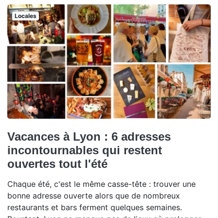
Locales
Vacances à Lyon : 6 adresses
incontournables qui restent
ouvertes tout l'été
Chaque été, c'est le même casse-tête : trouver une
bonne adresse ouverte alors que de nombreux
restaurants et bars ferment quelques semaines.