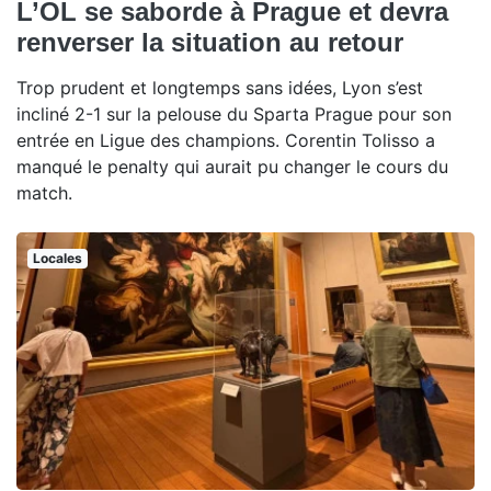
L’OL se saborde à Prague et devra
renverser la situation au retour
Trop prudent et longtemps sans idées, Lyon s’est
incliné 2-1 sur la pelouse du Sparta Prague pour son
entrée en Ligue des champions. Corentin Tolisso a
manqué le penalty qui aurait pu changer le cours du
match.
Locales