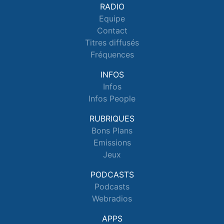
RADIO
Equipe
Contact
Titres diffusés
Fréquences
INFOS
Infos
Infos People
RUBRIQUES
Bons Plans
Emissions
Jeux
PODCASTS
Podcasts
Webradios
APPS