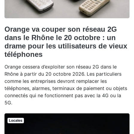
Orange va couper son réseau 2G
dans le Rhône le 20 octobre : un
drame pour les utilisateurs de vieux
téléphones
Orange cessera d’exploiter son réseau 2G dans le
Rhône à partir du 20 octobre 2026. Les particuliers
comme les entreprises devront remplacer les
téléphones, alarmes, terminaux de paiement ou objets
connectés qui ne fonctionnent pas avec la 4G ou la
5G.
Locales