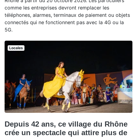
Rhône à partir du 20 octobre 2026. Les particuliers
comme les entreprises devront remplacer les
téléphones, alarmes, terminaux de paiement ou objets
connectés qui ne fonctionnent pas avec la 4G ou la
5G.
Locales
Depuis 42 ans, ce village du Rhône
crée un spectacle qui attire plus de