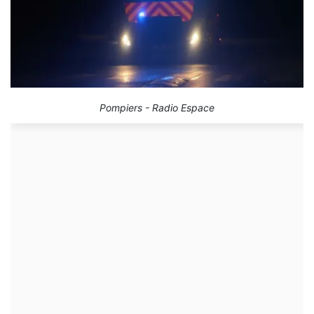
Pompiers - Radio Espace