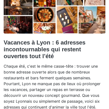
Vacances à Lyon : 6 adresses
incontournables qui restent
ouvertes tout l'été
Chaque été, c'est le même casse-tête : trouver une
bonne adresse ouverte alors que de nombreux
restaurants et bars ferment quelques semaines.
Pourtant, Lyon ne manque pas de lieux où prolonger
les vacances, partager un repas en terrasse ou
découvrir un nouveau concept gourmand. Que vous
soyez Lyonnais ou simplement de passage, voici six
adresses qui continuent d'animer la ville tout l'été.