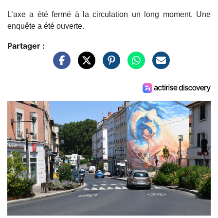
L’axe a été fermé à la circulation un long moment. Une
enquête a été ouverte.
Partager :