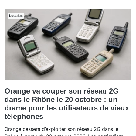
Locales
Orange va couper son réseau 2G
dans le Rhône le 20 octobre : un
drame pour les utilisateurs de vieux
téléphones
Orange cessera d’exploiter son réseau 2G dans le