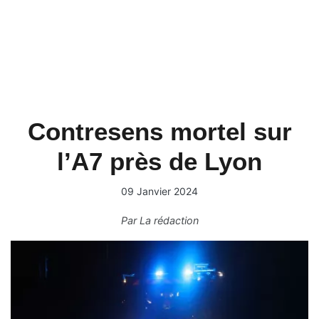
Contresens mortel sur
l’A7 près de Lyon
09 Janvier 2024
Par
La rédaction