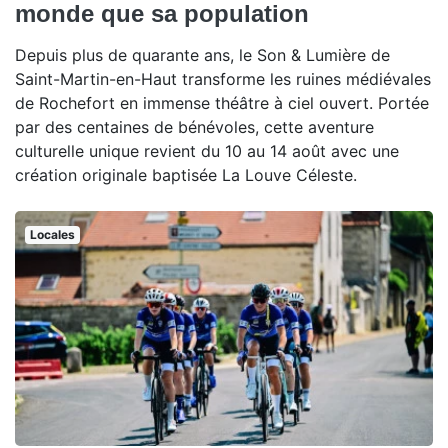
monde que sa population
Depuis plus de quarante ans, le Son & Lumière de
Saint-Martin-en-Haut transforme les ruines médiévales
de Rochefort en immense théâtre à ciel ouvert. Portée
par des centaines de bénévoles, cette aventure
culturelle unique revient du 10 au 14 août avec une
création originale baptisée La Louve Céleste.
Locales