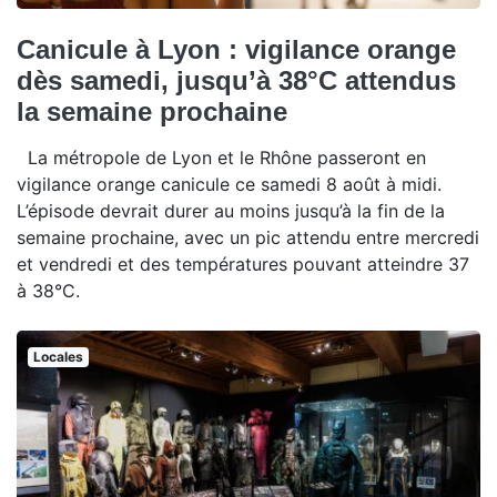
Canicule à Lyon : vigilance orange
dès samedi, jusqu’à 38°C attendus
la semaine prochaine
La métropole de Lyon et le Rhône passeront en
vigilance orange canicule ce samedi 8 août à midi.
L’épisode devrait durer au moins jusqu’à la fin de la
semaine prochaine, avec un pic attendu entre mercredi
et vendredi et des températures pouvant atteindre 37
à 38°C.
Locales