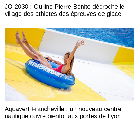
JO 2030 : Oullins-Pierre-Bénite décroche le
village des athlètes des épreuves de glace
Aquavert Francheville : un nouveau centre
nautique ouvre bientôt aux portes de Lyon