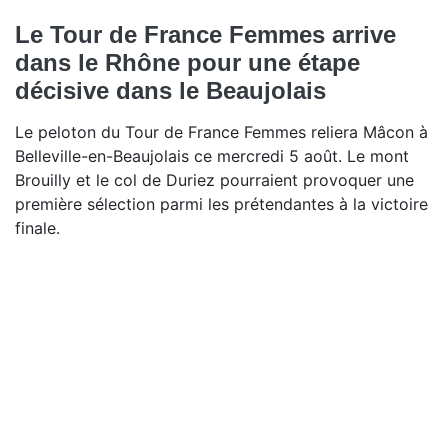
Le Tour de France Femmes arrive
dans le Rhône pour une étape
décisive dans le Beaujolais
Le peloton du Tour de France Femmes reliera Mâcon à
Belleville-en-Beaujolais ce mercredi 5 août. Le mont
Brouilly et le col de Duriez pourraient provoquer une
première sélection parmi les prétendantes à la victoire
finale.