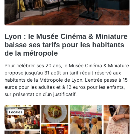
Lyon : le Musée Cinéma & Miniature
baisse ses tarifs pour les habitants
de la métropole
Pour célébrer ses 20 ans, le Musée Cinéma & Miniature
propose jusqu’au 31 août un tarif réduit réservé aux
habitants de la Métropole de Lyon. L’entrée passe à 15
euros pour les adultes et à 12 euros pour les enfants,
sur présentation d’un justificatif.
Locales