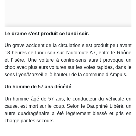
Le drame s'est produit ce lundi soir.
Un grave accident de la circulation s’est produit peu avant
18 heures ce lundi soir sur l’autoroute A7, entre le Rhône
et l’Isère. Une voiture à contre-sens aurait provoqué un
choc avec plusieurs voitures sur les voies rapides, dans le
sens Lyon/Marseille, à hauteur de la commune d’Ampuis.
Un homme de 57 ans décédé
Un homme âgé de 57 ans, le conducteur du véhicule en
cause, est mort sur le coup. Selon le Dauphiné Libéré, un
autre quadragénaire a été légèrement blessé et pris en
charge par les secours.