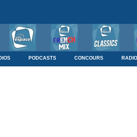
IOS
PODCASTS
CONCOURS
RADI