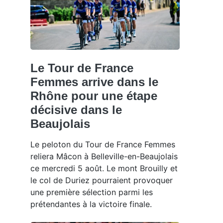
Le Tour de France
Femmes arrive dans le
Rhône pour une étape
décisive dans le
Beaujolais
Le peloton du Tour de France Femmes
reliera Mâcon à Belleville-en-Beaujolais
ce mercredi 5 août. Le mont Brouilly et
le col de Duriez pourraient provoquer
une première sélection parmi les
prétendantes à la victoire finale.