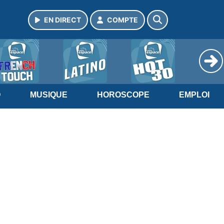
EN DIRECT
COMPTE
O
MUSIQUE
HOROSCOPE
EMPLOI