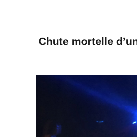
Chute mortelle d’u