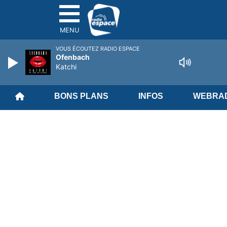
MENU
VOUS ÉCOUTEZ RADIO ESPACE
Ofenbach
Katchi
BONS PLANS
INFOS
WEBRAD