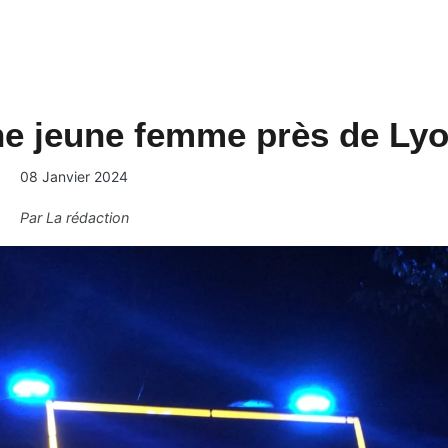
ne jeune femme près de Ly
08 Janvier 2024
Par
La rédaction