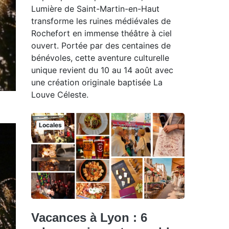
Lumière de Saint-Martin-en-Haut
transforme les ruines médiévales de
Rochefort en immense théâtre à ciel
ouvert. Portée par des centaines de
bénévoles, cette aventure culturelle
unique revient du 10 au 14 août avec
une création originale baptisée La
Louve Céleste.
Locales
Vacances à Lyon : 6