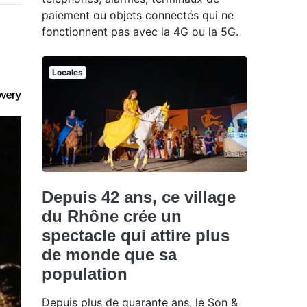
paiement ou objets connectés qui ne
fonctionnent pas avec la 4G ou la 5G.
Locales
Depuis 42 ans, ce village
du Rhône crée un
spectacle qui attire plus
de monde que sa
population
Depuis plus de quarante ans, le Son &