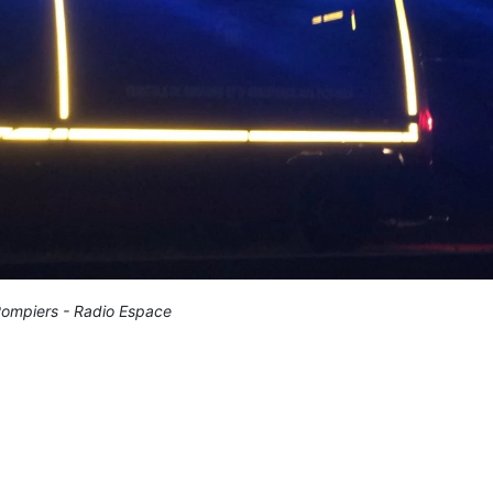
ompiers - Radio Espace