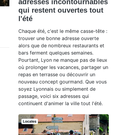
adresses incontournables
qui restent ouvertes tout
l'été
Chaque été, c'est le même casse-tête :
trouver une bonne adresse ouverte
alors que de nombreux restaurants et
bars ferment quelques semaines.
Pourtant, Lyon ne manque pas de lieux
où prolonger les vacances, partager un
repas en terrasse ou découvrir un
nouveau concept gourmand. Que vous
soyez Lyonnais ou simplement de
passage, voici six adresses qui
continuent d'animer la ville tout l'été.
Locales