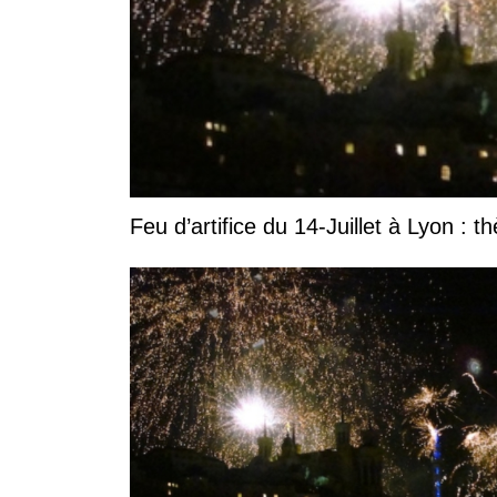
Feu d’artifice du 14-Juillet à Lyon : t