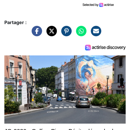
Partager :