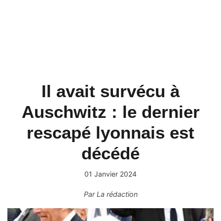
Il avait survécu à
Auschwitz : le dernier
rescapé lyonnais est
décédé
01 Janvier 2024
Par
La rédaction