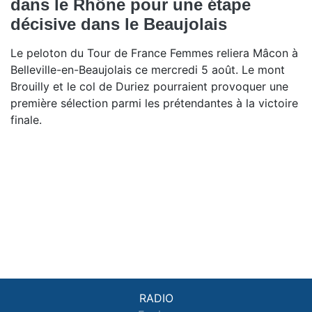
dans le Rhône pour une étape
décisive dans le Beaujolais
Le peloton du Tour de France Femmes reliera Mâcon à
Belleville-en-Beaujolais ce mercredi 5 août. Le mont
Brouilly et le col de Duriez pourraient provoquer une
première sélection parmi les prétendantes à la victoire
finale.
RADIO