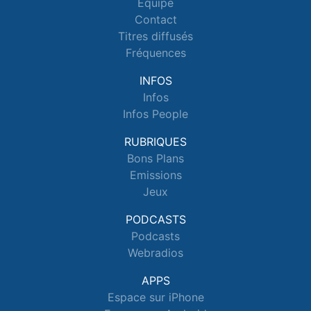
Equipe
Contact
Titres diffusés
Fréquences
INFOS
Infos
Infos People
RUBRIQUES
Bons Plans
Emissions
Jeux
PODCASTS
Podcasts
Webradios
APPS
Espace sur iPhone