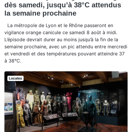
dès samedi, jusqu’à 38°C attendus
la semaine prochaine
La métropole de Lyon et le Rhône passeront en
vigilance orange canicule ce samedi 8 août à midi.
L’épisode devrait durer au moins jusqu’à la fin de la
semaine prochaine, avec un pic attendu entre mercredi
et vendredi et des températures pouvant atteindre 37
à 38°C.
Locales