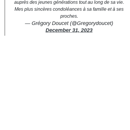
auprès des jeunes générations tout au long de sa vie.
Mes plus sincères condoléances à sa famille et à ses
proches.
— Grégory Doucet (@Gregorydoucet)
December 31, 2023