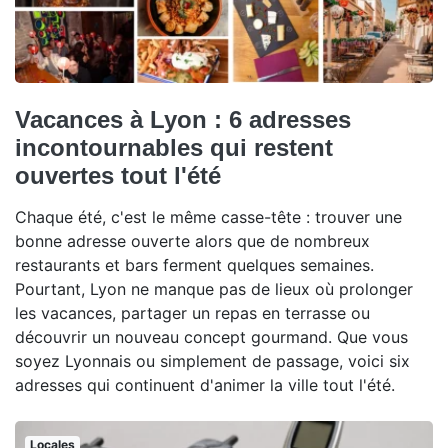
Vacances à Lyon : 6 adresses
incontournables qui restent
ouvertes tout l'été
Chaque été, c'est le même casse-tête : trouver une
bonne adresse ouverte alors que de nombreux
restaurants et bars ferment quelques semaines.
Pourtant, Lyon ne manque pas de lieux où prolonger
les vacances, partager un repas en terrasse ou
découvrir un nouveau concept gourmand. Que vous
soyez Lyonnais ou simplement de passage, voici six
adresses qui continuent d'animer la ville tout l'été.
Locales