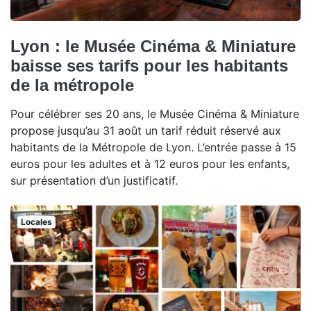
Lyon : le Musée Cinéma & Miniature
baisse ses tarifs pour les habitants
de la métropole
Pour célébrer ses 20 ans, le Musée Cinéma & Miniature
propose jusqu’au 31 août un tarif réduit réservé aux
habitants de la Métropole de Lyon. L’entrée passe à 15
euros pour les adultes et à 12 euros pour les enfants,
sur présentation d’un justificatif.
Locales