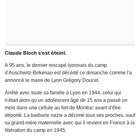
Claude Bloch s'est éteint.
A 95 ans, le dernier rescapé lyonnais du camp
d'Auschwitz-Birkenau est décédé ce dimanche comme l'a
annoncé le maire de Lyon Grégory Doucet.
Arrêté avec toute sa famille à Lyon en 1944, celui qui
n'était alors qu'un adolescent âgé de 15 ans a passé un
mois dans une cellule au fort de Montluc avant d'être
déporté. La barbarie nazie a décimé tous ses proches, sauf
sa grand-mère maternelle avec qui il revient en France à la
libération du camp en 1945.