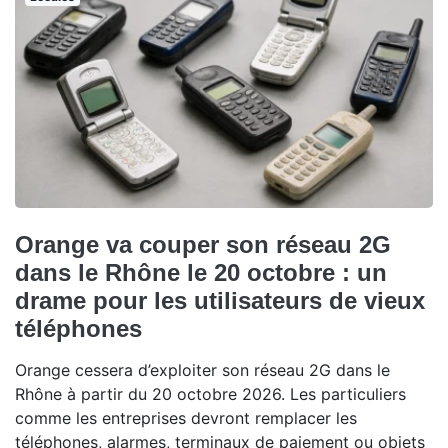
Orange va couper son réseau 2G
dans le Rhône le 20 octobre : un
drame pour les utilisateurs de vieux
téléphones
Orange cessera d’exploiter son réseau 2G dans le
Rhône à partir du 20 octobre 2026. Les particuliers
comme les entreprises devront remplacer les
téléphones, alarmes, terminaux de paiement ou objets