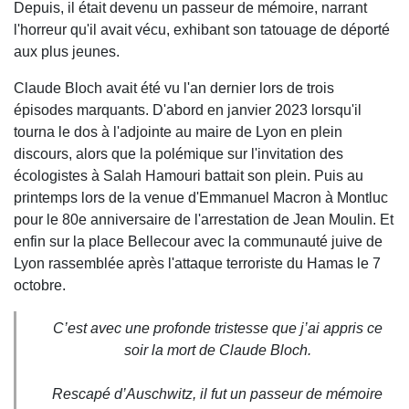
Depuis, il était devenu un passeur de mémoire, narrant
l'horreur qu'il avait vécu, exhibant son tatouage de déporté
aux plus jeunes.
Claude Bloch avait été vu l'an dernier lors de trois
épisodes marquants. D'abord en janvier 2023 lorsqu'il
tourna le dos à l'adjointe au maire de Lyon en plein
discours, alors que la polémique sur l'invitation des
écologistes à Salah Hamouri battait son plein. Puis au
printemps lors de la venue d'Emmanuel Macron à Montluc
pour le 80e anniversaire de l'arrestation de Jean Moulin. Et
enfin sur la place Bellecour avec la communauté juive de
Lyon rassemblée après l'attaque terroriste du Hamas le 7
octobre.
C’est avec une profonde tristesse que j’ai appris ce
soir la mort de Claude Bloch.
Rescapé d’Auschwitz, il fut un passeur de mémoire