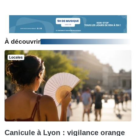
À découvrir
Locales
Canicule à Lyon : vigilance orange