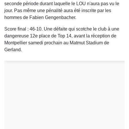
seconde période durant laquelle le LOU n'aura pas vu le
jour. Pas même une pénalité aura été inscrite par les
hommes de Fabien Gengenbacher.
Score final : 46-10. Une défaite qui scotche le club à une
dangereuse 12e place de Top 14, avant la réception de
Montpellier samedi prochain au Matmut Stadium de
Gerland.