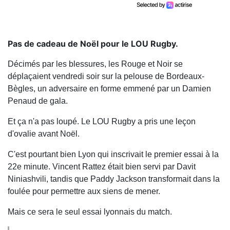
Pas de cadeau de Noël pour le LOU Rugby.
Décimés par les blessures, les Rouge et Noir se
déplaçaient vendredi soir sur la pelouse de Bordeaux-
Bègles, un adversaire en forme emmené par un Damien
Penaud de gala.
Et ça n'a pas loupé. Le LOU Rugby a pris une leçon
d'ovalie avant Noël.
C'est pourtant bien Lyon qui inscrivait le premier essai à la
22e minute. Vincent Rattez était bien servi par Davit
Niniashvili, tandis que Paddy Jackson transformait dans la
foulée pour permettre aux siens de mener.
Mais ce sera le seul essai lyonnais du match.