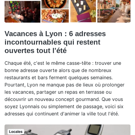
Vacances à Lyon : 6 adresses
incontournables qui restent
ouvertes tout l'été
Chaque été, c'est le même casse-tête : trouver une
bonne adresse ouverte alors que de nombreux
restaurants et bars ferment quelques semaines.
Pourtant, Lyon ne manque pas de lieux où prolonger
les vacances, partager un repas en terrasse ou
découvrir un nouveau concept gourmand. Que vous
soyez Lyonnais ou simplement de passage, voici six
adresses qui continuent d'animer la ville tout l'été.
Locales