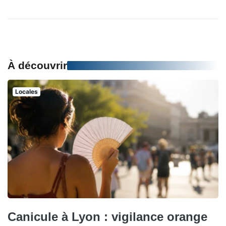
À découvrir
Locales
Canicule à Lyon : vigilance orange