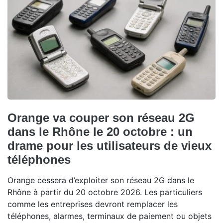
Orange va couper son réseau 2G
dans le Rhône le 20 octobre : un
drame pour les utilisateurs de vieux
téléphones
Orange cessera d’exploiter son réseau 2G dans le
Rhône à partir du 20 octobre 2026. Les particuliers
comme les entreprises devront remplacer les
téléphones, alarmes, terminaux de paiement ou objets