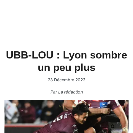
UBB-LOU : Lyon sombre
un peu plus
23 Décembre 2023
Par
La rédaction