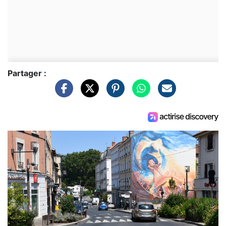
Partager :