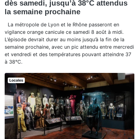
dès samedi, jusqu’à 38°C attendus
la semaine prochaine
La métropole de Lyon et le Rhône passeront en
vigilance orange canicule ce samedi 8 août à midi.
L’épisode devrait durer au moins jusqu’à la fin de la
semaine prochaine, avec un pic attendu entre mercredi
et vendredi et des températures pouvant atteindre 37
à 38°C.
Locales