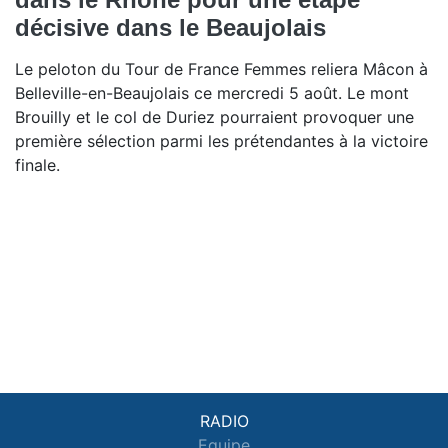
décisive dans le Beaujolais
Le peloton du Tour de France Femmes reliera Mâcon à
Belleville-en-Beaujolais ce mercredi 5 août. Le mont
Brouilly et le col de Duriez pourraient provoquer une
première sélection parmi les prétendantes à la victoire
finale.
RADIO
Equipe