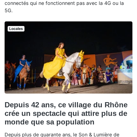
connectés qui ne fonctionnent pas avec la 4G ou la
5G.
Locales
Depuis 42 ans, ce village du Rhône
crée un spectacle qui attire plus de
monde que sa population
Depuis plus de quarante ans, le Son & Lumière de