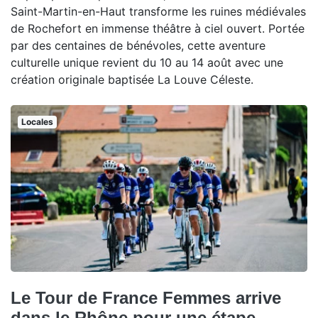
Saint-Martin-en-Haut transforme les ruines médiévales
de Rochefort en immense théâtre à ciel ouvert. Portée
par des centaines de bénévoles, cette aventure
culturelle unique revient du 10 au 14 août avec une
création originale baptisée La Louve Céleste.
Locales
Le Tour de France Femmes arrive
dans le Rhône pour une étape