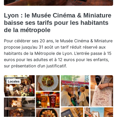
Lyon : le Musée Cinéma & Miniature
baisse ses tarifs pour les habitants
de la métropole
Pour célébrer ses 20 ans, le Musée Cinéma & Miniature
propose jusqu’au 31 août un tarif réduit réservé aux
habitants de la Métropole de Lyon. L’entrée passe à 15
euros pour les adultes et à 12 euros pour les enfants,
sur présentation d’un justificatif.
Locales