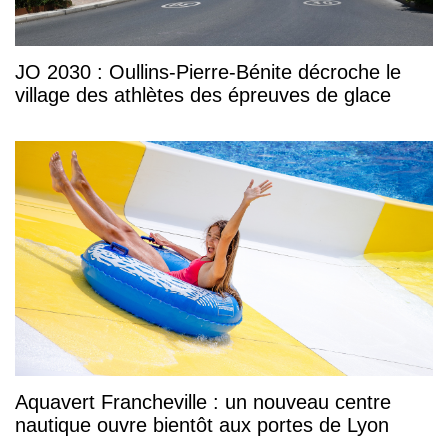
JO 2030 : Oullins-Pierre-Bénite décroche le
village des athlètes des épreuves de glace
Aquavert Francheville : un nouveau centre
nautique ouvre bientôt aux portes de Lyon