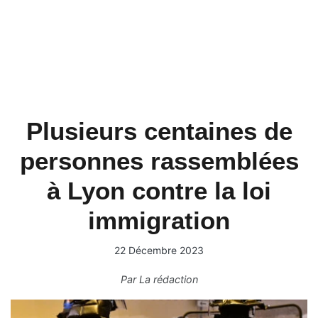
Plusieurs centaines de
personnes rassemblées
à Lyon contre la loi
immigration
22 Décembre 2023
Par
La rédaction