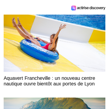
Aquavert Francheville : un nouveau centre
nautique ouvre bientôt aux portes de Lyon