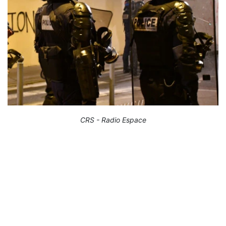
CRS - Radio Espace