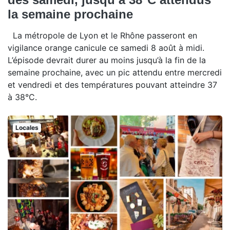
la semaine prochaine
La métropole de Lyon et le Rhône passeront en
vigilance orange canicule ce samedi 8 août à midi.
L’épisode devrait durer au moins jusqu’à la fin de la
semaine prochaine, avec un pic attendu entre mercredi
et vendredi et des températures pouvant atteindre 37
à 38°C.
Locales