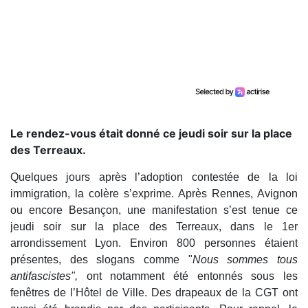
Le rendez-vous était donné ce jeudi soir sur la place
des Terreaux.
Quelques jours après l’adoption contestée de la loi
immigration, la colère s’exprime. Après Rennes, Avignon
ou encore Besançon, une manifestation s’est tenue ce
jeudi soir sur la place des Terreaux, dans le 1er
arrondissement Lyon. Environ 800 personnes étaient
présentes, des slogans comme "
Nous sommes tous
antifascistes",
ont notamment été entonnés sous les
fenêtres de l’Hôtel de Ville. Des drapeaux de la CGT ont