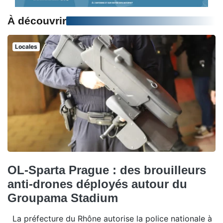
À découvrir
Locales
OL-Sparta Prague : des brouilleurs
anti-drones déployés autour du
Groupama Stadium
La préfecture du Rhône autorise la police nationale à