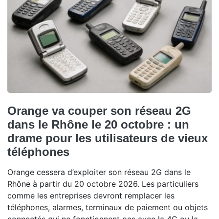
Orange va couper son réseau 2G
dans le Rhône le 20 octobre : un
drame pour les utilisateurs de vieux
téléphones
Orange cessera d’exploiter son réseau 2G dans le
Rhône à partir du 20 octobre 2026. Les particuliers
comme les entreprises devront remplacer les
téléphones, alarmes, terminaux de paiement ou objets
connectés qui ne fonctionnent pas avec la 4G ou la