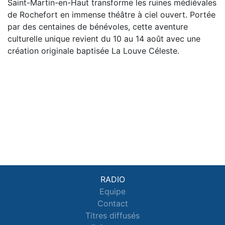
Saint-Martin-en-Haut transforme les ruines médiévales
de Rochefort en immense théâtre à ciel ouvert. Portée
par des centaines de bénévoles, cette aventure
culturelle unique revient du 10 au 14 août avec une
création originale baptisée La Louve Céleste.
RADIO
Equipe
Contact
Titres diffusés