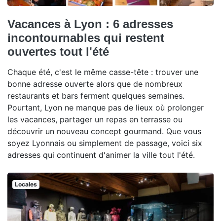
Vacances à Lyon : 6 adresses
incontournables qui restent
ouvertes tout l'été
Chaque été, c'est le même casse-tête : trouver une
bonne adresse ouverte alors que de nombreux
restaurants et bars ferment quelques semaines.
Pourtant, Lyon ne manque pas de lieux où prolonger
les vacances, partager un repas en terrasse ou
découvrir un nouveau concept gourmand. Que vous
soyez Lyonnais ou simplement de passage, voici six
adresses qui continuent d'animer la ville tout l'été.
Locales