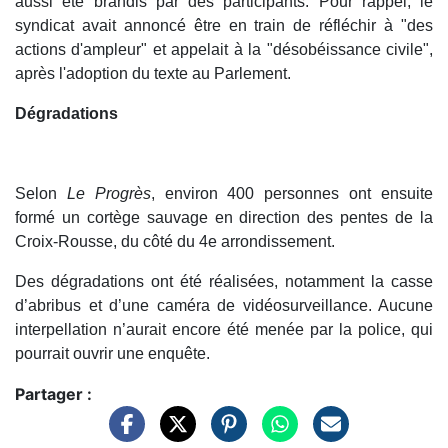
aussi été brandis par des participants. Pour rappel, le
syndicat avait annoncé être en train de réfléchir à "des
actions d'ampleur" et appelait à la "désobéissance civile",
après l'adoption du texte au Parlement.
Dégradations
Selon
Le Progrès
, environ 400 personnes ont ensuite
formé un cortège sauvage en direction des pentes de la
Croix-Rousse, du côté du 4e arrondissement.
Des dégradations ont été réalisées, notamment la casse
d’abribus et d’une caméra de vidéosurveillance. Aucune
interpellation n’aurait encore été menée par la police, qui
pourrait ouvrir une enquête.
Partager :