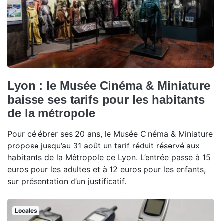
Lyon : le Musée Cinéma & Miniature
baisse ses tarifs pour les habitants
de la métropole
Pour célébrer ses 20 ans, le Musée Cinéma & Miniature
propose jusqu’au 31 août un tarif réduit réservé aux
habitants de la Métropole de Lyon. L’entrée passe à 15
euros pour les adultes et à 12 euros pour les enfants,
sur présentation d’un justificatif.
Locales