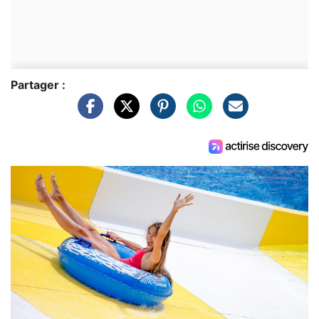
Partager :