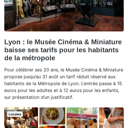
Lyon : le Musée Cinéma & Miniature
baisse ses tarifs pour les habitants
de la métropole
Pour célébrer ses 20 ans, le Musée Cinéma & Miniature
propose jusqu’au 31 août un tarif réduit réservé aux
habitants de la Métropole de Lyon. L’entrée passe à 15
euros pour les adultes et à 12 euros pour les enfants,
sur présentation d’un justificatif.
Locales