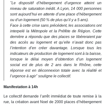
"Le dispositif d’hébergement d’urgence atteint un
niveau de saturation inédit. A Lyon, 14 000 personnes
sont aujourd’hui en attente d’une place d’hébergement
ou d’un logement (50 % de plus qu’il y a 5 ans).
Face à cette crise sans précédent, les associations ont
interpelé la Métropole et la Préfète de Région. Cette
dernière a répondu que des places se libéreraient par
des accès au logement et qu’elle n’avait donc pas
l’intention d’en créer davantage. Lorsque tous les
indicateurs de production de logement sont à la baisse,
lorsque le délai moyen d’obtention d’un logement
social est de plus de 2 ans dans le Rhône, cette
réponse est en déconnexion totale avec la réalité et
l’urgence à agir"
souligne le collectif.
Manifestation à 14h
Le collectif demande l’arrêt immédiat de toute remise à la
rue, la création avant Noel de 2000 places d’hébergement