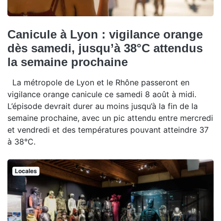
Canicule à Lyon : vigilance orange
dès samedi, jusqu’à 38°C attendus
la semaine prochaine
La métropole de Lyon et le Rhône passeront en
vigilance orange canicule ce samedi 8 août à midi.
L’épisode devrait durer au moins jusqu’à la fin de la
semaine prochaine, avec un pic attendu entre mercredi
et vendredi et des températures pouvant atteindre 37
à 38°C.
Locales