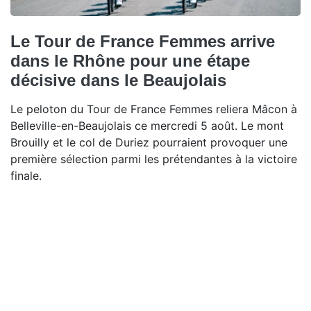
Le Tour de France Femmes arrive
dans le Rhône pour une étape
décisive dans le Beaujolais
Le peloton du Tour de France Femmes reliera Mâcon à
Belleville-en-Beaujolais ce mercredi 5 août. Le mont
Brouilly et le col de Duriez pourraient provoquer une
première sélection parmi les prétendantes à la victoire
finale.