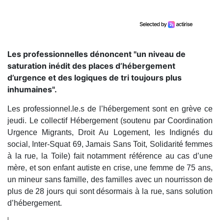
Les professionnelles dénoncent "un niveau de
saturation inédit des places d’hébergement
d’urgence et des logiques de tri toujours plus
inhumaines".
Les professionnel.le.s de l’hébergement sont en grève ce
jeudi. Le collectif Hébergement (soutenu par Coordination
Urgence Migrants, Droit Au Logement, les Indignés du
social, Inter-Squat 69, Jamais Sans Toit, Solidarité femmes
à la rue, la Toile) fait notamment référence au cas d’une
mère, et son enfant autiste en crise, une femme de 75 ans,
un mineur sans famille, des familles avec un nourrisson de
plus de 28 jours qui sont désormais à la rue, sans solution
d’hébergement.