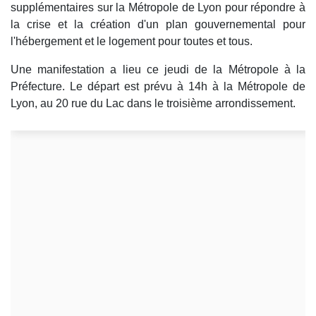
supplémentaires sur la Métropole de Lyon pour répondre à
la crise et la création d'un plan gouvernemental pour
l'hébergement et le logement pour toutes et tous.
Une manifestation a lieu ce jeudi de la Métropole à la
Préfecture. Le départ est prévu à 14h à la Métropole de
Lyon, au 20 rue du Lac dans le troisième arrondissement.