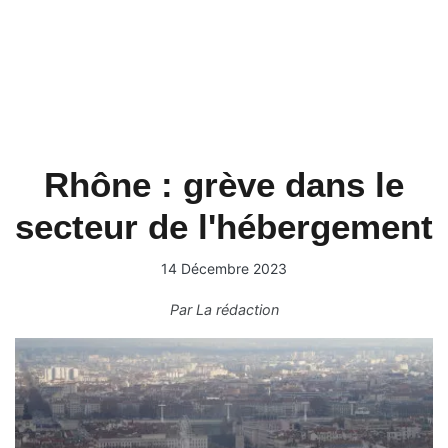
Rhône : grève dans le
secteur de l'hébergement
14 Décembre 2023
Par
La rédaction