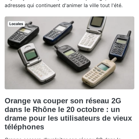
adresses qui continuent d'animer la ville tout l'été.
Locales
Orange va couper son réseau 2G
dans le Rhône le 20 octobre : un
drame pour les utilisateurs de vieux
téléphones