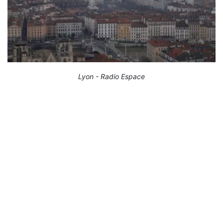
Lyon - Radio Espace