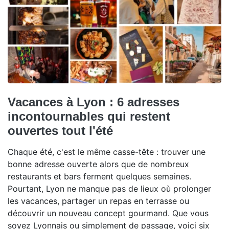
Vacances à Lyon : 6 adresses
incontournables qui restent
ouvertes tout l'été
Chaque été, c'est le même casse-tête : trouver une
bonne adresse ouverte alors que de nombreux
restaurants et bars ferment quelques semaines.
Pourtant, Lyon ne manque pas de lieux où prolonger
les vacances, partager un repas en terrasse ou
découvrir un nouveau concept gourmand. Que vous
soyez Lyonnais ou simplement de passage, voici six