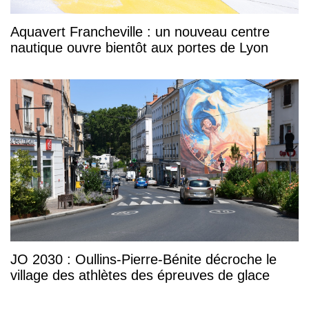
Aquavert Francheville : un nouveau centre
nautique ouvre bientôt aux portes de Lyon
JO 2030 : Oullins-Pierre-Bénite décroche le
village des athlètes des épreuves de glace