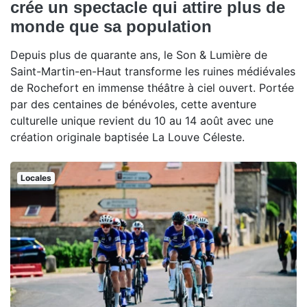
crée un spectacle qui attire plus de
monde que sa population
Depuis plus de quarante ans, le Son & Lumière de
Saint-Martin-en-Haut transforme les ruines médiévales
de Rochefort en immense théâtre à ciel ouvert. Portée
par des centaines de bénévoles, cette aventure
culturelle unique revient du 10 au 14 août avec une
création originale baptisée La Louve Céleste.
Locales