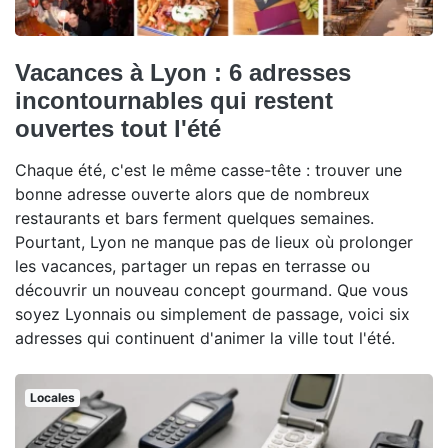
Vacances à Lyon : 6 adresses
incontournables qui restent
ouvertes tout l'été
Chaque été, c'est le même casse-tête : trouver une
bonne adresse ouverte alors que de nombreux
restaurants et bars ferment quelques semaines.
Pourtant, Lyon ne manque pas de lieux où prolonger
les vacances, partager un repas en terrasse ou
découvrir un nouveau concept gourmand. Que vous
soyez Lyonnais ou simplement de passage, voici six
adresses qui continuent d'animer la ville tout l'été.
Locales