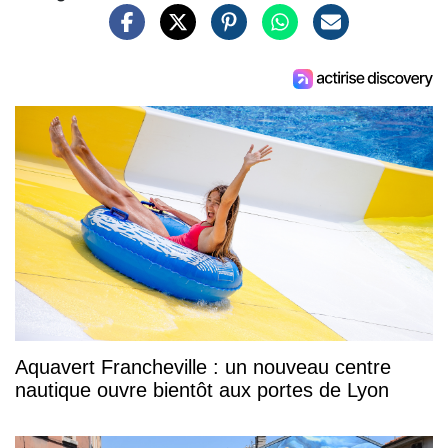
Aquavert Francheville : un nouveau centre
nautique ouvre bientôt aux portes de Lyon