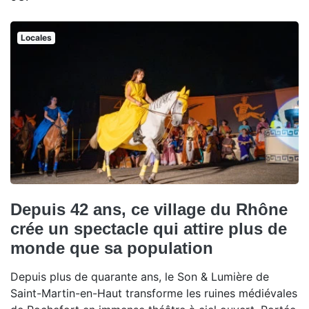
Locales
Depuis 42 ans, ce village du Rhône
crée un spectacle qui attire plus de
monde que sa population
Depuis plus de quarante ans, le Son & Lumière de
Saint-Martin-en-Haut transforme les ruines médiévales