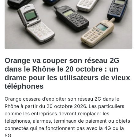
Orange va couper son réseau 2G
dans le Rhône le 20 octobre : un
drame pour les utilisateurs de vieux
téléphones
Orange cessera d’exploiter son réseau 2G dans le
Rhône à partir du 20 octobre 2026. Les particuliers
comme les entreprises devront remplacer les
téléphones, alarmes, terminaux de paiement ou objets
connectés qui ne fonctionnent pas avec la 4G ou la
5G.