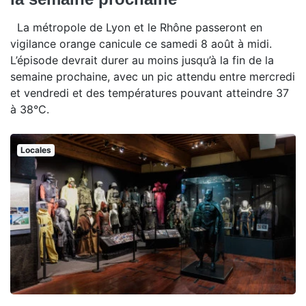
La métropole de Lyon et le Rhône passeront en
vigilance orange canicule ce samedi 8 août à midi.
L’épisode devrait durer au moins jusqu’à la fin de la
semaine prochaine, avec un pic attendu entre mercredi
et vendredi et des températures pouvant atteindre 37
à 38°C.
Locales