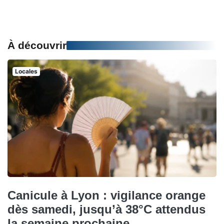
À découvrir
Locales
Canicule à Lyon : vigilance orange
dès samedi, jusqu’à 38°C attendus
la semaine prochaine