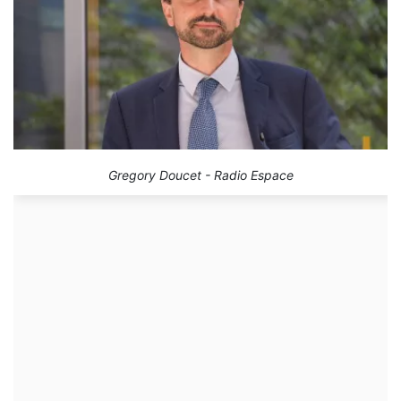
Gregory Doucet - Radio Espace