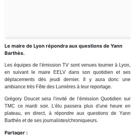
Le maire de Lyon répondra aux questions de Yann
Barthès.
Les équipes de l'émission TV sont venues tourner à Lyon,
en suivant le maire EELV dans son quotidien et ses
déplacements dès jeudi dernier. Il y aura donc une
ambiance très Fête des Lumières à leur reportage.
Grégory Doucet sera l'invité de l'émission Quotidien sur
TMC ce mardi soir. L'élu passera plus d'une heure en
plateau, en direct, à répondre aux questions de Yann
Barthès et de ses journalistes/chroniqueurs.
Partager :