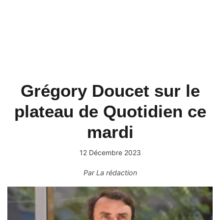
Grégory Doucet sur le
plateau de Quotidien ce
mardi
12 Décembre 2023
Par
La rédaction