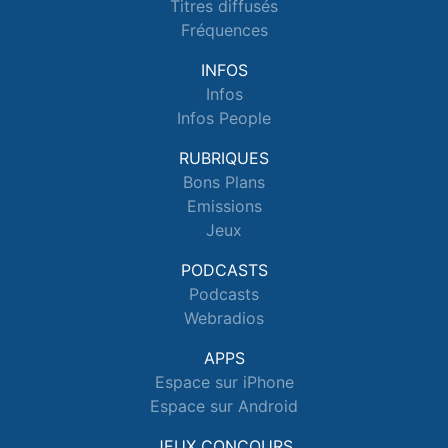
Titres diffusés
Fréquences
INFOS
Infos
Infos People
RUBRIQUES
Bons Plans
Emissions
Jeux
PODCASTS
Podcasts
Webradios
APPS
Espace sur iPhone
Espace sur Android
JEUX CONCOURS