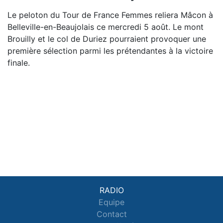
Le peloton du Tour de France Femmes reliera Mâcon à
Belleville-en-Beaujolais ce mercredi 5 août. Le mont
Brouilly et le col de Duriez pourraient provoquer une
première sélection parmi les prétendantes à la victoire
finale.
RADIO
Equipe
Contact