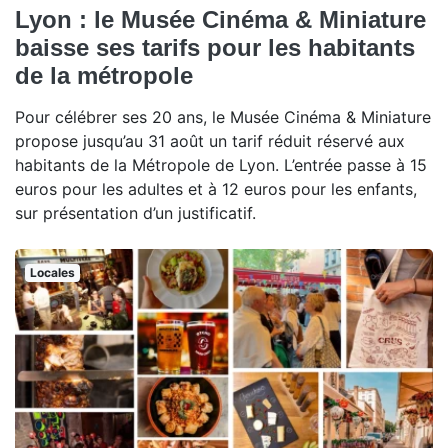
Lyon : le Musée Cinéma & Miniature
baisse ses tarifs pour les habitants
de la métropole
Pour célébrer ses 20 ans, le Musée Cinéma & Miniature
propose jusqu’au 31 août un tarif réduit réservé aux
habitants de la Métropole de Lyon. L’entrée passe à 15
euros pour les adultes et à 12 euros pour les enfants,
sur présentation d’un justificatif.
Locales