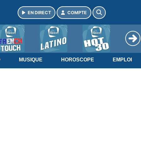
EN DIRECT
COMPTE
O
MUSIQUE
HOROSCOPE
EMPLOI