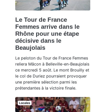
Le Tour de France
Femmes arrive dans le
Rhône pour une étape
décisive dans le
Beaujolais
Le peloton du Tour de France Femmes
reliera Mâcon à Belleville-en-Beaujolais
ce mercredi 5 août. Le mont Brouilly et
le col de Duriez pourraient provoquer
une première sélection parmi les
prétendantes à la victoire finale.
Locales