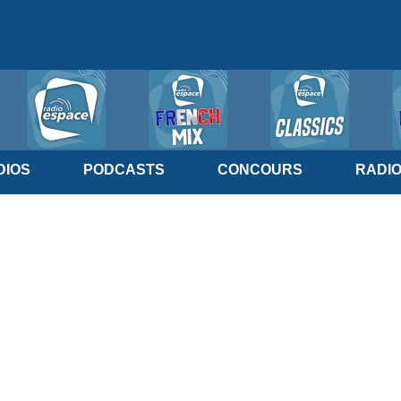
IOS
PODCASTS
CONCOURS
RADI