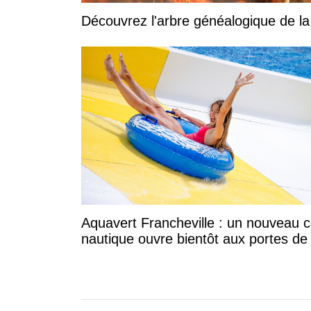
Découvrez l'arbre généalogique de l
Aquavert Francheville : un nouveau c
nautique ouvre bientôt aux portes de