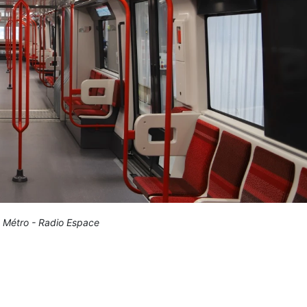
Métro - Radio Espace