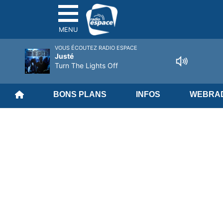
MENU
VOUS ÉCOUTEZ RADIO ESPACE
Justé
Turn The Lights Off
BONS PLANS
INFOS
WEBRAD