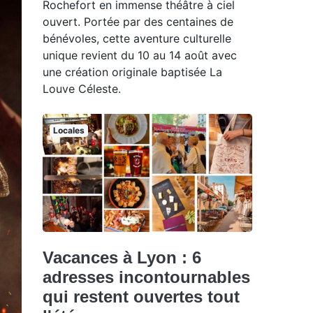
Rochefort en immense théâtre à ciel
ouvert. Portée par des centaines de
bénévoles, cette aventure culturelle
unique revient du 10 au 14 août avec
une création originale baptisée La
Louve Céleste.
Locales
Vacances à Lyon : 6
adresses incontournables
qui restent ouvertes tout