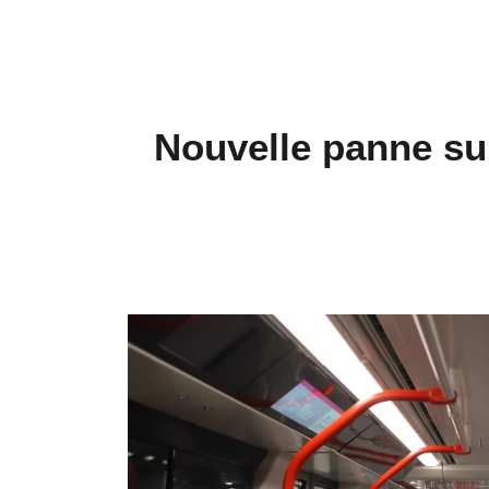
Nouvelle panne sur