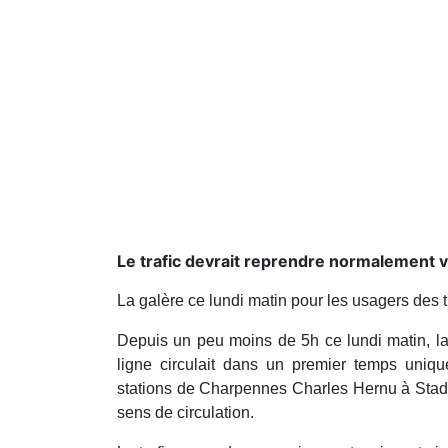
Le trafic devrait reprendre normalement v
La galère ce lundi matin pour les usagers des
Depuis un peu moins de 5h ce lundi matin, la
ligne circulait dans un premier temps uniq
stations de Charpennes Charles Hernu à Stad
sens de circulation.