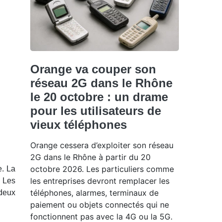
Orange va couper son
réseau 2G dans le Rhône
le 20 octobre : un drame
pour les utilisateurs de
vieux téléphones
Orange cessera d’exploiter son réseau
2G dans le Rhône à partir du 20
octobre 2026. Les particuliers comme
e. La
les entreprises devront remplacer les
 Les
téléphones, alarmes, terminaux de
 deux
paiement ou objets connectés qui ne
fonctionnent pas avec la 4G ou la 5G.