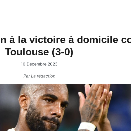
n à la victoire à domicile c
Toulouse (3-0)
10 Décembre 2023
Par
La rédaction