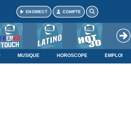
EN DIRECT
COMPTE
O
MUSIQUE
HOROSCOPE
EMPLOI