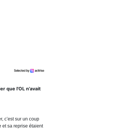
r que l'OL n'avait
, c'est sur un coup
 et sa reprise étaient