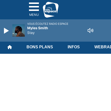
MENU
VOUS ÉCOUTEZ RADIO ESPACE
Myles Smith
Stay
BONS PLANS
INFOS
WEBRAD