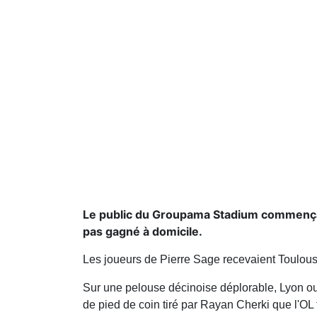
Le public du Groupama Stadium commençait à
pas gagné à domicile.
Les joueurs de Pierre Sage recevaient Toulous
Sur une pelouse décinoise déplorable, Lyon ouv
de pied de coin tiré par Rayan Cherki que l'OL 