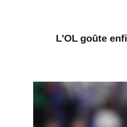
L'OL goûte enfi