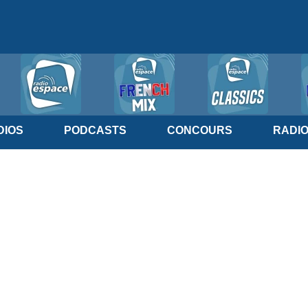
IOS
PODCASTS
CONCOURS
RADI