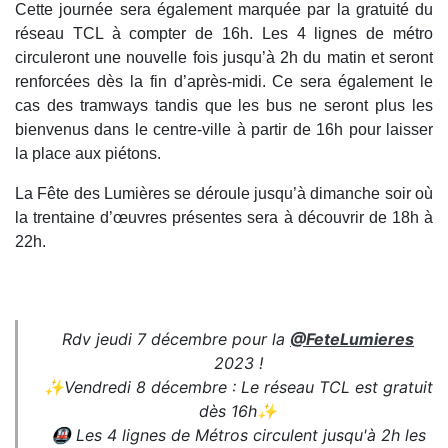
Cette journée sera également marquée par la gratuité du
réseau TCL à compter de 16h. Les 4 lignes de métro
circuleront une nouvelle fois jusqu’à 2h du matin et seront
renforcées dès la fin d’après-midi. Ce sera également le
cas des tramways tandis que les bus ne seront plus les
bienvenus dans le centre-ville à partir de 16h pour laisser
la place aux piétons.
La Fête des Lumières se déroule jusqu’à dimanche soir où
la trentaine d’œuvres présentes sera à découvrir de 18h à
22h.
Rdv jeudi 7 décembre pour la
@FeteLumieres
2023 !
✨Vendredi 8 décembre : Le réseau TCL est gratuit
dès 16h✨
🚇 Les 4 lignes de Métros circulent jusqu'à 2h les