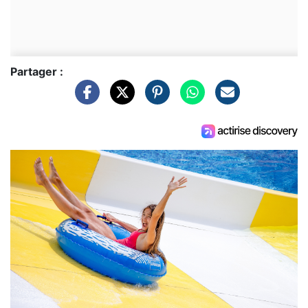
Partager :