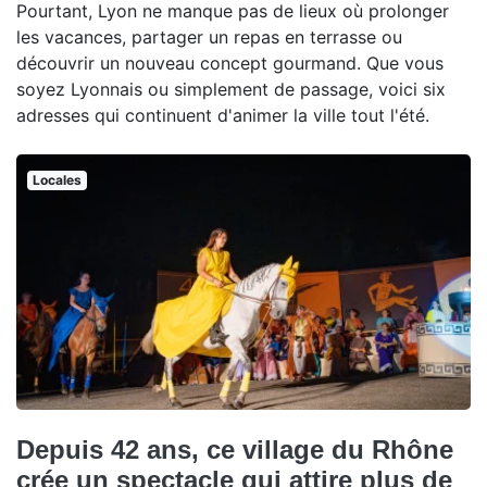
Pourtant, Lyon ne manque pas de lieux où prolonger
les vacances, partager un repas en terrasse ou
découvrir un nouveau concept gourmand. Que vous
soyez Lyonnais ou simplement de passage, voici six
adresses qui continuent d'animer la ville tout l'été.
Locales
Depuis 42 ans, ce village du Rhône
crée un spectacle qui attire plus de