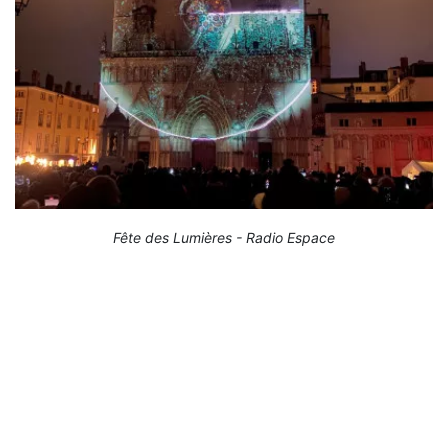
Fête des Lumières - Radio Espace