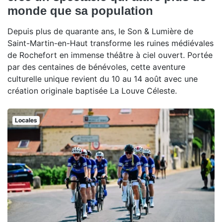
monde que sa population
Depuis plus de quarante ans, le Son & Lumière de
Saint-Martin-en-Haut transforme les ruines médiévales
de Rochefort en immense théâtre à ciel ouvert. Portée
par des centaines de bénévoles, cette aventure
culturelle unique revient du 10 au 14 août avec une
création originale baptisée La Louve Céleste.
Locales