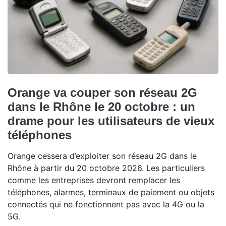
Orange va couper son réseau 2G
dans le Rhône le 20 octobre : un
drame pour les utilisateurs de vieux
téléphones
Orange cessera d’exploiter son réseau 2G dans le
Rhône à partir du 20 octobre 2026. Les particuliers
comme les entreprises devront remplacer les
téléphones, alarmes, terminaux de paiement ou objets
connectés qui ne fonctionnent pas avec la 4G ou la
5G.