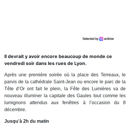
Il devrait y avoir encore beaucoup de monde ce
vendredi soir dans les rues de Lyon.
Après une première soirée où la place des Terreaux, le
parvis de la cathédrale Saint-Jean ou encore le parc de la
Tête d’Or ont fait le plein, la Fête des Lumières va de
nouveau illuminer la capitale des Gaules tout comme les
lumignons attendus aux fenêtres à l’occasion du 8
décembre.
Jusqu'à 2h du matin