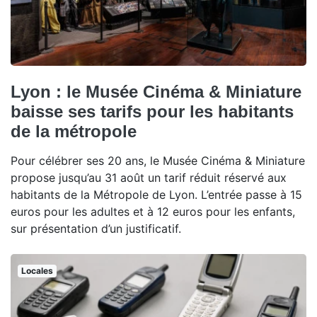
Lyon : le Musée Cinéma & Miniature
baisse ses tarifs pour les habitants
de la métropole
Pour célébrer ses 20 ans, le Musée Cinéma & Miniature
propose jusqu’au 31 août un tarif réduit réservé aux
habitants de la Métropole de Lyon. L’entrée passe à 15
euros pour les adultes et à 12 euros pour les enfants,
sur présentation d’un justificatif.
Locales