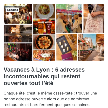
Locales
Vacances à Lyon : 6 adresses
incontournables qui restent
ouvertes tout l'été
Chaque été, c'est le même casse-tête : trouver une
bonne adresse ouverte alors que de nombreux
restaurants et bars ferment quelques semaines.