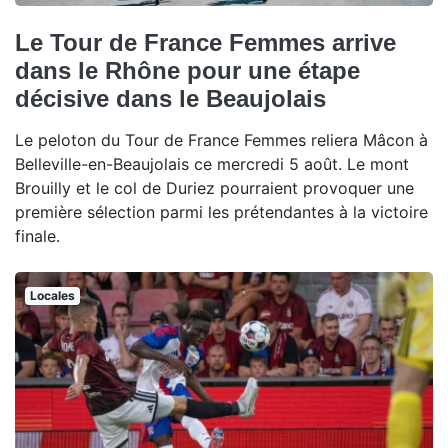
Le Tour de France Femmes arrive
dans le Rhône pour une étape
décisive dans le Beaujolais
Le peloton du Tour de France Femmes reliera Mâcon à
Belleville-en-Beaujolais ce mercredi 5 août. Le mont
Brouilly et le col de Duriez pourraient provoquer une
première sélection parmi les prétendantes à la victoire
finale.
Locales