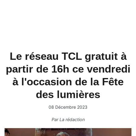
Le réseau TCL gratuit à
partir de 16h ce vendredi
à l'occasion de la Fête
des lumières
08 Décembre 2023
Par
La rédaction