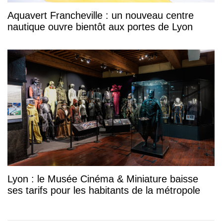
Aquavert Francheville : un nouveau centre
nautique ouvre bientôt aux portes de Lyon
Lyon : le Musée Cinéma & Miniature baisse
ses tarifs pour les habitants de la métropole