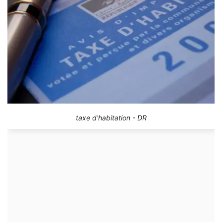
taxe d'habitation - DR