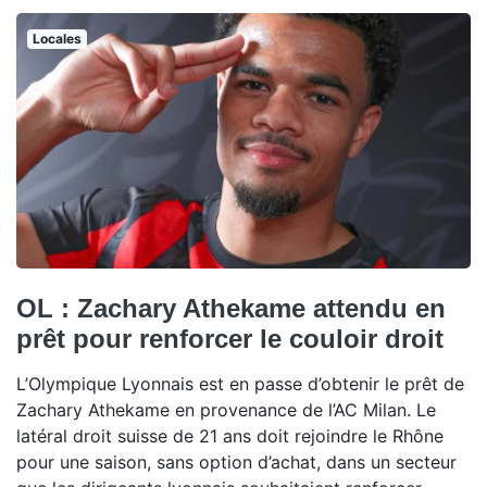
Locales
OL : Zachary Athekame attendu en
prêt pour renforcer le couloir droit
L’Olympique Lyonnais est en passe d’obtenir le prêt de
Zachary Athekame en provenance de l’AC Milan. Le
latéral droit suisse de 21 ans doit rejoindre le Rhône
pour une saison, sans option d’achat, dans un secteur