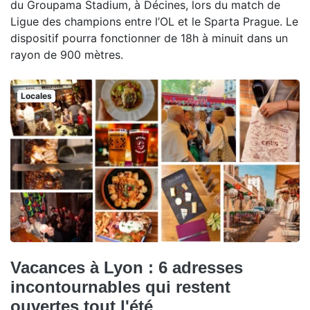
du Groupama Stadium, à Décines, lors du match de
Ligue des champions entre l’OL et le Sparta Prague. Le
dispositif pourra fonctionner de 18h à minuit dans un
rayon de 900 mètres.
Locales
Vacances à Lyon : 6 adresses
incontournables qui restent
ouvertes tout l'été