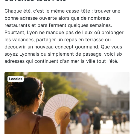
Chaque été, c'est le même casse-tête : trouver une
bonne adresse ouverte alors que de nombreux
restaurants et bars ferment quelques semaines.
Pourtant, Lyon ne manque pas de lieux où prolonger
les vacances, partager un repas en terrasse ou
découvrir un nouveau concept gourmand. Que vous
soyez Lyonnais ou simplement de passage, voici six
adresses qui continuent d'animer la ville tout l'été.
Locales