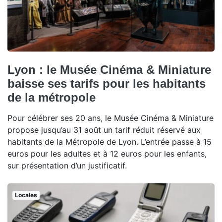
Lyon : le Musée Cinéma & Miniature
baisse ses tarifs pour les habitants
de la métropole
Pour célébrer ses 20 ans, le Musée Cinéma & Miniature
propose jusqu’au 31 août un tarif réduit réservé aux
habitants de la Métropole de Lyon. L’entrée passe à 15
euros pour les adultes et à 12 euros pour les enfants,
sur présentation d’un justificatif.
Locales