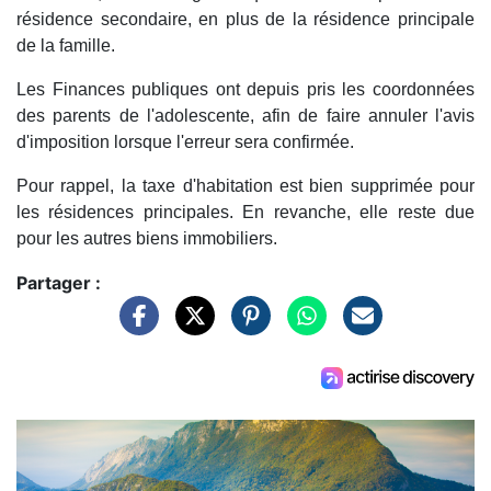
résidence secondaire, en plus de la résidence principale
de la famille.
Les Finances publiques ont depuis pris les coordonnées
des parents de l'adolescente, afin de faire annuler l'avis
d'imposition lorsque l'erreur sera confirmée.
Pour rappel, la taxe d'habitation est bien supprimée pour
les résidences principales. En revanche, elle reste due
pour les autres biens immobiliers.
Partager :