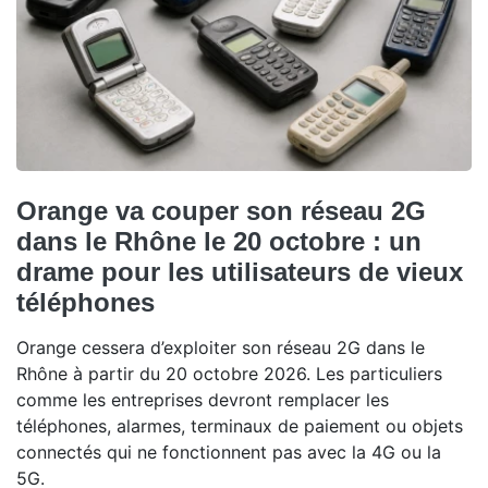
Orange va couper son réseau 2G
dans le Rhône le 20 octobre : un
drame pour les utilisateurs de vieux
téléphones
Orange cessera d’exploiter son réseau 2G dans le
Rhône à partir du 20 octobre 2026. Les particuliers
comme les entreprises devront remplacer les
téléphones, alarmes, terminaux de paiement ou objets
connectés qui ne fonctionnent pas avec la 4G ou la
5G.