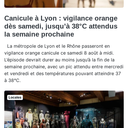
Canicule à Lyon : vigilance orange
dès samedi, jusqu’à 38°C attendus
la semaine prochaine
La métropole de Lyon et le Rhône passeront en
vigilance orange canicule ce samedi 8 août à midi.
L’épisode devrait durer au moins jusqu’à la fin de la
semaine prochaine, avec un pic attendu entre mercredi
et vendredi et des températures pouvant atteindre 37
à 38°C.
Locales