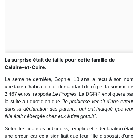
La surprise était de taille pour cette famille de
Caluire-et-Cuire.
La semaine dernière, Sophie, 13 ans, a reçu à son nom
une taxe d'habitation lui demandant de régler la somme de
2 467 euros, rapporte
Le Progrès
. La DGFiP expliquera par
la suite au quotidien que
"le problème venait d'une erreur
dans la déclaration des parents, qui ont indiqué que leur
fille était hébergée chez eux à titre gratuit".
Selon les finances publiques, remplir cette déclaration était
une erreur, car cela signifiait que leur fille disposait d'une