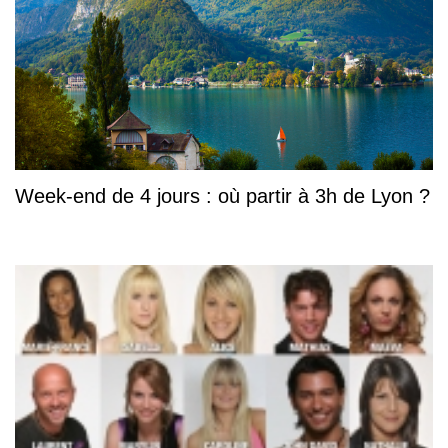
Week-end de 4 jours : où partir à 3h de Lyon ?