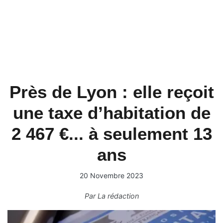
Près de Lyon : elle reçoit
une taxe d’habitation de
2 467 €... à seulement 13
ans
20 Novembre 2023
Par
La rédaction