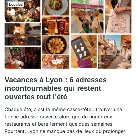
Locales
Vacances à Lyon : 6 adresses
incontournables qui restent
ouvertes tout l'été
Chaque été, c'est le même casse-tête : trouver une
bonne adresse ouverte alors que de nombreux
restaurants et bars ferment quelques semaines.
Pourtant, Lyon ne manque pas de lieux où prolonger