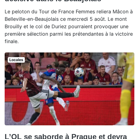
Le peloton du Tour de France Femmes reliera Mâcon à
Belleville-en-Beaujolais ce mercredi 5 août. Le mont
Brouilly et le col de Duriez pourraient provoquer une
première sélection parmi les prétendantes à la victoire
finale.
Locales
L’OL se saborde à Prague et devra