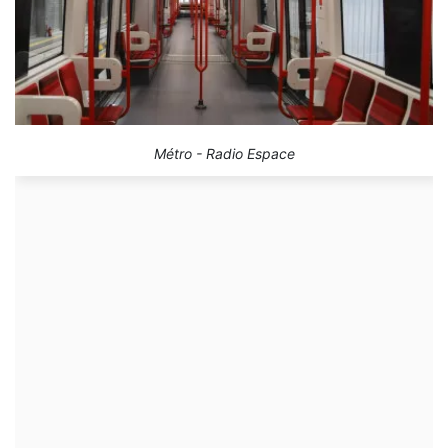
Métro - Radio Espace