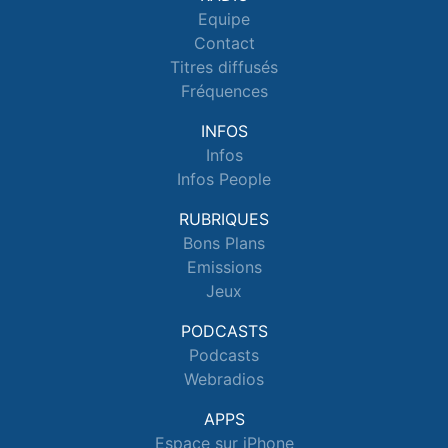
Equipe
Contact
Titres diffusés
Fréquences
INFOS
Infos
Infos People
RUBRIQUES
Bons Plans
Emissions
Jeux
PODCASTS
Podcasts
Webradios
APPS
Espace sur iPhone