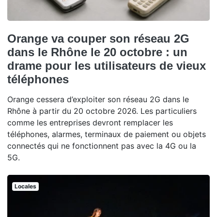
Orange va couper son réseau 2G
dans le Rhône le 20 octobre : un
drame pour les utilisateurs de vieux
téléphones
Orange cessera d’exploiter son réseau 2G dans le
Rhône à partir du 20 octobre 2026. Les particuliers
comme les entreprises devront remplacer les
téléphones, alarmes, terminaux de paiement ou objets
connectés qui ne fonctionnent pas avec la 4G ou la
5G.
Locales