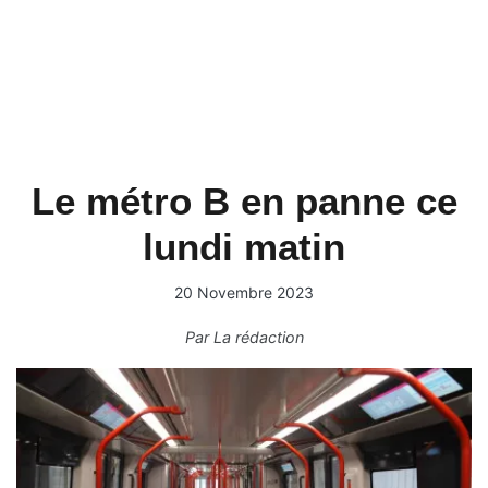
Le métro B en panne ce
lundi matin
20 Novembre 2023
Par
La rédaction