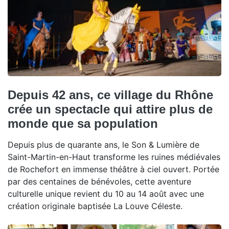
Depuis 42 ans, ce village du Rhône
crée un spectacle qui attire plus de
monde que sa population
Depuis plus de quarante ans, le Son & Lumière de
Saint-Martin-en-Haut transforme les ruines médiévales
de Rochefort en immense théâtre à ciel ouvert. Portée
par des centaines de bénévoles, cette aventure
culturelle unique revient du 10 au 14 août avec une
création originale baptisée La Louve Céleste.