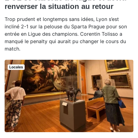
renverser la situation au retour
Trop prudent et longtemps sans idées, Lyon s’est
incliné 2-1 sur la pelouse du Sparta Prague pour son
entrée en Ligue des champions. Corentin Tolisso a
manqué le penalty qui aurait pu changer le cours du
match.
Locales