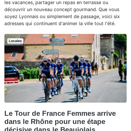
les vacances, partager un repas en terrasse ou
découvrir un nouveau concept gourmand. Que vous
soyez Lyonnais ou simplement de passage, voici six
adresses qui continuent d'animer la ville tout l'été.
Locales
Le Tour de France Femmes arrive
dans le Rhône pour une étape
décisive dans le Beaujolais