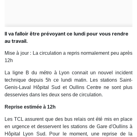
Il va falloir être prévoyant ce lundi pour vous rendre
au travail.
Mise à jour : La circulation a repris normalement peu après
12h
La ligne B du métro à Lyon connait un nouvel incident
technique depuis 5h ce lundi matin. Les stations Saint-
Genis-Laval Hôpital Sud et Oullins Centre ne sont plus
desservies dans les deux sens de circulation.
Reprise estimée à 12h
Les TCL assurent que des bus relais ont été mis en place
en urgence et desservent les stations de Gare d'Oullins à
Hôpital Lyon Sud. Pour le moment, une reprise de la