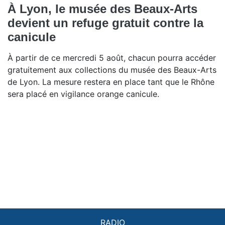
À Lyon, le musée des Beaux-Arts
devient un refuge gratuit contre la
canicule
À partir de ce mercredi 5 août, chacun pourra accéder
gratuitement aux collections du musée des Beaux-Arts
de Lyon. La mesure restera en place tant que le Rhône
sera placé en vigilance orange canicule.
RADIO