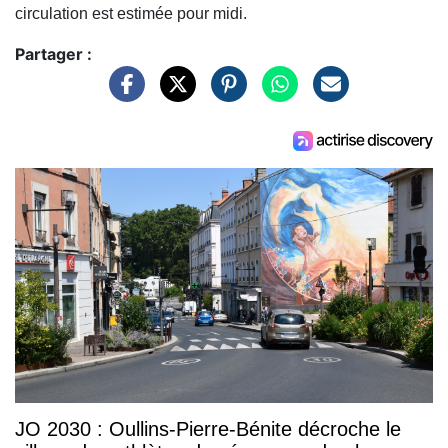
circulation est estimée pour midi.
Partager :
JO 2030 : Oullins-Pierre-Bénite décroche le