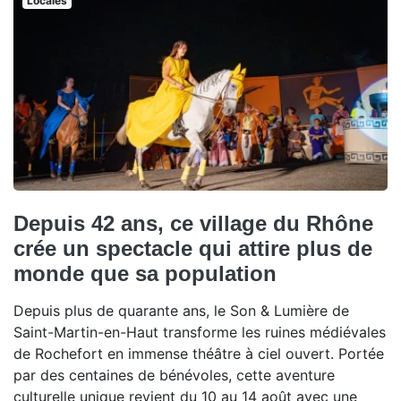
Locales
Depuis 42 ans, ce village du Rhône
crée un spectacle qui attire plus de
monde que sa population
Depuis plus de quarante ans, le Son & Lumière de
Saint-Martin-en-Haut transforme les ruines médiévales
de Rochefort en immense théâtre à ciel ouvert. Portée
par des centaines de bénévoles, cette aventure
culturelle unique revient du 10 au 14 août avec une