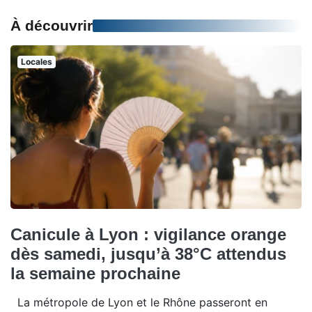
À découvrir
Locales
Canicule à Lyon : vigilance orange
dès samedi, jusqu’à 38°C attendus
la semaine prochaine
La métropole de Lyon et le Rhône passeront en