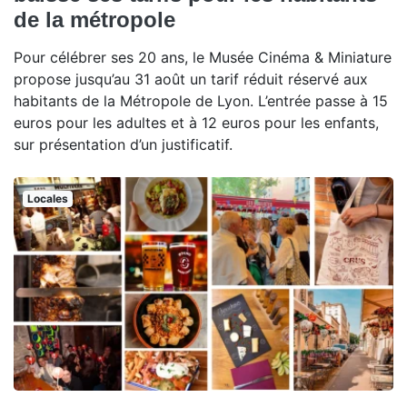
de la métropole
Pour célébrer ses 20 ans, le Musée Cinéma & Miniature
propose jusqu’au 31 août un tarif réduit réservé aux
habitants de la Métropole de Lyon. L’entrée passe à 15
euros pour les adultes et à 12 euros pour les enfants,
sur présentation d’un justificatif.
Locales