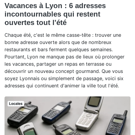
Vacances à Lyon : 6 adresses
incontournables qui restent
ouvertes tout l'été
Chaque été, c'est le même casse-tête : trouver une
bonne adresse ouverte alors que de nombreux
restaurants et bars ferment quelques semaines.
Pourtant, Lyon ne manque pas de lieux où prolonger
les vacances, partager un repas en terrasse ou
découvrir un nouveau concept gourmand. Que vous
soyez Lyonnais ou simplement de passage, voici six
adresses qui continuent d'animer la ville tout l'été.
Locales