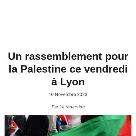
Un rassemblement pour
la Palestine ce vendredi
à Lyon
10 Novembre 2023
Par
La rédaction