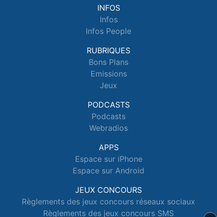
INFOS
Infos
Infos People
RUBRIQUES
Bons Plans
Emissions
Jeux
PODCASTS
Podcasts
Webradios
APPS
Espace sur iPhone
Espace sur Android
JEUX CONCOURS
Règlements des jeux concours réseaux sociaux
Règlements des jeux concours SMS