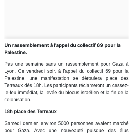
Un rassemblement à l'appel du collectif 69 pour la
Palestine.
Pas une semaine sans un rassemblement pour Gaza à
Lyon. Ce vendredi soir, à l'appel du collectif 69 pour la
Palestine, une manifestation se déroulera place des
Terreaux dès 18h. Les participants réclameront un cessez-
le-feu immédiat, la levée du blocus israélien et la fin de la
colonisation.
18h place des Terreaux
Samedi dernier, environ 5000 personnes avaient marché
pour Gaza. Avec une nouveauté puisque des élus