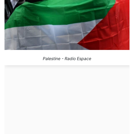
Palestine - Radio Espace