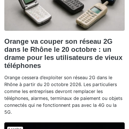
Orange va couper son réseau 2G
dans le Rhône le 20 octobre : un
drame pour les utilisateurs de vieux
téléphones
Orange cessera d’exploiter son réseau 2G dans le
Rhône à partir du 20 octobre 2026. Les particuliers
comme les entreprises devront remplacer les
téléphones, alarmes, terminaux de paiement ou objets
connectés qui ne fonctionnent pas avec la 4G ou la
5G.