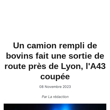
Un camion rempli de
bovins fait une sortie de
route près de Lyon, l'A43
coupée
08 Novembre 2023
Par
La rédaction