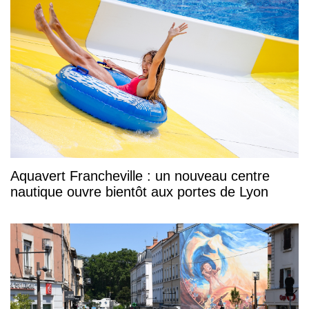
Aquavert Francheville : un nouveau centre
nautique ouvre bientôt aux portes de Lyon