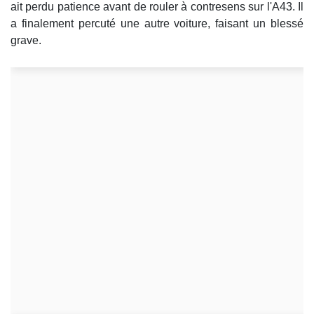
ait perdu patience avant de rouler à contresens sur l'A43. Il
a finalement percuté une autre voiture, faisant un blessé
grave.