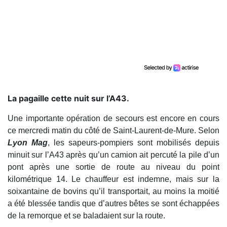
La pagaille cette nuit sur l’A43.
Une importante opération de secours est encore en cours
ce mercredi matin du côté de Saint-Laurent-de-Mure. Selon
Lyon Mag
, les sapeurs-pompiers sont mobilisés depuis
minuit sur l’A43 après qu’un camion ait percuté la pile d’un
pont après une sortie de route au niveau du point
kilométrique 14. Le chauffeur est indemne, mais sur la
soixantaine de bovins qu’il transportait, au moins la moitié
a été blessée tandis que d’autres bêtes se sont échappées
de la remorque et se baladaient sur la route.