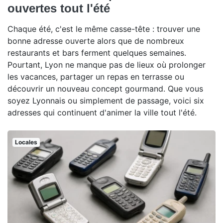
ouvertes tout l'été
Chaque été, c'est le même casse-tête : trouver une
bonne adresse ouverte alors que de nombreux
restaurants et bars ferment quelques semaines.
Pourtant, Lyon ne manque pas de lieux où prolonger
les vacances, partager un repas en terrasse ou
découvrir un nouveau concept gourmand. Que vous
soyez Lyonnais ou simplement de passage, voici six
adresses qui continuent d'animer la ville tout l'été.
Locales