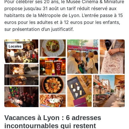
Pour célébrer ses 20 ans, le Musée Cinéma & Miniature
propose jusqu’au 31 août un tarif réduit réservé aux
habitants de la Métropole de Lyon. L’entrée passe à 15
euros pour les adultes et à 12 euros pour les enfants,
sur présentation d’un justificatif.
Locales
Vacances à Lyon : 6 adresses
incontournables qui restent