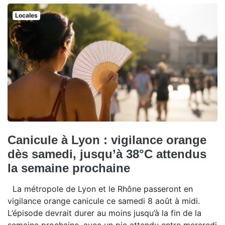
Locales
Canicule à Lyon : vigilance orange
dès samedi, jusqu’à 38°C attendus
la semaine prochaine
La métropole de Lyon et le Rhône passeront en
vigilance orange canicule ce samedi 8 août à midi.
L’épisode devrait durer au moins jusqu’à la fin de la