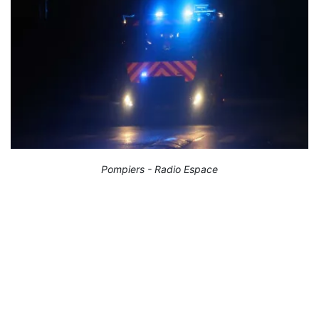
Pompiers - Radio Espace