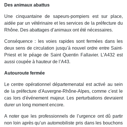
Des animaux abattus
Une cinquantaine de sapeurs-pompiers est sur place,
aidée par un vétérinaire et les services de la préfecture du
Rhône. Des abattages d’animaux ont été nécessaires.
Conséquence : les voies rapides sont fermées dans les
deux sens de circulation jusqu’à nouvel ordre entre Saint-
Priest et le péage de Saint Quentin Fallavier. L’A432 est
aussi coupée à hauteur de l’A43.
Autouroute fermée
Le centre opérationnel départemenatal est activé au sein
de la préfecture d'Auvergne-Rhône-Alpes, comme c'est le
cas lors d'événement majeur. Les perturbations devraient
durer un long moment encore.
A noter que les professionnels de l’urgence ont dû partir
non loin après qu’un automobiliste pris dans les bouchons