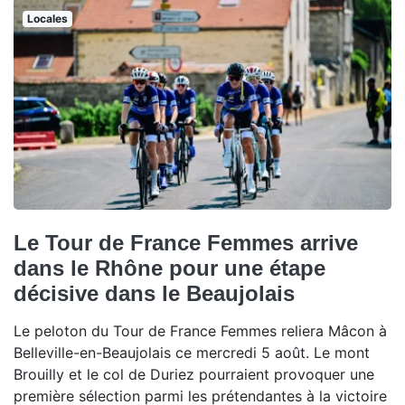
Locales
Le Tour de France Femmes arrive
dans le Rhône pour une étape
décisive dans le Beaujolais
Le peloton du Tour de France Femmes reliera Mâcon à
Belleville-en-Beaujolais ce mercredi 5 août. Le mont
Brouilly et le col de Duriez pourraient provoquer une
première sélection parmi les prétendantes à la victoire