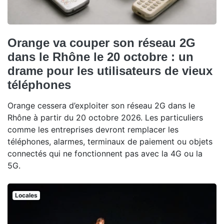
Orange va couper son réseau 2G
dans le Rhône le 20 octobre : un
drame pour les utilisateurs de vieux
téléphones
Orange cessera d’exploiter son réseau 2G dans le
Rhône à partir du 20 octobre 2026. Les particuliers
comme les entreprises devront remplacer les
téléphones, alarmes, terminaux de paiement ou objets
connectés qui ne fonctionnent pas avec la 4G ou la
5G.
Locales