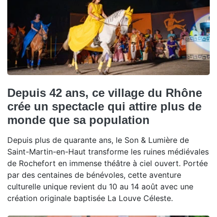
Depuis 42 ans, ce village du Rhône
crée un spectacle qui attire plus de
monde que sa population
Depuis plus de quarante ans, le Son & Lumière de
Saint-Martin-en-Haut transforme les ruines médiévales
de Rochefort en immense théâtre à ciel ouvert. Portée
par des centaines de bénévoles, cette aventure
culturelle unique revient du 10 au 14 août avec une
création originale baptisée La Louve Céleste.