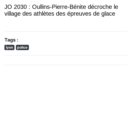
JO 2030 : Oullins-Pierre-Bénite décroche le
village des athlètes des épreuves de glace
Tags :
lyon
police