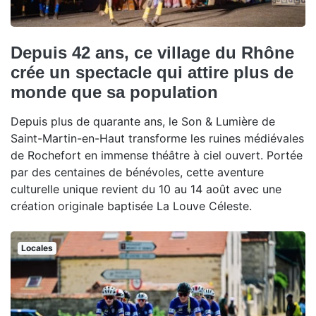
Depuis 42 ans, ce village du Rhône
crée un spectacle qui attire plus de
monde que sa population
Depuis plus de quarante ans, le Son & Lumière de
Saint-Martin-en-Haut transforme les ruines médiévales
de Rochefort en immense théâtre à ciel ouvert. Portée
par des centaines de bénévoles, cette aventure
culturelle unique revient du 10 au 14 août avec une
création originale baptisée La Louve Céleste.
Locales