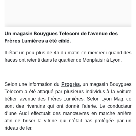
Un magasin Bouygues Telecom de l'avenue des
Frères Lumières a été ciblé.
Il était un peu plus de 4h du matin ce mercredi quand des
fracas ont retenti dans le quartier de Monplaisir à Lyon.
Selon une information du
Progrès
, un magasin Bouygues
Telecom a été attaqué par plusieurs individus à la voiture
bélier, avenue des Frères Lumières. Selon Lyon Mag, ce
sont des riverains qui ont donné l'alerte. Le conducteur
d’une Audi effectuait des manœuvres en marche arrière
afin de briser la vitrine qui n’était pas protégée par un
rideau de fer.