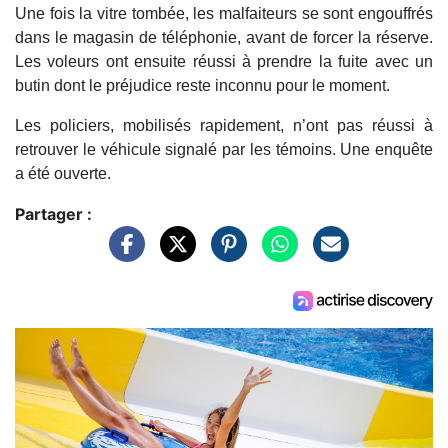
Une fois la vitre tombée, les malfaiteurs se sont engouffrés
dans le magasin de téléphonie, avant de forcer la réserve.
Les voleurs ont ensuite réussi à prendre la fuite avec un
butin dont le préjudice reste inconnu pour le moment.
Les policiers, mobilisés rapidement, n’ont pas réussi à
retrouver le véhicule signalé par les témoins. Une enquête
a été ouverte.
Partager :