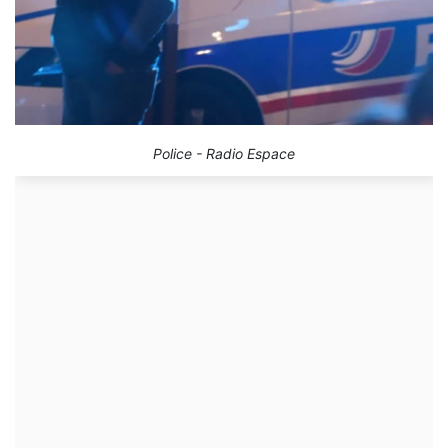
Police - Radio Espace