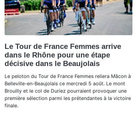
Le Tour de France Femmes arrive
dans le Rhône pour une étape
décisive dans le Beaujolais
Le peloton du Tour de France Femmes reliera Mâcon à
Belleville-en-Beaujolais ce mercredi 5 août. Le mont
Brouilly et le col de Duriez pourraient provoquer une
première sélection parmi les prétendantes à la victoire
finale.