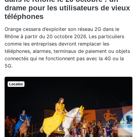
drame pour les utilisateurs de vieux
téléphones
Orange cessera d’exploiter son réseau 2G dans le
Rhône à partir du 20 octobre 2026. Les particuliers
comme les entreprises devront remplacer les
téléphones, alarmes, terminaux de paiement ou objets
connectés qui ne fonctionnent pas avec la 4G ou la
5G.
Locales