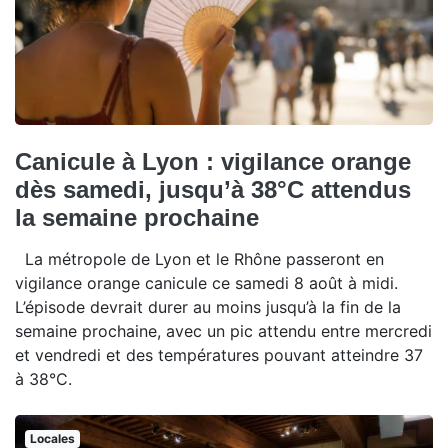
Canicule à Lyon : vigilance orange
dès samedi, jusqu’à 38°C attendus
la semaine prochaine
La métropole de Lyon et le Rhône passeront en
vigilance orange canicule ce samedi 8 août à midi.
L’épisode devrait durer au moins jusqu’à la fin de la
semaine prochaine, avec un pic attendu entre mercredi
et vendredi et des températures pouvant atteindre 37
à 38°C.
Locales