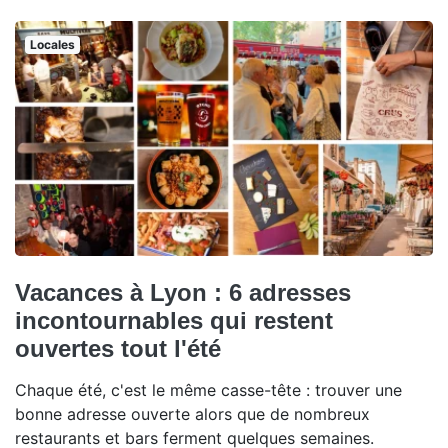
Locales
Vacances à Lyon : 6 adresses
incontournables qui restent
ouvertes tout l'été
Chaque été, c'est le même casse-tête : trouver une
bonne adresse ouverte alors que de nombreux
restaurants et bars ferment quelques semaines.