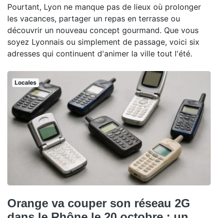
Pourtant, Lyon ne manque pas de lieux où prolonger
les vacances, partager un repas en terrasse ou
découvrir un nouveau concept gourmand. Que vous
soyez Lyonnais ou simplement de passage, voici six
adresses qui continuent d'animer la ville tout l'été.
Locales
Orange va couper son réseau 2G
dans le Rhône le 20 octobre : un