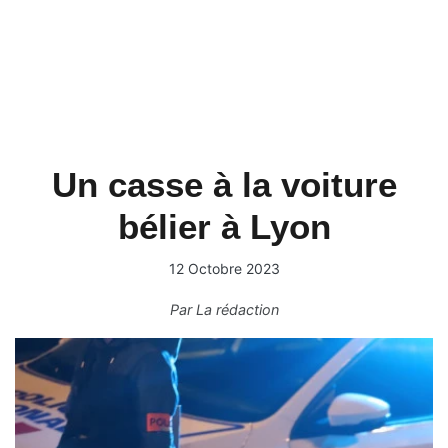
Un casse à la voiture
bélier à Lyon
12 Octobre 2023
Par
La rédaction