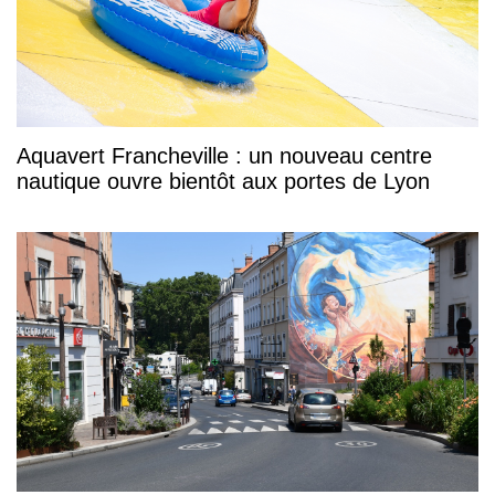
Aquavert Francheville : un nouveau centre
nautique ouvre bientôt aux portes de Lyon