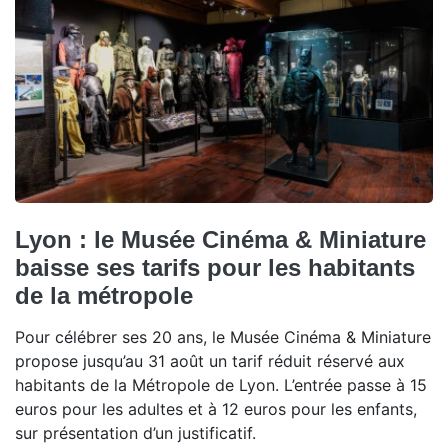
Lyon : le Musée Cinéma & Miniature
baisse ses tarifs pour les habitants
de la métropole
Pour célébrer ses 20 ans, le Musée Cinéma & Miniature
propose jusqu’au 31 août un tarif réduit réservé aux
habitants de la Métropole de Lyon. L’entrée passe à 15
euros pour les adultes et à 12 euros pour les enfants,
sur présentation d’un justificatif.