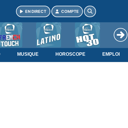
EN DIRECT
COMPTE
O
MUSIQUE
HOROSCOPE
EMPLOI