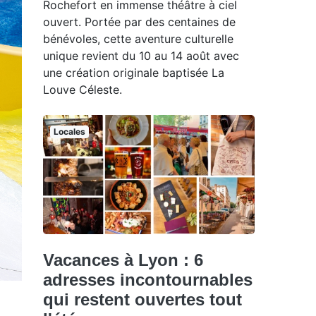
Rochefort en immense théâtre à ciel
ouvert. Portée par des centaines de
bénévoles, cette aventure culturelle
unique revient du 10 au 14 août avec
une création originale baptisée La
Louve Céleste.
Locales
Vacances à Lyon : 6
adresses incontournables
qui restent ouvertes tout