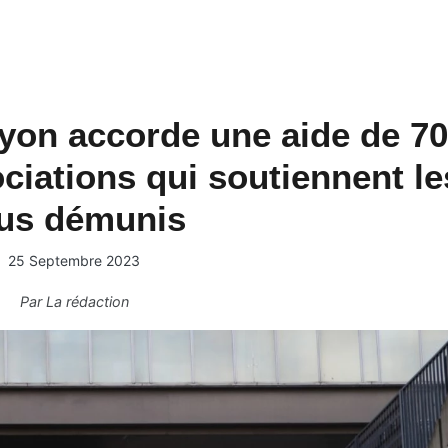
yon accorde une aide de 70
ciations qui soutiennent le
us démunis
25 Septembre 2023
Par
La rédaction