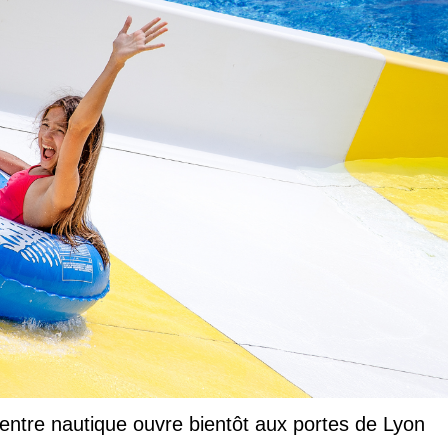
entre nautique ouvre bientôt aux portes de Lyon