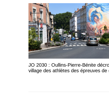
JO 2030 : Oullins-Pierre-Bénite décr
village des athlètes des épreuves de