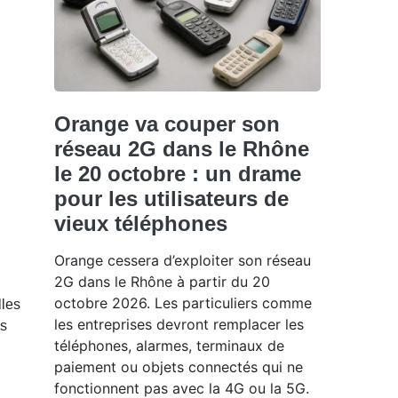
Orange va couper son
réseau 2G dans le Rhône
le 20 octobre : un drame
pour les utilisateurs de
vieux téléphones
Orange cessera d’exploiter son réseau
2G dans le Rhône à partir du 20
octobre 2026. Les particuliers comme
lles
les entreprises devront remplacer les
es
téléphones, alarmes, terminaux de
paiement ou objets connectés qui ne
fonctionnent pas avec la 4G ou la 5G.