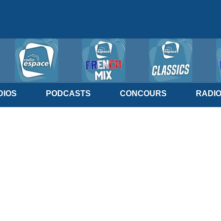
IOS
PODCASTS
CONCOURS
RADI