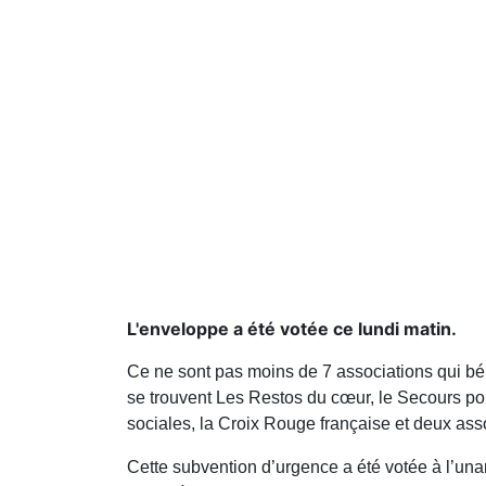
L'enveloppe a été votée ce lundi matin.
Ce ne sont pas moins de 7 associations qui bén
se trouvent Les Restos du cœur, le Secours po
sociales, la Croix Rouge française et deux ass
Cette subvention d’urgence a été votée à l’unan