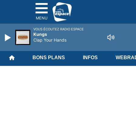
MENU
VOUS ÉCOUTEZ RADIO ESPACE
Kungs
Clap Your Hands
BONS PLANS
INFOS
WEBRAD