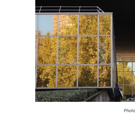
Photo