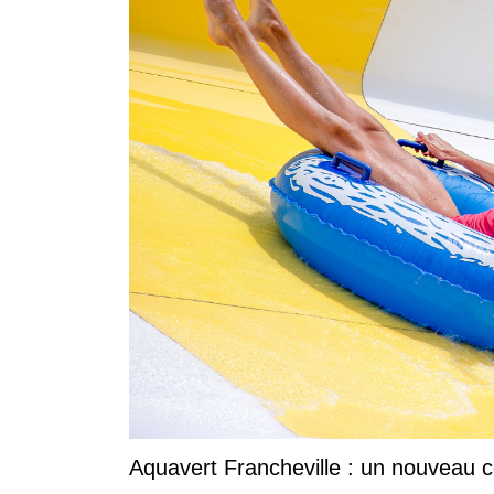
Aquavert Francheville : un nouveau c