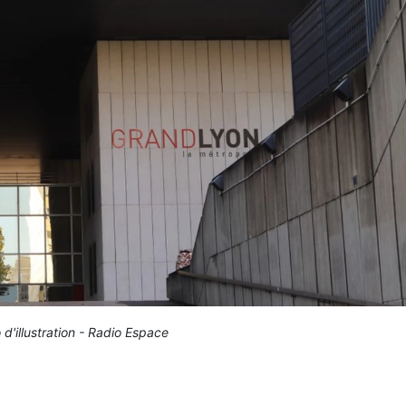
 d'illustration - Radio Espace