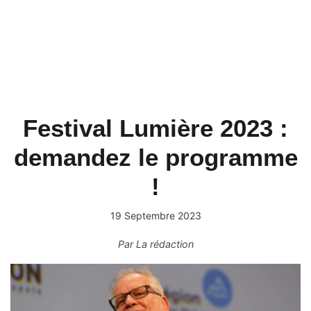
Festival Lumière 2023 :
demandez le programme
!
19 Septembre 2023
Par
La rédaction