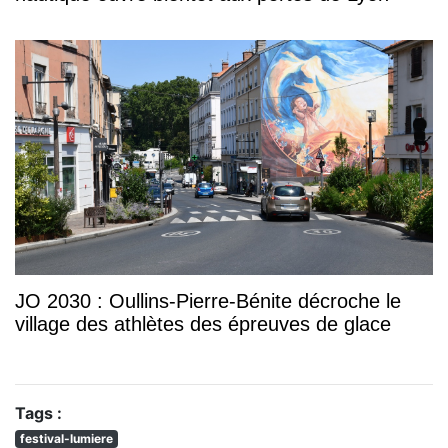
JO 2030 : Oullins-Pierre-Bénite décroche le
village des athlètes des épreuves de glace
Tags :
festival-lumiere