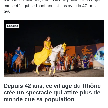
connectés qui ne fonctionnent pas avec la 4G ou la
5G.
Locales
Depuis 42 ans, ce village du Rhône
crée un spectacle qui attire plus de
monde que sa population