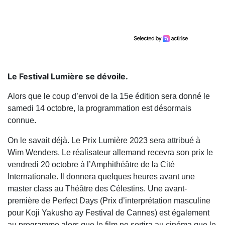
Le Festival Lumière se dévoile.
Alors que le coup d’envoi de la 15e édition sera donné le
samedi 14 octobre, la programmation est désormais
connue.
On le savait déjà. Le Prix Lumière 2023 sera attribué à
Wim Wenders. Le réalisateur allemand recevra son prix le
vendredi 20 octobre à l’Amphithéâtre de la Cité
Internationale. Il donnera quelques heures avant une
master class au Théâtre des Célestins. Une avant-
première de Perfect Days (Prix d’interprétation masculine
pour Koji Yakusho ay Festival de Cannes) est également
au programme alors que le film ne sortira au cinéma que le