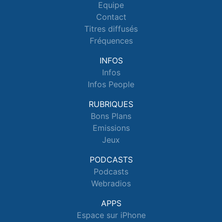
Equipe
Contact
Titres diffusés
Fréquences
INFOS
Infos
Infos People
RUBRIQUES
Bons Plans
Emissions
Jeux
PODCASTS
Podcasts
Webradios
APPS
Espace sur iPhone