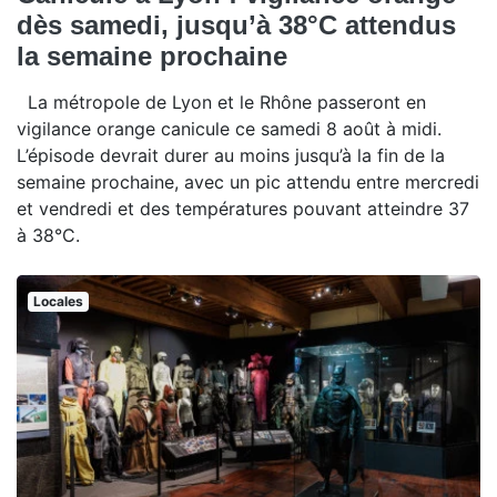
dès samedi, jusqu’à 38°C attendus
la semaine prochaine
La métropole de Lyon et le Rhône passeront en
vigilance orange canicule ce samedi 8 août à midi.
L’épisode devrait durer au moins jusqu’à la fin de la
semaine prochaine, avec un pic attendu entre mercredi
et vendredi et des températures pouvant atteindre 37
à 38°C.
Locales