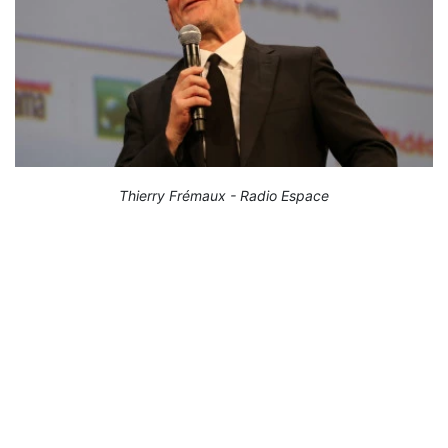
Thierry Frémaux - Radio Espace