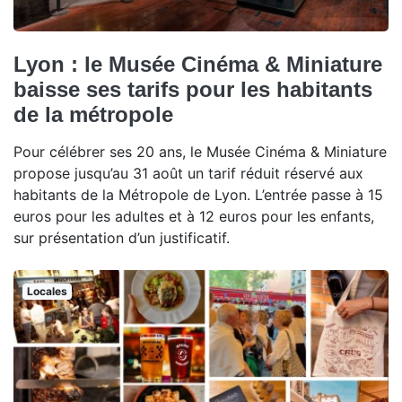
Lyon : le Musée Cinéma & Miniature
baisse ses tarifs pour les habitants
de la métropole
Pour célébrer ses 20 ans, le Musée Cinéma & Miniature
propose jusqu’au 31 août un tarif réduit réservé aux
habitants de la Métropole de Lyon. L’entrée passe à 15
euros pour les adultes et à 12 euros pour les enfants,
sur présentation d’un justificatif.
Locales