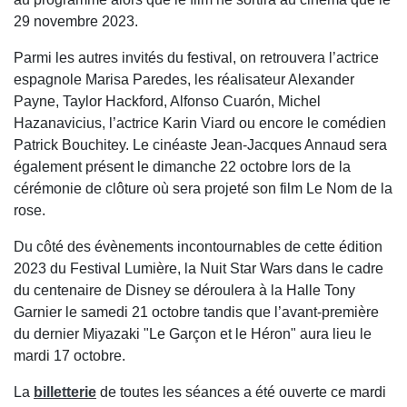
29 novembre 2023.
Parmi les autres invités du festival, on retrouvera l’actrice
espagnole Marisa Paredes, les réalisateur Alexander
Payne, Taylor Hackford, Alfonso Cuarón, Michel
Hazanavicius, l’actrice Karin Viard ou encore le comédien
Patrick Bouchitey. Le cinéaste Jean-Jacques Annaud sera
également présent le dimanche 22 octobre lors de la
cérémonie de clôture où sera projeté son film Le Nom de la
rose.
Du côté des évènements incontournables de cette édition
2023 du Festival Lumière, la Nuit Star Wars dans le cadre
du centenaire de Disney se déroulera à la Halle Tony
Garnier le samedi 21 octobre tandis que l’avant-première
du dernier Miyazaki "Le Garçon et le Héron" aura lieu le
mardi 17 octobre.
La
billetterie
de toutes les séances a été ouverte ce mardi