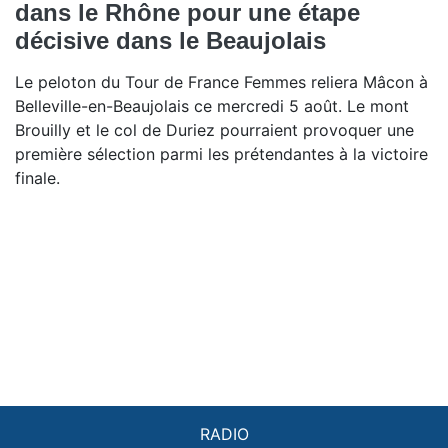
dans le Rhône pour une étape
décisive dans le Beaujolais
Le peloton du Tour de France Femmes reliera Mâcon à
Belleville-en-Beaujolais ce mercredi 5 août. Le mont
Brouilly et le col de Duriez pourraient provoquer une
première sélection parmi les prétendantes à la victoire
finale.
RADIO