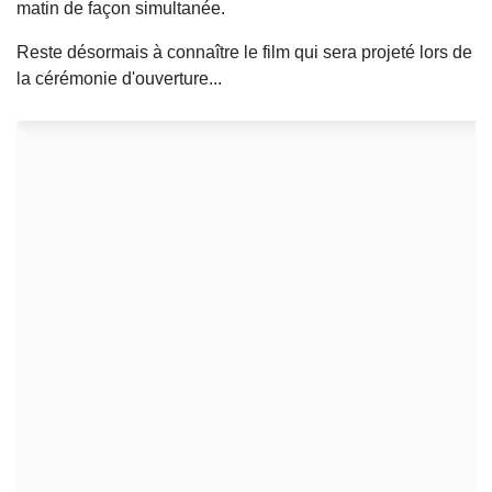
matin de façon simultanée.
Reste désormais à connaître le film qui sera projeté lors de
la cérémonie d'ouverture...