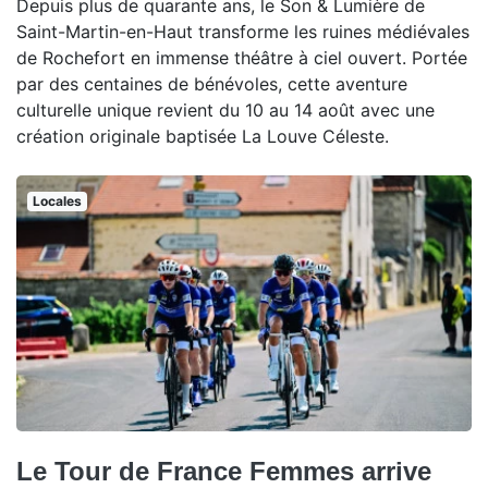
Depuis plus de quarante ans, le Son & Lumière de
Saint-Martin-en-Haut transforme les ruines médiévales
de Rochefort en immense théâtre à ciel ouvert. Portée
par des centaines de bénévoles, cette aventure
culturelle unique revient du 10 au 14 août avec une
création originale baptisée La Louve Céleste.
Locales
Le Tour de France Femmes arrive