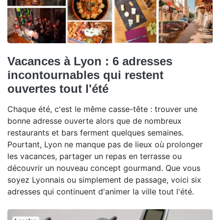
Vacances à Lyon : 6 adresses
incontournables qui restent
ouvertes tout l'été
Chaque été, c'est le même casse-tête : trouver une
bonne adresse ouverte alors que de nombreux
restaurants et bars ferment quelques semaines.
Pourtant, Lyon ne manque pas de lieux où prolonger
les vacances, partager un repas en terrasse ou
découvrir un nouveau concept gourmand. Que vous
soyez Lyonnais ou simplement de passage, voici six
adresses qui continuent d'animer la ville tout l'été.