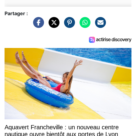
Partager :
Aquavert Francheville : un nouveau centre
nautique ouvre bientôt aux portes de Lyon