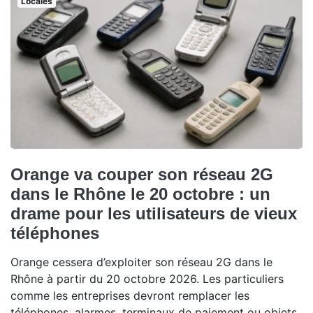
Locales
Orange va couper son réseau 2G
dans le Rhône le 20 octobre : un
drame pour les utilisateurs de vieux
téléphones
Orange cessera d’exploiter son réseau 2G dans le
Rhône à partir du 20 octobre 2026. Les particuliers
comme les entreprises devront remplacer les
téléphones, alarmes, terminaux de paiement ou objets