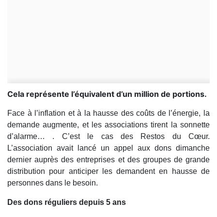
Cela représente l’équivalent d’un million de portions.
Face à l’inflation et à la hausse des coûts de l’énergie, la
demande augmente, et les associations tirent la sonnette
d’alarme… . C’est le cas des Restos du Cœur.
L’association avait lancé un appel aux dons dimanche
dernier auprès des entreprises et des groupes de grande
distribution pour anticiper les demandent en hausse de
personnes dans le besoin.
Des dons réguliers depuis 5 ans