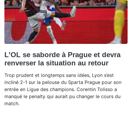
L’OL se saborde à Prague et devra
renverser la situation au retour
Trop prudent et longtemps sans idées, Lyon s’est
incliné 2-1 sur la pelouse du Sparta Prague pour son
entrée en Ligue des champions. Corentin Tolisso a
manqué le penalty qui aurait pu changer le cours du
match.