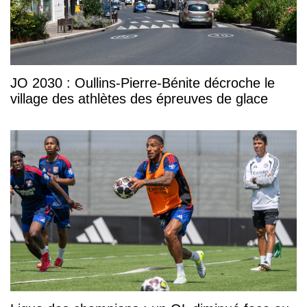
JO 2030 : Oullins-Pierre-Bénite décroche le
village des athlètes des épreuves de glace