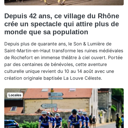
Depuis 42 ans, ce village du Rhône
crée un spectacle qui attire plus de
monde que sa population
Depuis plus de quarante ans, le Son & Lumière de
Saint-Martin-en-Haut transforme les ruines médiévales
de Rochefort en immense théâtre à ciel ouvert. Portée
par des centaines de bénévoles, cette aventure
culturelle unique revient du 10 au 14 août avec une
création originale baptisée La Louve Céleste.
Locales