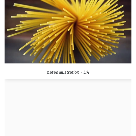
pâtes illustration - DR