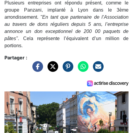
Plusieurs entreprises ont répondu présent, comme le
groupe Panzani, implanté à Lyon dans le 3ème
arrondissement.
"En tant que partenaire de l’Association
au travers de dons réguliers depuis 5 ans, l’entreprise
annonce un don exceptionnel de 200 00 paquets de
pâtes"
. Cela représente l’équivalent d’un million de
portions.
Partager :