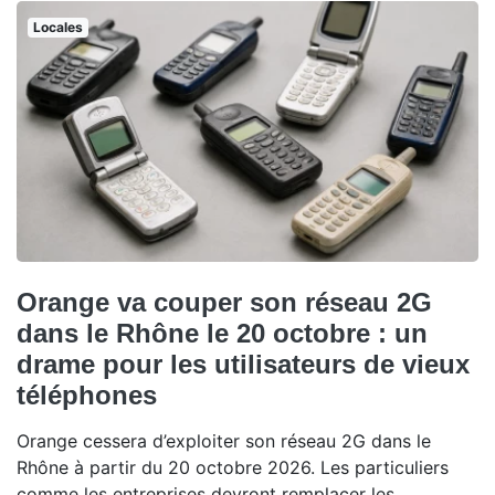
Locales
Orange va couper son réseau 2G
dans le Rhône le 20 octobre : un
drame pour les utilisateurs de vieux
téléphones
Orange cessera d’exploiter son réseau 2G dans le
Rhône à partir du 20 octobre 2026. Les particuliers
comme les entreprises devront remplacer les