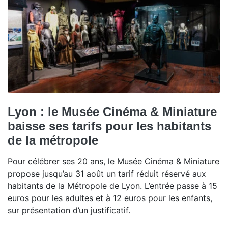
Lyon : le Musée Cinéma & Miniature
baisse ses tarifs pour les habitants
de la métropole
Pour célébrer ses 20 ans, le Musée Cinéma & Miniature
propose jusqu’au 31 août un tarif réduit réservé aux
habitants de la Métropole de Lyon. L’entrée passe à 15
euros pour les adultes et à 12 euros pour les enfants,
sur présentation d’un justificatif.