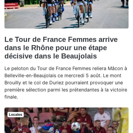
Le Tour de France Femmes arrive
dans le Rhône pour une étape
décisive dans le Beaujolais
Le peloton du Tour de France Femmes reliera Mâcon à
Belleville-en-Beaujolais ce mercredi 5 août. Le mont
Brouilly et le col de Duriez pourraient provoquer une
première sélection parmi les prétendantes à la victoire
finale.
Locales