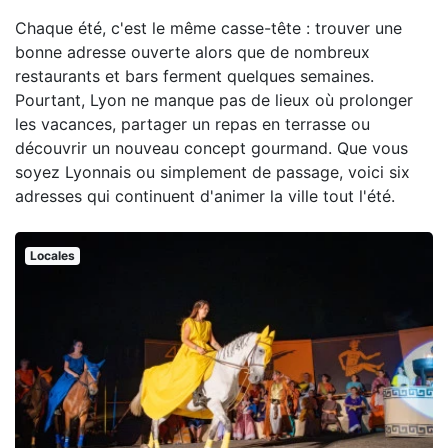
Chaque été, c'est le même casse-tête : trouver une
bonne adresse ouverte alors que de nombreux
restaurants et bars ferment quelques semaines.
Pourtant, Lyon ne manque pas de lieux où prolonger
les vacances, partager un repas en terrasse ou
découvrir un nouveau concept gourmand. Que vous
soyez Lyonnais ou simplement de passage, voici six
adresses qui continuent d'animer la ville tout l'été.
Locales