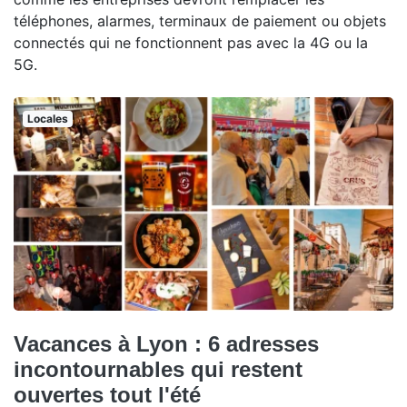
téléphones, alarmes, terminaux de paiement ou objets
connectés qui ne fonctionnent pas avec la 4G ou la
5G.
Locales
Vacances à Lyon : 6 adresses
incontournables qui restent
ouvertes tout l'été