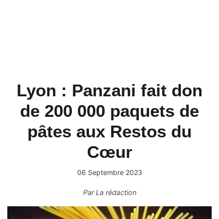
Lyon : Panzani fait don
de 200 000 paquets de
pâtes aux Restos du
Cœur
06 Septembre 2023
Par
La rédaction