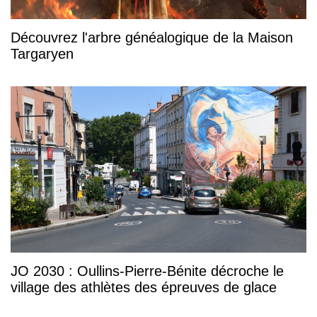
Découvrez l'arbre généalogique de la Maison
Targaryen
JO 2030 : Oullins-Pierre-Bénite décroche le
village des athlètes des épreuves de glace