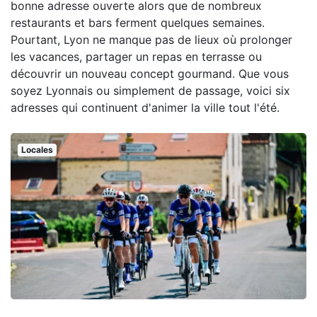
bonne adresse ouverte alors que de nombreux
restaurants et bars ferment quelques semaines.
Pourtant, Lyon ne manque pas de lieux où prolonger
les vacances, partager un repas en terrasse ou
découvrir un nouveau concept gourmand. Que vous
soyez Lyonnais ou simplement de passage, voici six
adresses qui continuent d'animer la ville tout l'été.
Locales