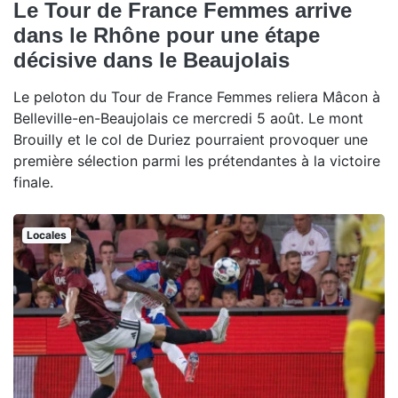
Le Tour de France Femmes arrive
dans le Rhône pour une étape
décisive dans le Beaujolais
Le peloton du Tour de France Femmes reliera Mâcon à
Belleville-en-Beaujolais ce mercredi 5 août. Le mont
Brouilly et le col de Duriez pourraient provoquer une
première sélection parmi les prétendantes à la victoire
finale.
Locales