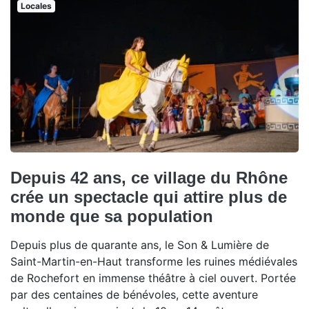
Locales
Depuis 42 ans, ce village du Rhône
crée un spectacle qui attire plus de
monde que sa population
Depuis plus de quarante ans, le Son & Lumière de
Saint-Martin-en-Haut transforme les ruines médiévales
de Rochefort en immense théâtre à ciel ouvert. Portée
par des centaines de bénévoles, cette aventure