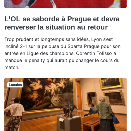
L’OL se saborde à Prague et devra
renverser la situation au retour
Trop prudent et longtemps sans idées, Lyon s’est
incliné 2-1 sur la pelouse du Sparta Prague pour son
entrée en Ligue des champions. Corentin Tolisso a
manqué le penalty qui aurait pu changer le cours du
match.
Locales