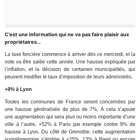
C’est une information qui ne va pas faire plaisir aux
propriétaires…
La taxe foncière commence à arriver dès ce mercredi, et la
note va être salée cette année. Une hausse expliquée par
l’inflation, et la décision de certaines municipalités, qui
peuvent modifier le taux d'imposition de leurs administrés.
+9% à Lyon
Toutes les communes de France seront concernées par
une hausse généralisée de plus de 7%, À cela s’ajoute
une augmentation qui sera plus ou moins importante d’une
ville à l’autre, +52% à Paris par exemple contre 9% de
hausse à Lyon. Du côté de Grenoble, cette augmentation
supplémentaire s’établie à +25%, 13% à Brest ou encore