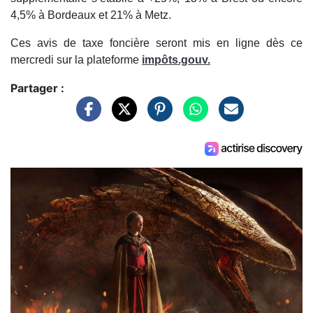
4,5% à Bordeaux et 21% à Metz.
Ces avis de taxe foncière seront mis en ligne dès ce
mercredi sur la plateforme
impôts.gouv.
Partager :