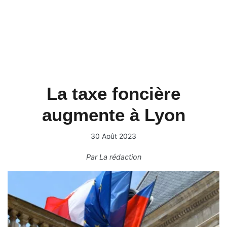
La taxe foncière
augmente à Lyon
30 Août 2023
Par
La rédaction