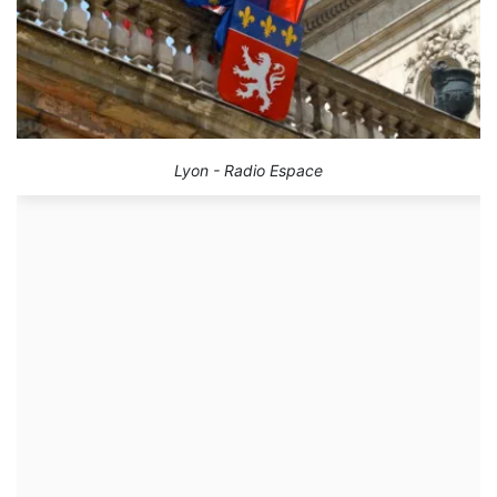
Lyon - Radio Espace