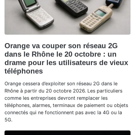
Orange va couper son réseau 2G
dans le Rhône le 20 octobre : un
drame pour les utilisateurs de vieux
téléphones
Orange cessera d’exploiter son réseau 2G dans le
Rhône à partir du 20 octobre 2026. Les particuliers
comme les entreprises devront remplacer les
téléphones, alarmes, terminaux de paiement ou objets
connectés qui ne fonctionnent pas avec la 4G ou la
5G.