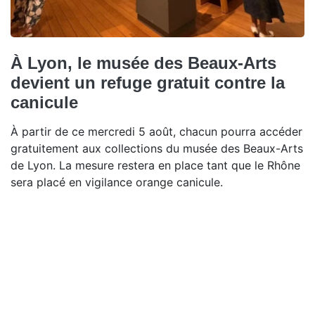
À Lyon, le musée des Beaux-Arts
devient un refuge gratuit contre la
canicule
À partir de ce mercredi 5 août, chacun pourra accéder
gratuitement aux collections du musée des Beaux-Arts
de Lyon. La mesure restera en place tant que le Rhône
sera placé en vigilance orange canicule.