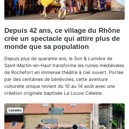
Depuis 42 ans, ce village du Rhône
crée un spectacle qui attire plus de
monde que sa population
Depuis plus de quarante ans, le Son & Lumière de
Saint-Martin-en-Haut transforme les ruines médiévales
de Rochefort en immense théâtre à ciel ouvert. Portée
par des centaines de bénévoles, cette aventure
culturelle unique revient du 10 au 14 août avec une
création originale baptisée La Louve Céleste.
Locales