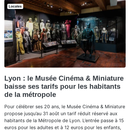
Locales
Lyon : le Musée Cinéma & Miniature
baisse ses tarifs pour les habitants
de la métropole
Pour célébrer ses 20 ans, le Musée Cinéma & Miniature
propose jusqu’au 31 août un tarif réduit réservé aux
habitants de la Métropole de Lyon. L’entrée passe à 15
euros pour les adultes et à 12 euros pour les enfants,