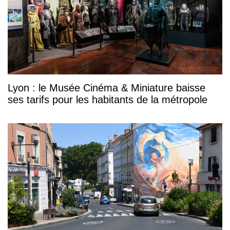
Lyon : le Musée Cinéma & Miniature baisse
ses tarifs pour les habitants de la métropole