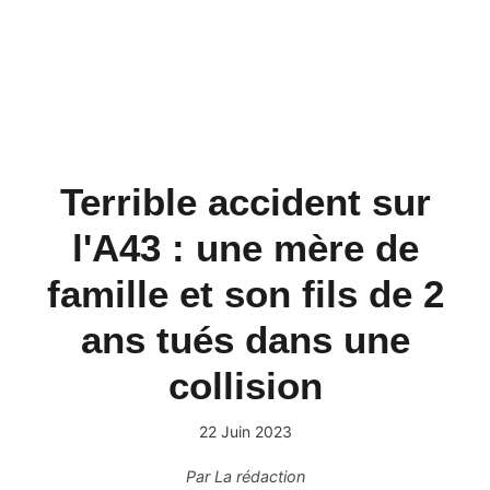
Terrible accident sur
l'A43 : une mère de
famille et son fils de 2
ans tués dans une
collision
22 Juin 2023
Par
La rédaction