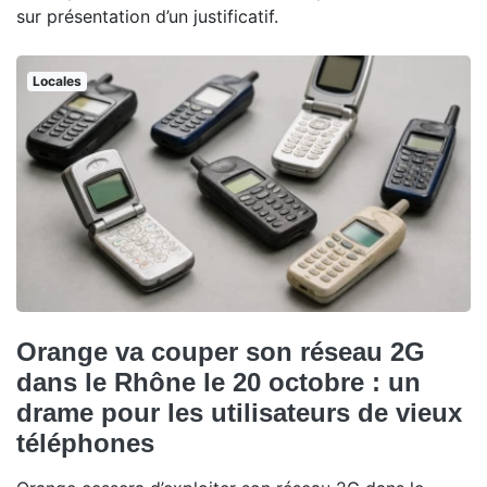
sur présentation d’un justificatif.
Locales
Orange va couper son réseau 2G
dans le Rhône le 20 octobre : un
drame pour les utilisateurs de vieux
téléphones