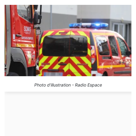
Photo d'illustration - Radio Espace