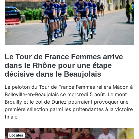
Le Tour de France Femmes arrive
dans le Rhône pour une étape
décisive dans le Beaujolais
Le peloton du Tour de France Femmes reliera Mâcon à
Belleville-en-Beaujolais ce mercredi 5 août. Le mont
Brouilly et le col de Duriez pourraient provoquer une
première sélection parmi les prétendantes à la victoire
finale.
Locales