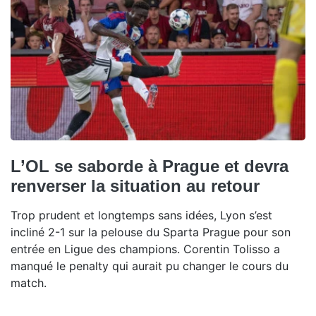
L’OL se saborde à Prague et devra
renverser la situation au retour
Trop prudent et longtemps sans idées, Lyon s’est
incliné 2-1 sur la pelouse du Sparta Prague pour son
entrée en Ligue des champions. Corentin Tolisso a
manqué le penalty qui aurait pu changer le cours du
match.