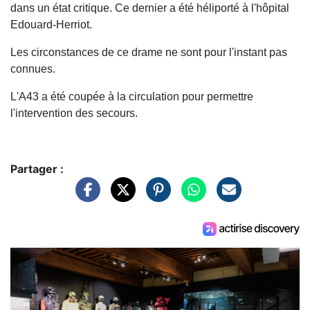
dans un état critique. Ce dernier a été héliporté à l'hôpital
Edouard-Herriot.
Les circonstances de ce drame ne sont pour l'instant pas
connues.
L'A43 a été coupée à la circulation pour permettre
l'intervention des secours.
Partager :