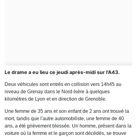
Le drame a eu lieu ce jeudi après-midi sur l'A43.
Deux véhicules sont entrés en collision vers 14h45 au
niveau de Grenay dans le Nord-Isère à quelques
kilomètres de Lyon et en direction de Grenoble.
Une femme de 35 ans et son enfant de 2 ans ont trouvé la
mort, tandis que l'autre automobiliste, une femme de 40
ans, a été grièvement blessée. Un homme, présent dans la
voiture où la femme et le garçon sont décédés, se trouve