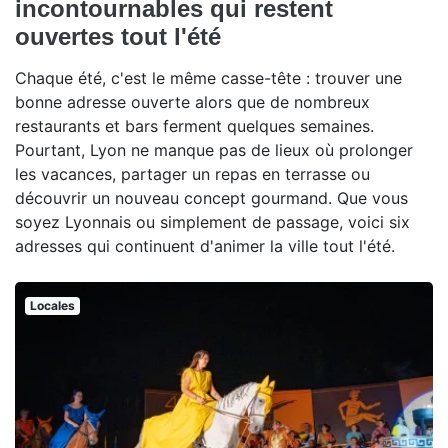
incontournables qui restent
ouvertes tout l'été
Chaque été, c'est le même casse-tête : trouver une
bonne adresse ouverte alors que de nombreux
restaurants et bars ferment quelques semaines.
Pourtant, Lyon ne manque pas de lieux où prolonger
les vacances, partager un repas en terrasse ou
découvrir un nouveau concept gourmand. Que vous
soyez Lyonnais ou simplement de passage, voici six
adresses qui continuent d'animer la ville tout l'été.
Locales