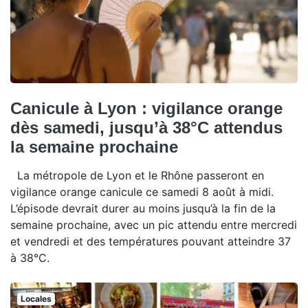
Canicule à Lyon : vigilance orange
dès samedi, jusqu’à 38°C attendus
la semaine prochaine
La métropole de Lyon et le Rhône passeront en
vigilance orange canicule ce samedi 8 août à midi.
L’épisode devrait durer au moins jusqu’à la fin de la
semaine prochaine, avec un pic attendu entre mercredi
et vendredi et des températures pouvant atteindre 37
à 38°C.
Locales