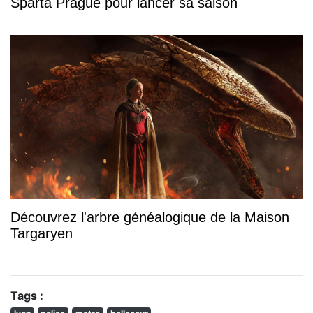
Sparta Prague pour lancer sa saison
Découvrez l'arbre généalogique de la Maison
Targaryen
Tags :