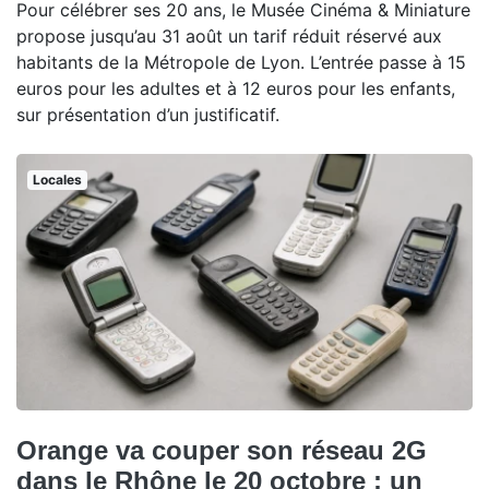
Pour célébrer ses 20 ans, le Musée Cinéma & Miniature
propose jusqu’au 31 août un tarif réduit réservé aux
habitants de la Métropole de Lyon. L’entrée passe à 15
euros pour les adultes et à 12 euros pour les enfants,
sur présentation d’un justificatif.
Locales
Orange va couper son réseau 2G
dans le Rhône le 20 octobre : un