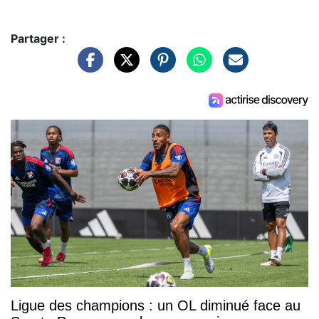
Partager :
Ligue des champions : un OL diminué face au