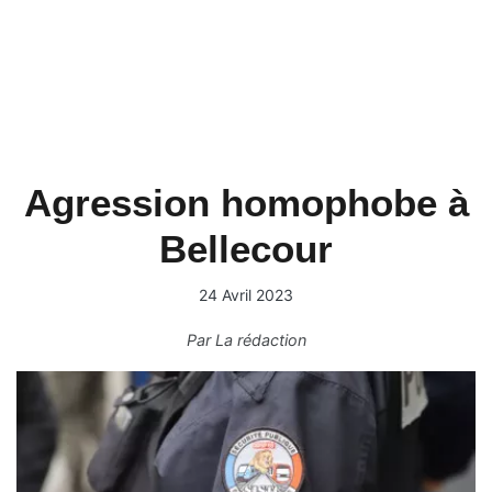
Agression homophobe à
Bellecour
24 Avril 2023
Par
La rédaction