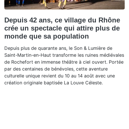
Depuis 42 ans, ce village du Rhône
crée un spectacle qui attire plus de
monde que sa population
Depuis plus de quarante ans, le Son & Lumière de
Saint-Martin-en-Haut transforme les ruines médiévales
de Rochefort en immense théâtre à ciel ouvert. Portée
par des centaines de bénévoles, cette aventure
culturelle unique revient du 10 au 14 août avec une
création originale baptisée La Louve Céleste.