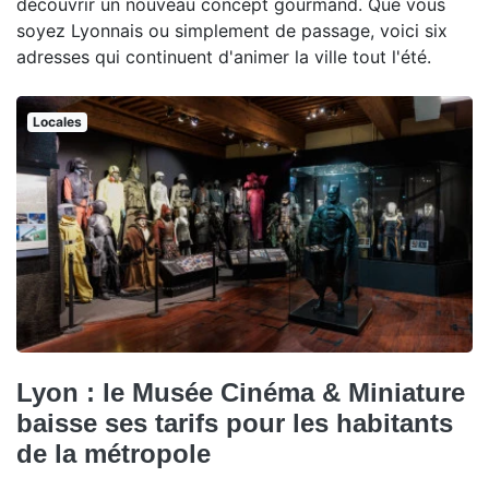
découvrir un nouveau concept gourmand. Que vous
soyez Lyonnais ou simplement de passage, voici six
adresses qui continuent d'animer la ville tout l'été.
Locales
Lyon : le Musée Cinéma & Miniature
baisse ses tarifs pour les habitants
de la métropole