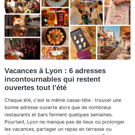
Vacances à Lyon : 6 adresses
incontournables qui restent
ouvertes tout l'été
Chaque été, c'est le même casse-tête : trouver une
bonne adresse ouverte alors que de nombreux
restaurants et bars ferment quelques semaines.
Pourtant, Lyon ne manque pas de lieux où prolonger
les vacances, partager un repas en terrasse ou