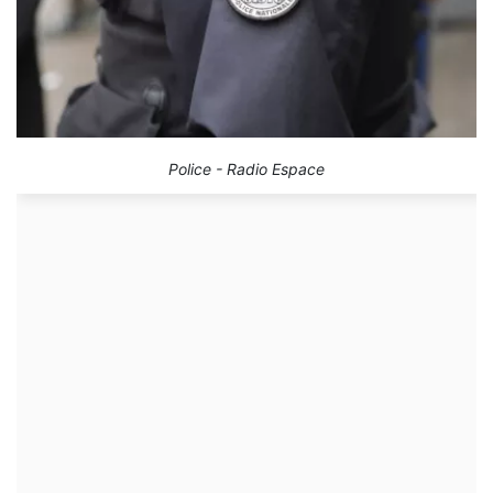
Police - Radio Espace