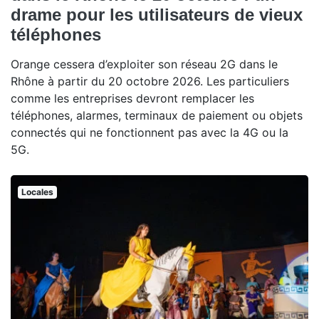
drame pour les utilisateurs de vieux
téléphones
Orange cessera d’exploiter son réseau 2G dans le
Rhône à partir du 20 octobre 2026. Les particuliers
comme les entreprises devront remplacer les
téléphones, alarmes, terminaux de paiement ou objets
connectés qui ne fonctionnent pas avec la 4G ou la
5G.
Locales