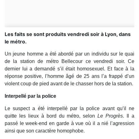
Les faits se sont produits vendredi soir à Lyon, dans
le métro.
Un jeune homme a été abordé par un individu sur le quai
de la station de métro Bellecour ce vendredi soir. Ce
dernier lui a demandé s’il était homosexuel. Et face à la
réponse positive, l’homme âgé de 25 ans l’a frappé d’un
violent coup de pied avant de le chasser hors de la station.
Interpellé par la police
Le suspect a été interpellé par la police avant qu’il ne
quitte les lieux à bord du métro, selon
Le Progrès
. Il a
passé le week-end en garde à vue où il a nié l’agression
ainsi que son caractère homophobe.