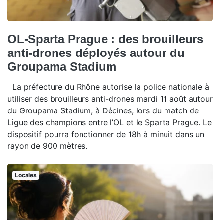
OL-Sparta Prague : des brouilleurs
anti-drones déployés autour du
Groupama Stadium
La préfecture du Rhône autorise la police nationale à
utiliser des brouilleurs anti-drones mardi 11 août autour
du Groupama Stadium, à Décines, lors du match de
Ligue des champions entre l’OL et le Sparta Prague. Le
dispositif pourra fonctionner de 18h à minuit dans un
rayon de 900 mètres.
Locales