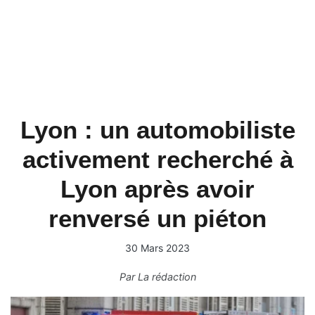
Lyon : un automobiliste
activement recherché à
Lyon après avoir
renversé un piéton
30 Mars 2023
Par
La rédaction