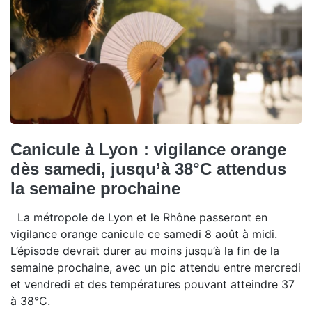
Canicule à Lyon : vigilance orange
dès samedi, jusqu’à 38°C attendus
la semaine prochaine
La métropole de Lyon et le Rhône passeront en
vigilance orange canicule ce samedi 8 août à midi.
L’épisode devrait durer au moins jusqu’à la fin de la
semaine prochaine, avec un pic attendu entre mercredi
et vendredi et des températures pouvant atteindre 37
à 38°C.