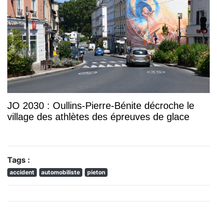
JO 2030 : Oullins-Pierre-Bénite décroche le
village des athlètes des épreuves de glace
Tags :
accident
automobiliste
pieton