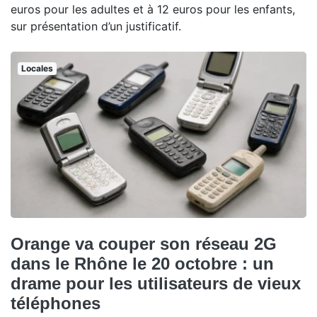
euros pour les adultes et à 12 euros pour les enfants,
sur présentation d’un justificatif.
Locales
Orange va couper son réseau 2G
dans le Rhône le 20 octobre : un
drame pour les utilisateurs de vieux
téléphones