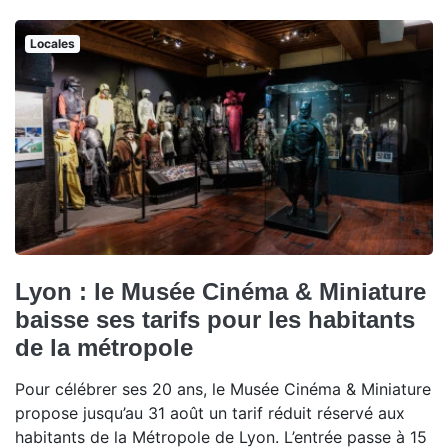
Locales
Lyon : le Musée Cinéma & Miniature
baisse ses tarifs pour les habitants
de la métropole
Pour célébrer ses 20 ans, le Musée Cinéma & Miniature
propose jusqu’au 31 août un tarif réduit réservé aux
habitants de la Métropole de Lyon. L’entrée passe à 15