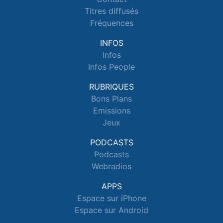
Titres diffusés
Fréquences
INFOS
Infos
Infos People
RUBRIQUES
Bons Plans
Emissions
Jeux
PODCASTS
Podcasts
Webradios
APPS
Espace sur iPhone
Espace sur Android