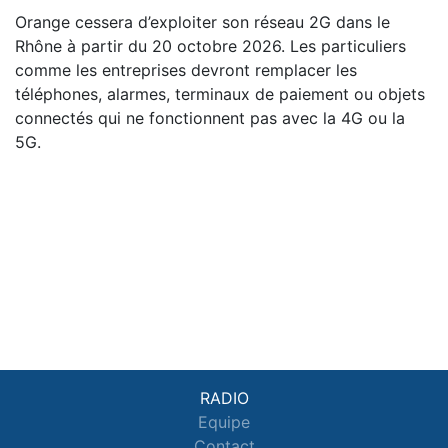
Orange cessera d’exploiter son réseau 2G dans le
Rhône à partir du 20 octobre 2026. Les particuliers
comme les entreprises devront remplacer les
téléphones, alarmes, terminaux de paiement ou objets
connectés qui ne fonctionnent pas avec la 4G ou la
5G.
RADIO
Equipe
Contact