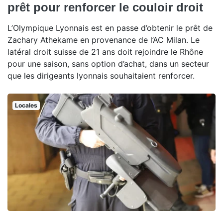
prêt pour renforcer le couloir droit
L’Olympique Lyonnais est en passe d’obtenir le prêt de
Zachary Athekame en provenance de l’AC Milan. Le
latéral droit suisse de 21 ans doit rejoindre le Rhône
pour une saison, sans option d’achat, dans un secteur
que les dirigeants lyonnais souhaitaient renforcer.
Locales