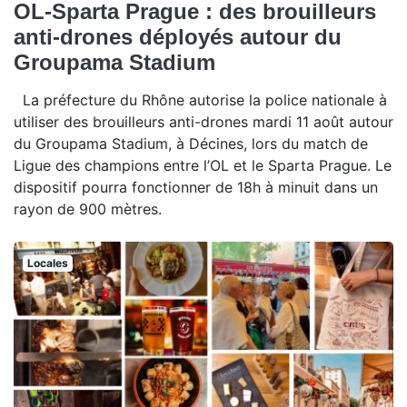
OL-Sparta Prague : des brouilleurs
anti-drones déployés autour du
Groupama Stadium
La préfecture du Rhône autorise la police nationale à
utiliser des brouilleurs anti-drones mardi 11 août autour
du Groupama Stadium, à Décines, lors du match de
Ligue des champions entre l’OL et le Sparta Prague. Le
dispositif pourra fonctionner de 18h à minuit dans un
rayon de 900 mètres.
Locales