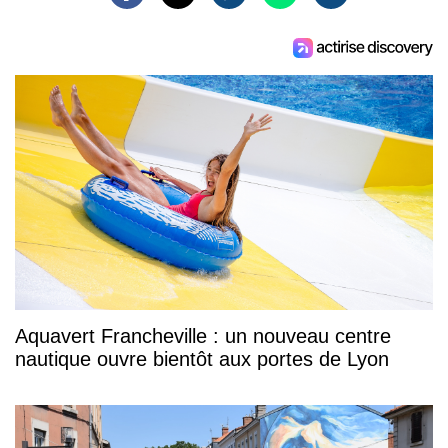
Aquavert Francheville : un nouveau centre
nautique ouvre bientôt aux portes de Lyon