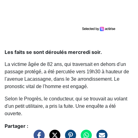
Les faits se sont déroulés mercredi soir.
La victime âgée de 82 ans, qui traversait en dehors d'un
passage protégé, a été percutée vers 19h30 à hauteur de
l'avenue Lacassagne, dans le 3e arrondissement. Le
pronostic vital de l'homme est engagé.
Selon le Progrès, le conducteur, qui se trouvait au volant
d'un petit utilitaire, a pris la fuite. Une enquête a été
ouverte.
Partager :