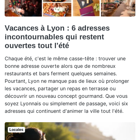
Vacances à Lyon : 6 adresses
incontournables qui restent
ouvertes tout l'été
Chaque été, c'est le même casse-tête : trouver une
bonne adresse ouverte alors que de nombreux
restaurants et bars ferment quelques semaines.
Pourtant, Lyon ne manque pas de lieux où prolonger
les vacances, partager un repas en terrasse ou
découvrir un nouveau concept gourmand. Que vous
soyez Lyonnais ou simplement de passage, voici six
adresses qui continuent d'animer la ville tout l'été.
Locales