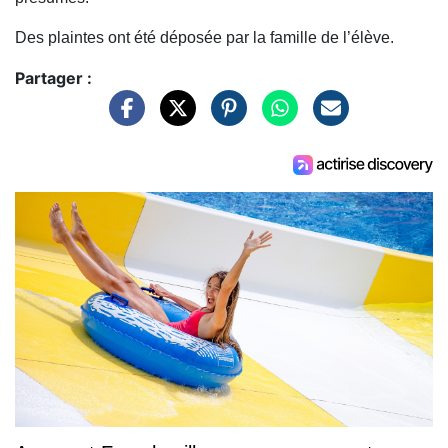
Des plaintes ont été déposée par la famille de l’élève.
Partager :