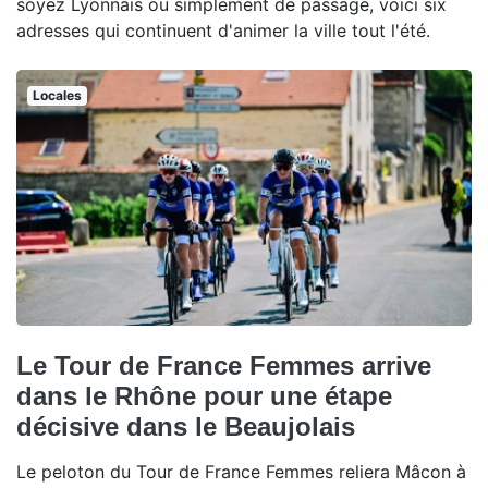
soyez Lyonnais ou simplement de passage, voici six
adresses qui continuent d'animer la ville tout l'été.
Locales
Le Tour de France Femmes arrive
dans le Rhône pour une étape
décisive dans le Beaujolais
Le peloton du Tour de France Femmes reliera Mâcon à