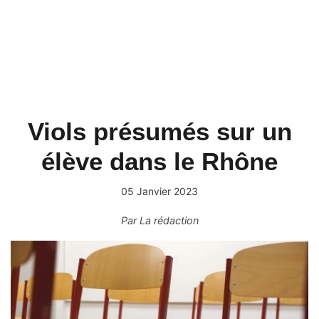
Viols présumés sur un
élève dans le Rhône
05 Janvier 2023
Par
La rédaction