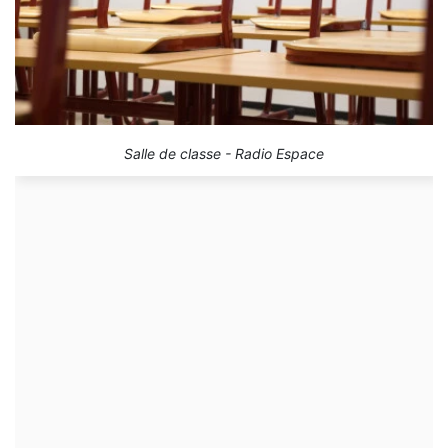
Salle de classe - Radio Espace