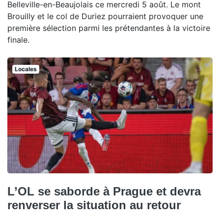
Belleville-en-Beaujolais ce mercredi 5 août. Le mont
Brouilly et le col de Duriez pourraient provoquer une
première sélection parmi les prétendantes à la victoire
finale.
Locales
L’OL se saborde à Prague et devra
renverser la situation au retour