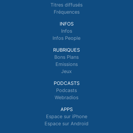
Titres diffusés
Fréquences
INFOS
Infos
Infos People
RUBRIQUES
Bons Plans
Emissions
Jeux
PODCASTS
Podcasts
Webradios
APPS
Espace sur iPhone
Espace sur Android