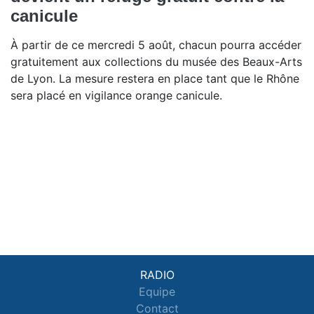
canicule
À partir de ce mercredi 5 août, chacun pourra accéder
gratuitement aux collections du musée des Beaux-Arts
de Lyon. La mesure restera en place tant que le Rhône
sera placé en vigilance orange canicule.
RADIO
Equipe
Contact