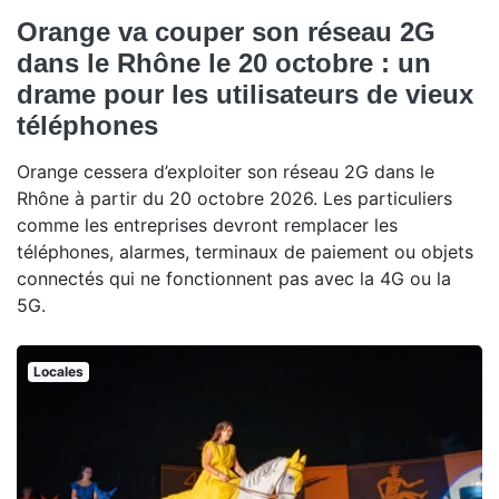
Orange va couper son réseau 2G
dans le Rhône le 20 octobre : un
drame pour les utilisateurs de vieux
téléphones
Orange cessera d’exploiter son réseau 2G dans le
Rhône à partir du 20 octobre 2026. Les particuliers
comme les entreprises devront remplacer les
téléphones, alarmes, terminaux de paiement ou objets
connectés qui ne fonctionnent pas avec la 4G ou la
5G.
Locales