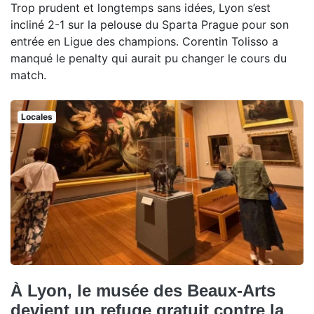
Trop prudent et longtemps sans idées, Lyon s’est
incliné 2-1 sur la pelouse du Sparta Prague pour son
entrée en Ligue des champions. Corentin Tolisso a
manqué le penalty qui aurait pu changer le cours du
match.
Locales
À Lyon, le musée des Beaux-Arts
devient un refuge gratuit contre la