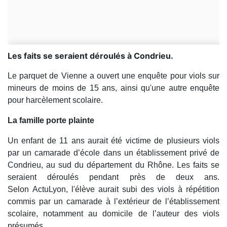
Les faits se seraient déroulés à Condrieu.
Le parquet de Vienne a ouvert une enquête pour viols sur
mineurs de moins de 15 ans, ainsi qu'une autre enquête
pour harcèlement scolaire.
La famille porte plainte
Un enfant de 11 ans aurait été victime de plusieurs viols
par un camarade d’école dans un établissement privé de
Condrieu, au sud du département du Rhône. Les faits se
seraient déroulés pendant près de deux ans.
Selon ActuLyon, l'élève aurait subi des viols à répétition
commis par un camarade à l’extérieur de l’établissement
scolaire, notamment au domicile de l’auteur des viols
présumés.