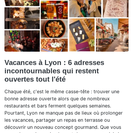
Vacances à Lyon : 6 adresses
incontournables qui restent
ouvertes tout l'été
Chaque été, c'est le même casse-tête : trouver une
bonne adresse ouverte alors que de nombreux
restaurants et bars ferment quelques semaines.
Pourtant, Lyon ne manque pas de lieux où prolonger
les vacances, partager un repas en terrasse ou
découvrir un nouveau concept gourmand. Que vous