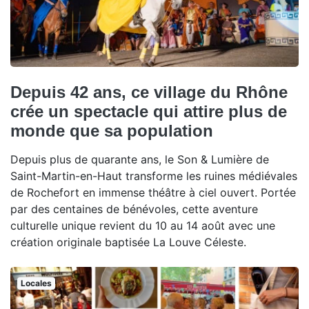
Depuis 42 ans, ce village du Rhône
crée un spectacle qui attire plus de
monde que sa population
Depuis plus de quarante ans, le Son & Lumière de
Saint-Martin-en-Haut transforme les ruines médiévales
de Rochefort en immense théâtre à ciel ouvert. Portée
par des centaines de bénévoles, cette aventure
culturelle unique revient du 10 au 14 août avec une
création originale baptisée La Louve Céleste.
Locales