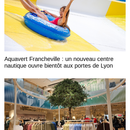
Aquavert Francheville : un nouveau centre
nautique ouvre bientôt aux portes de Lyon