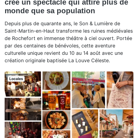
crée un spectacle qui attire plus de
monde que sa population
Depuis plus de quarante ans, le Son & Lumière de
Saint-Martin-en-Haut transforme les ruines médiévales
de Rochefort en immense théâtre à ciel ouvert. Portée
par des centaines de bénévoles, cette aventure
culturelle unique revient du 10 au 14 août avec une
création originale baptisée La Louve Céleste.
Locales