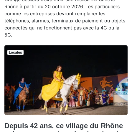
Rhône à partir du 20 octobre 2026. Les particuliers
comme les entreprises devront remplacer les
téléphones, alarmes, terminaux de paiement ou objets
connectés qui ne fonctionnent pas avec la 4G ou la
5G.
Locales
Depuis 42 ans, ce village du Rhône