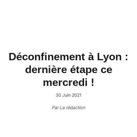
Déconfinement à Lyon :
dernière étape ce
mercredi !
30 Juin 2021
Par
La rédaction