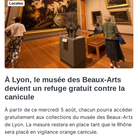
Locales
À Lyon, le musée des Beaux-Arts
devient un refuge gratuit contre la
canicule
À partir de ce mercredi 5 août, chacun pourra accéder
gratuitement aux collections du musée des Beaux-Arts
de Lyon. La mesure restera en place tant que le Rhône
sera placé en vigilance orange canicule.