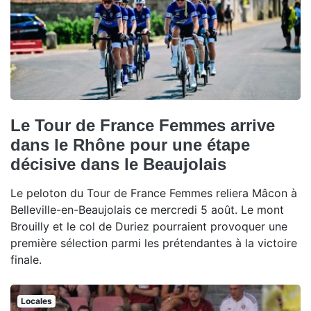
Le Tour de France Femmes arrive
dans le Rhône pour une étape
décisive dans le Beaujolais
Le peloton du Tour de France Femmes reliera Mâcon à
Belleville-en-Beaujolais ce mercredi 5 août. Le mont
Brouilly et le col de Duriez pourraient provoquer une
première sélection parmi les prétendantes à la victoire
finale.
Locales