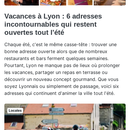
Vacances à Lyon : 6 adresses
incontournables qui restent
ouvertes tout l'été
Chaque été, c'est le même casse-tête : trouver une
bonne adresse ouverte alors que de nombreux
restaurants et bars ferment quelques semaines.
Pourtant, Lyon ne manque pas de lieux où prolonger
les vacances, partager un repas en terrasse ou
découvrir un nouveau concept gourmand. Que vous
soyez Lyonnais ou simplement de passage, voici six
adresses qui continuent d'animer la ville tout l'été.
Locales