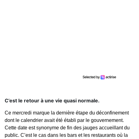
C’est le retour à une vie quasi normale.
Ce mercredi marque la dernière étape du déconfinement
dont le calendrier avait été établi par le gouvernement.
Cette date est synonyme de fin des jauges accueillant du
public. C’est le cas dans les bars et les restaurants où la