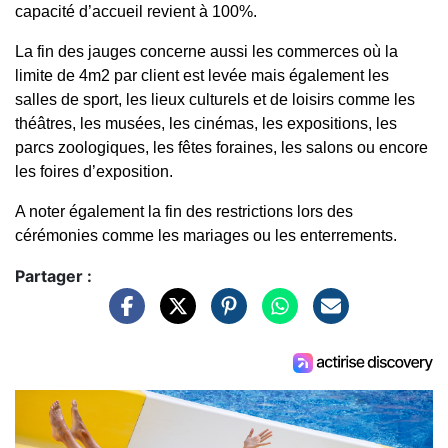
capacité d’accueil revient à 100%.
La fin des jauges concerne aussi les commerces où la
limite de 4m2 par client est levée mais également les
salles de sport, les lieux culturels et de loisirs comme les
théâtres, les musées, les cinémas, les expositions, les
parcs zoologiques, les fêtes foraines, les salons ou encore
les foires d’exposition.
A noter également la fin des restrictions lors des
cérémonies comme les mariages ou les enterrements.
Partager :