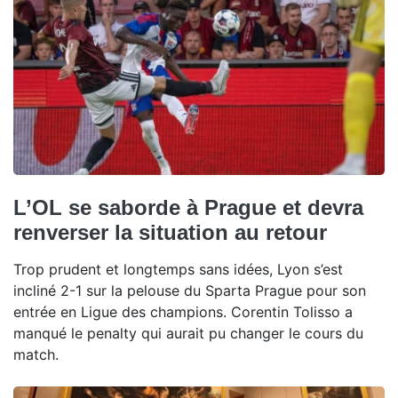
L’OL se saborde à Prague et devra
renverser la situation au retour
Trop prudent et longtemps sans idées, Lyon s’est
incliné 2-1 sur la pelouse du Sparta Prague pour son
entrée en Ligue des champions. Corentin Tolisso a
manqué le penalty qui aurait pu changer le cours du
match.