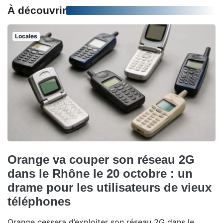
À découvrir
Locales
Orange va couper son réseau 2G
dans le Rhône le 20 octobre : un
drame pour les utilisateurs de vieux
téléphones
Orange cessera d’exploiter son réseau 2G dans le