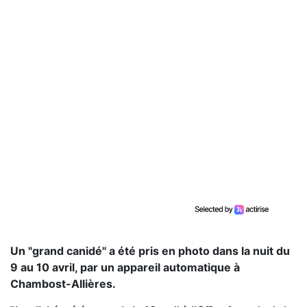
Un "grand canidé" a été pris en photo dans la nuit du
9 au 10 avril, par un appareil automatique à
Chambost-Allières.