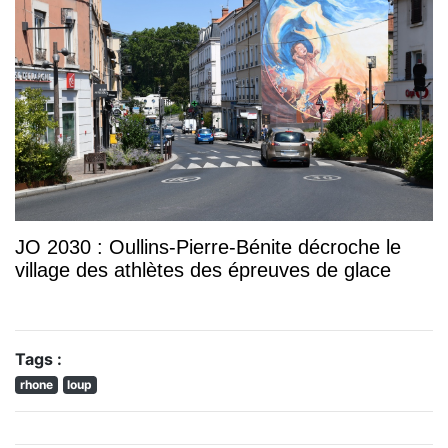
JO 2030 : Oullins-Pierre-Bénite décroche le
village des athlètes des épreuves de glace
Tags :
rhone
loup