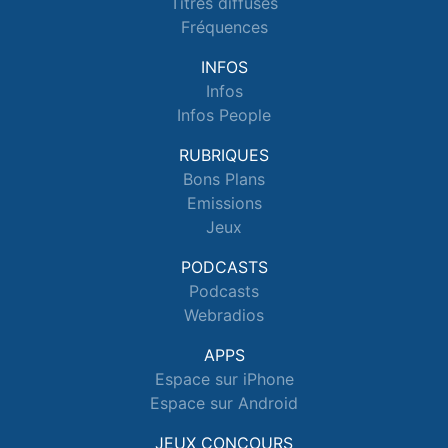
Titres diffusés
Fréquences
INFOS
Infos
Infos People
RUBRIQUES
Bons Plans
Emissions
Jeux
PODCASTS
Podcasts
Webradios
APPS
Espace sur iPhone
Espace sur Android
JEUX CONCOURS