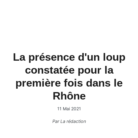
La présence d'un loup
constatée pour la
première fois dans le
Rhône
11 Mai 2021
Par
La rédaction