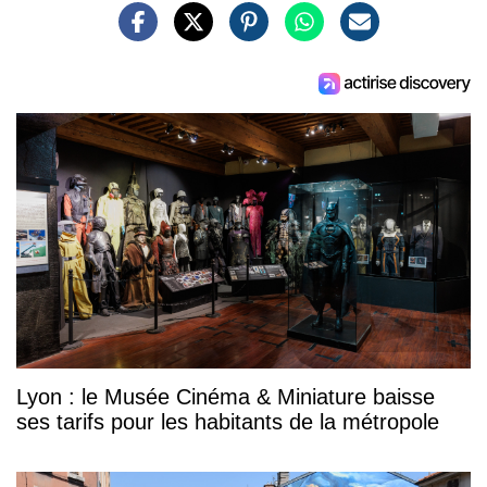
Lyon : le Musée Cinéma & Miniature baisse
ses tarifs pour les habitants de la métropole