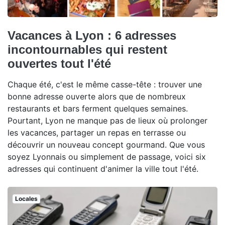
Vacances à Lyon : 6 adresses
incontournables qui restent
ouvertes tout l'été
Chaque été, c'est le même casse-tête : trouver une
bonne adresse ouverte alors que de nombreux
restaurants et bars ferment quelques semaines.
Pourtant, Lyon ne manque pas de lieux où prolonger
les vacances, partager un repas en terrasse ou
découvrir un nouveau concept gourmand. Que vous
soyez Lyonnais ou simplement de passage, voici six
adresses qui continuent d'animer la ville tout l'été.
Locales