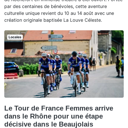
par des centaines de bénévoles, cette aventure
culturelle unique revient du 10 au 14 août avec une
création originale baptisée La Louve Céleste.
Locales
Le Tour de France Femmes arrive
dans le Rhône pour une étape
décisive dans le Beaujolais