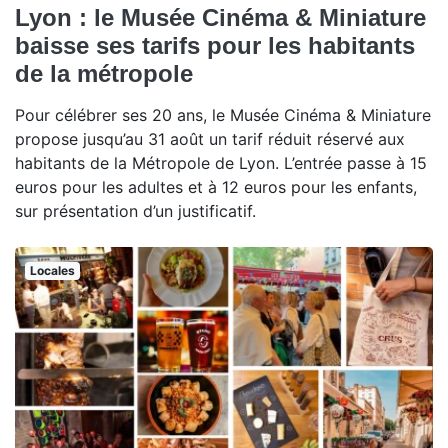
Lyon : le Musée Cinéma & Miniature
baisse ses tarifs pour les habitants
de la métropole
Pour célébrer ses 20 ans, le Musée Cinéma & Miniature
propose jusqu’au 31 août un tarif réduit réservé aux
habitants de la Métropole de Lyon. L’entrée passe à 15
euros pour les adultes et à 12 euros pour les enfants,
sur présentation d’un justificatif.
Locales