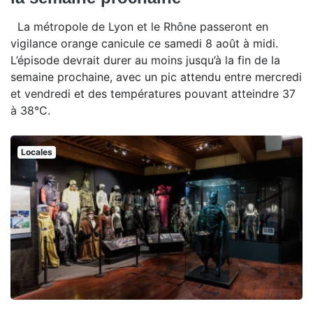
La métropole de Lyon et le Rhône passeront en
vigilance orange canicule ce samedi 8 août à midi.
L’épisode devrait durer au moins jusqu’à la fin de la
semaine prochaine, avec un pic attendu entre mercredi
et vendredi et des températures pouvant atteindre 37
à 38°C.
Locales