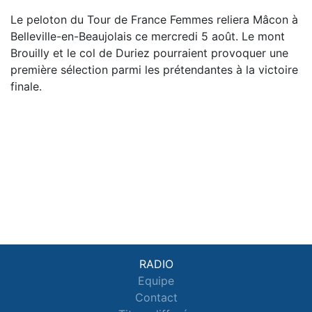
Le peloton du Tour de France Femmes reliera Mâcon à
Belleville-en-Beaujolais ce mercredi 5 août. Le mont
Brouilly et le col de Duriez pourraient provoquer une
première sélection parmi les prétendantes à la victoire
finale.
RADIO
Equipe
Contact