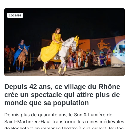
Locales
Depuis 42 ans, ce village du Rhône
crée un spectacle qui attire plus de
monde que sa population
Depuis plus de quarante ans, le Son & Lumière de
Saint-Martin-en-Haut transforme les ruines médiévales
de Rochefort en immense théâtre à ciel ouvert. Portée