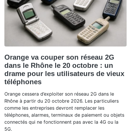
Orange va couper son réseau 2G
dans le Rhône le 20 octobre : un
drame pour les utilisateurs de vieux
téléphones
Orange cessera d’exploiter son réseau 2G dans le
Rhône à partir du 20 octobre 2026. Les particuliers
comme les entreprises devront remplacer les
téléphones, alarmes, terminaux de paiement ou objets
connectés qui ne fonctionnent pas avec la 4G ou la
5G.