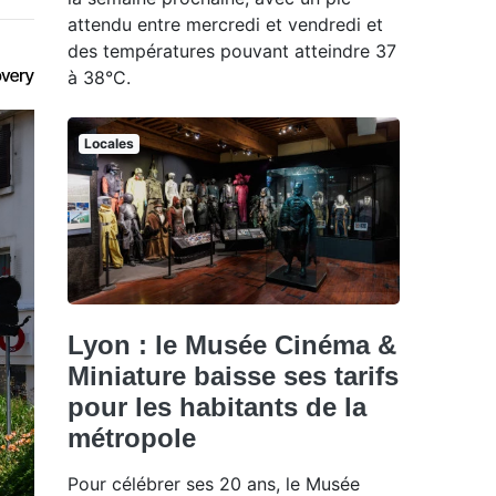
attendu entre mercredi et vendredi et
des températures pouvant atteindre 37
à 38°C.
Locales
Lyon : le Musée Cinéma &
Miniature baisse ses tarifs
pour les habitants de la
métropole
Pour célébrer ses 20 ans, le Musée