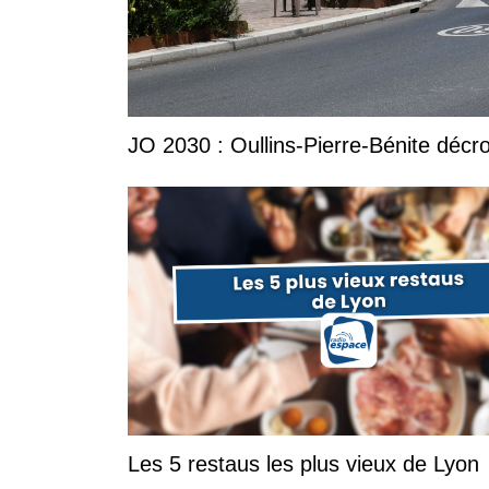
JO 2030 : Oullins-Pierre-Bénite décro
Les 5 restaus les plus vieux de Lyon