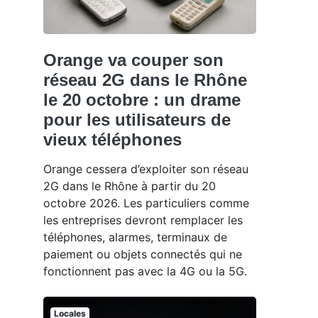
Orange va couper son
réseau 2G dans le Rhône
le 20 octobre : un drame
pour les utilisateurs de
vieux téléphones
Orange cessera d’exploiter son réseau
2G dans le Rhône à partir du 20
octobre 2026. Les particuliers comme
les entreprises devront remplacer les
téléphones, alarmes, terminaux de
paiement ou objets connectés qui ne
fonctionnent pas avec la 4G ou la 5G.
Locales