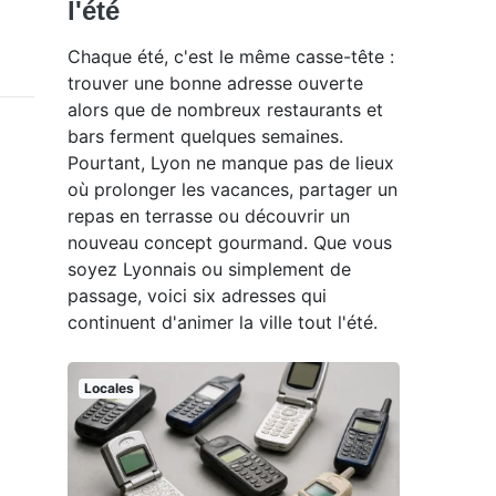
l'été
Chaque été, c'est le même casse-tête :
trouver une bonne adresse ouverte
alors que de nombreux restaurants et
bars ferment quelques semaines.
Pourtant, Lyon ne manque pas de lieux
où prolonger les vacances, partager un
repas en terrasse ou découvrir un
nouveau concept gourmand. Que vous
soyez Lyonnais ou simplement de
passage, voici six adresses qui
continuent d'animer la ville tout l'été.
Locales