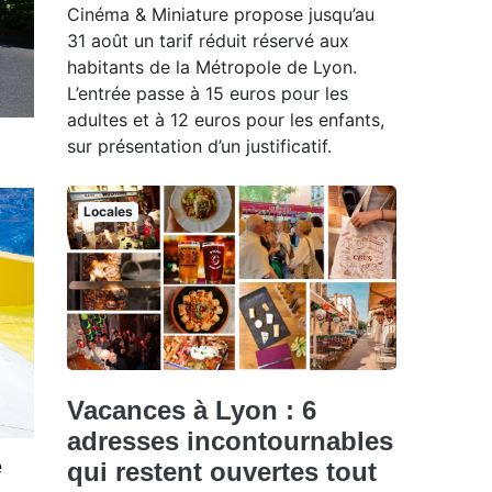
Cinéma & Miniature propose jusqu’au
31 août un tarif réduit réservé aux
habitants de la Métropole de Lyon.
L’entrée passe à 15 euros pour les
adultes et à 12 euros pour les enfants,
sur présentation d’un justificatif.
Locales
Vacances à Lyon : 6
adresses incontournables
e
qui restent ouvertes tout