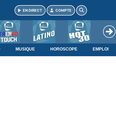
EN DIRECT
COMPTE
O
MUSIQUE
HOROSCOPE
EMPLOI