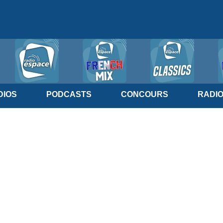
IOS
PODCASTS
CONCOURS
RADI