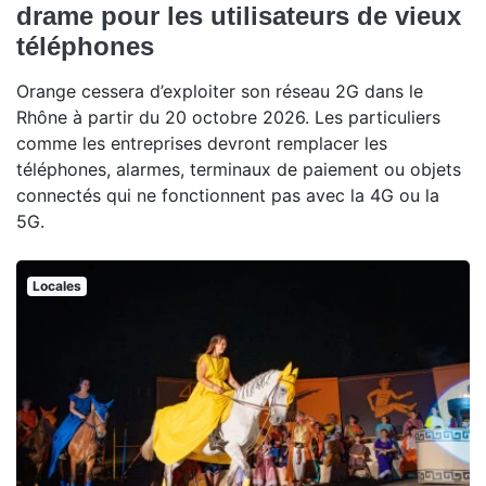
drame pour les utilisateurs de vieux
téléphones
Orange cessera d’exploiter son réseau 2G dans le
Rhône à partir du 20 octobre 2026. Les particuliers
comme les entreprises devront remplacer les
téléphones, alarmes, terminaux de paiement ou objets
connectés qui ne fonctionnent pas avec la 4G ou la
5G.
Locales