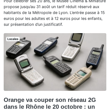
Pour célébrer ses 20 ans, le Musée Cinéma & Miniature
propose jusqu’au 31 août un tarif réduit réservé aux
habitants de la Métropole de Lyon. L’entrée passe à 15
euros pour les adultes et à 12 euros pour les enfants,
sur présentation d’un justificatif.
Locales
Orange va couper son réseau 2G
dans le Rhône le 20 octobre : un