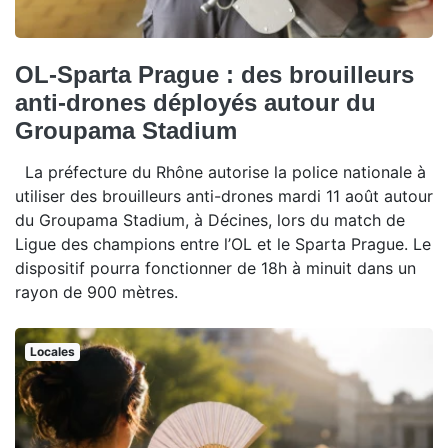
OL-Sparta Prague : des brouilleurs
anti-drones déployés autour du
Groupama Stadium
La préfecture du Rhône autorise la police nationale à
utiliser des brouilleurs anti-drones mardi 11 août autour
du Groupama Stadium, à Décines, lors du match de
Ligue des champions entre l’OL et le Sparta Prague. Le
dispositif pourra fonctionner de 18h à minuit dans un
rayon de 900 mètres.
Locales