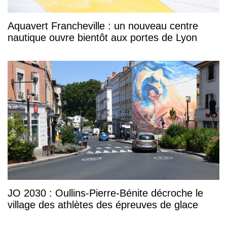
Aquavert Francheville : un nouveau centre
nautique ouvre bientôt aux portes de Lyon
JO 2030 : Oullins-Pierre-Bénite décroche le
village des athlètes des épreuves de glace