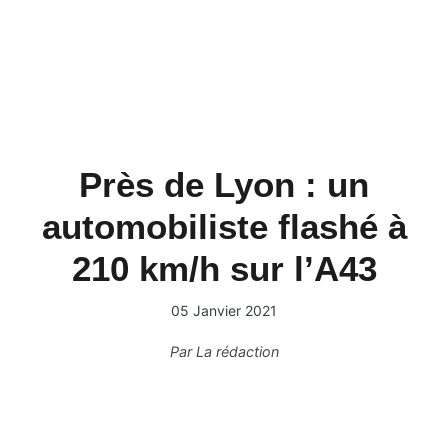
Près de Lyon : un
automobiliste flashé à
210 km/h sur l’A43
05 Janvier 2021
Par
La rédaction