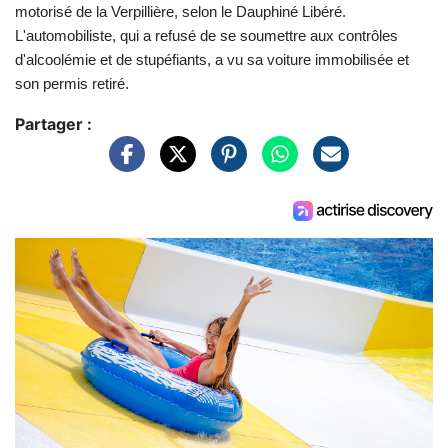
motorisé de la Verpillière, selon le Dauphiné Libéré.
L'automobiliste, qui a refusé de se soumettre aux contrôles
d'alcoolémie et de stupéfiants, a vu sa voiture immobilisée et
son permis retiré.
Partager :