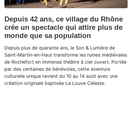
Depuis 42 ans, ce village du Rhône
crée un spectacle qui attire plus de
monde que sa population
Depuis plus de quarante ans, le Son & Lumière de
Saint-Martin-en-Haut transforme les ruines médiévales
de Rochefort en immense théâtre à ciel ouvert. Portée
par des centaines de bénévoles, cette aventure
culturelle unique revient du 10 au 14 août avec une
création originale baptisée La Louve Céleste.