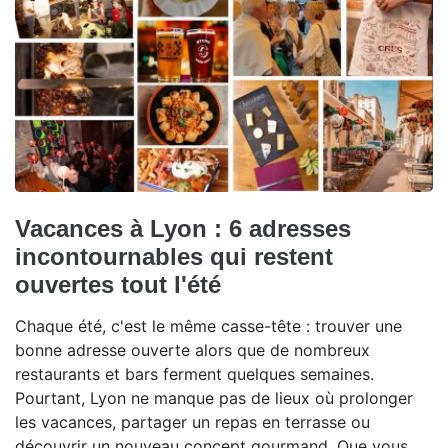
Vacances à Lyon : 6 adresses
incontournables qui restent
ouvertes tout l'été
Chaque été, c'est le même casse-tête : trouver une
bonne adresse ouverte alors que de nombreux
restaurants et bars ferment quelques semaines.
Pourtant, Lyon ne manque pas de lieux où prolonger
les vacances, partager un repas en terrasse ou
découvrir un nouveau concept gourmand. Que vous