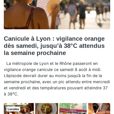
Canicule à Lyon : vigilance orange
dès samedi, jusqu’à 38°C attendus
la semaine prochaine
La métropole de Lyon et le Rhône passeront en
vigilance orange canicule ce samedi 8 août à midi.
L’épisode devrait durer au moins jusqu’à la fin de la
semaine prochaine, avec un pic attendu entre mercredi
et vendredi et des températures pouvant atteindre 37
à 38°C.
Locales