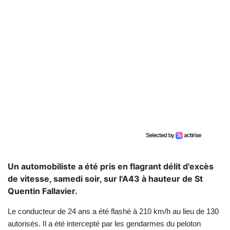
Un automobiliste a été pris en flagrant délit d'excès
de vitesse, samedi soir, sur l'A43 à hauteur de St
Quentin Fallavier.
Le conducteur de 24 ans a été flashé à 210 km/h au lieu de 130
autorisés. Il a été intercepté par les gendarmes du peloton