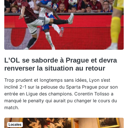
L’OL se saborde à Prague et devra
renverser la situation au retour
Trop prudent et longtemps sans idées, Lyon s’est
incliné 2-1 sur la pelouse du Sparta Prague pour son
entrée en Ligue des champions. Corentin Tolisso a
manqué le penalty qui aurait pu changer le cours du
match.
Locales