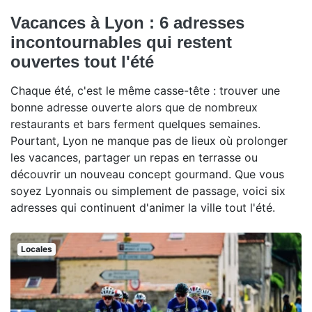
Vacances à Lyon : 6 adresses
incontournables qui restent
ouvertes tout l'été
Chaque été, c'est le même casse-tête : trouver une
bonne adresse ouverte alors que de nombreux
restaurants et bars ferment quelques semaines.
Pourtant, Lyon ne manque pas de lieux où prolonger
les vacances, partager un repas en terrasse ou
découvrir un nouveau concept gourmand. Que vous
soyez Lyonnais ou simplement de passage, voici six
adresses qui continuent d'animer la ville tout l'été.
Locales