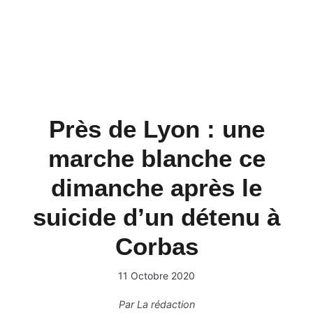
Près de Lyon : une
marche blanche ce
dimanche après le
suicide d’un détenu à
Corbas
11 Octobre 2020
Par
La rédaction