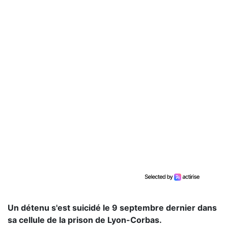
Un détenu s'est suicidé le 9 septembre dernier dans
sa cellule de la prison de Lyon-Corbas.