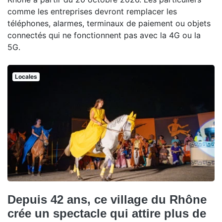
comme les entreprises devront remplacer les
téléphones, alarmes, terminaux de paiement ou objets
connectés qui ne fonctionnent pas avec la 4G ou la
5G.
Locales
Depuis 42 ans, ce village du Rhône
crée un spectacle qui attire plus de