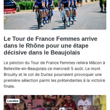
Le Tour de France Femmes arrive
dans le Rhône pour une étape
décisive dans le Beaujolais
Le peloton du Tour de France Femmes reliera Mâcon à
Belleville-en-Beaujolais ce mercredi 5 août. Le mont
Brouilly et le col de Duriez pourraient provoquer une
première sélection parmi les prétendantes à la victoire
finale.
Locales