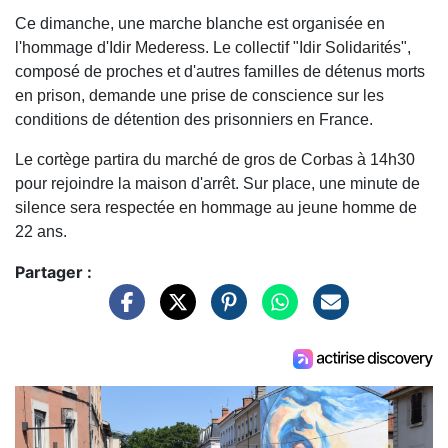
Ce dimanche, une marche blanche est organisée en
l'hommage d'Idir Mederess. Le collectif "Idir Solidarités",
composé de proches et d'autres familles de détenus morts
en prison, demande une prise de conscience sur les
conditions de détention des prisonniers en France.
Le cortège partira du marché de gros de Corbas à 14h30
pour rejoindre la maison d'arrêt. Sur place, une minute de
silence sera respectée en hommage au jeune homme de
22 ans.
Partager :