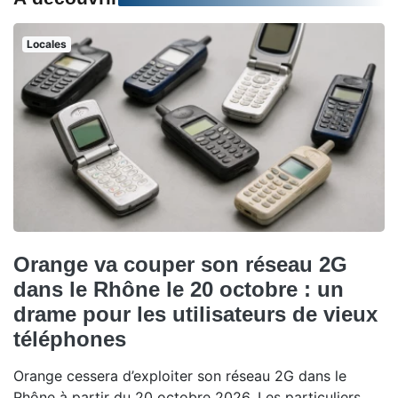
Locales
Orange va couper son réseau 2G
dans le Rhône le 20 octobre : un
drame pour les utilisateurs de vieux
téléphones
Orange cessera d’exploiter son réseau 2G dans le
Rhône à partir du 20 octobre 2026. Les particuliers