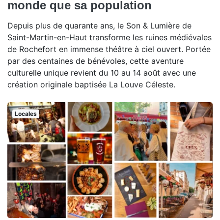
monde que sa population
Depuis plus de quarante ans, le Son & Lumière de
Saint-Martin-en-Haut transforme les ruines médiévales
de Rochefort en immense théâtre à ciel ouvert. Portée
par des centaines de bénévoles, cette aventure
culturelle unique revient du 10 au 14 août avec une
création originale baptisée La Louve Céleste.
Locales