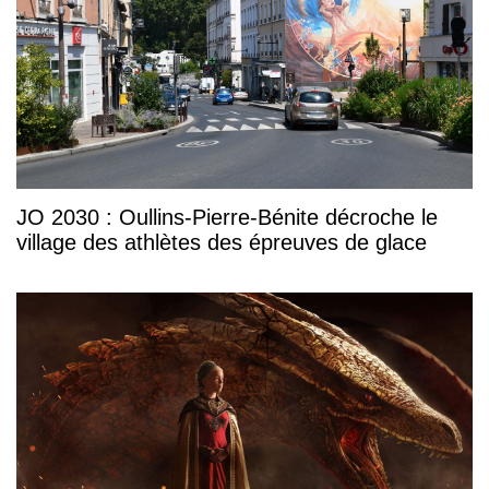
JO 2030 : Oullins-Pierre-Bénite décroche le
village des athlètes des épreuves de glace