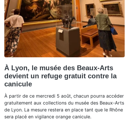
À Lyon, le musée des Beaux-Arts
devient un refuge gratuit contre la
canicule
À partir de ce mercredi 5 août, chacun pourra accéder
gratuitement aux collections du musée des Beaux-Arts
de Lyon. La mesure restera en place tant que le Rhône
sera placé en vigilance orange canicule.