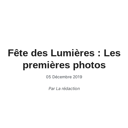
Fête des Lumières : Les
premières photos
05 Décembre 2019
Par
La rédaction