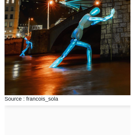
Source : francois_sola