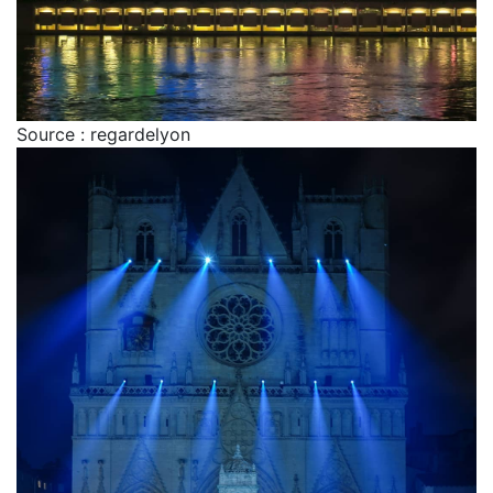
Source : regardelyon