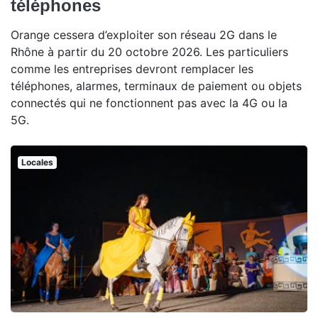
téléphones
Orange cessera d’exploiter son réseau 2G dans le
Rhône à partir du 20 octobre 2026. Les particuliers
comme les entreprises devront remplacer les
téléphones, alarmes, terminaux de paiement ou objets
connectés qui ne fonctionnent pas avec la 4G ou la
5G.
Locales