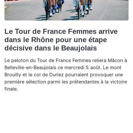
Le Tour de France Femmes arrive
dans le Rhône pour une étape
décisive dans le Beaujolais
Le peloton du Tour de France Femmes reliera Mâcon à
Belleville-en-Beaujolais ce mercredi 5 août. Le mont
Brouilly et le col de Duriez pourraient provoquer une
première sélection parmi les prétendantes à la victoire
finale.