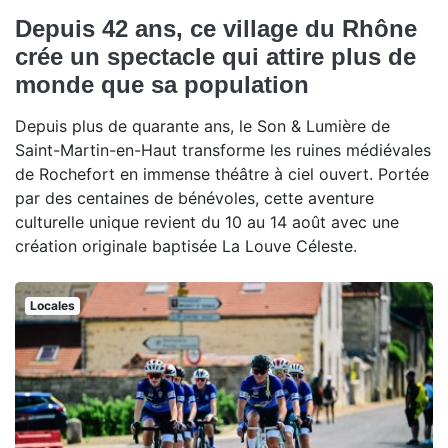
Depuis 42 ans, ce village du Rhône
crée un spectacle qui attire plus de
monde que sa population
Depuis plus de quarante ans, le Son & Lumière de
Saint-Martin-en-Haut transforme les ruines médiévales
de Rochefort en immense théâtre à ciel ouvert. Portée
par des centaines de bénévoles, cette aventure
culturelle unique revient du 10 au 14 août avec une
création originale baptisée La Louve Céleste.
Locales