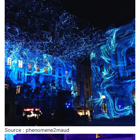
Source : phenomene2maud