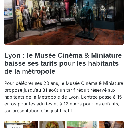
Lyon : le Musée Cinéma & Miniature
baisse ses tarifs pour les habitants
de la métropole
Pour célébrer ses 20 ans, le Musée Cinéma & Miniature
propose jusqu’au 31 août un tarif réduit réservé aux
habitants de la Métropole de Lyon. L’entrée passe à 15
euros pour les adultes et à 12 euros pour les enfants,
sur présentation d’un justificatif.
Locales