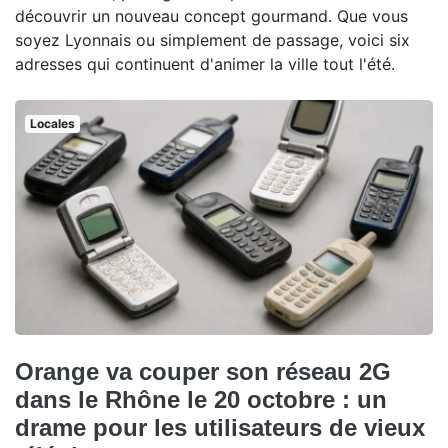
découvrir un nouveau concept gourmand. Que vous
soyez Lyonnais ou simplement de passage, voici six
adresses qui continuent d'animer la ville tout l'été.
Locales
Orange va couper son réseau 2G
dans le Rhône le 20 octobre : un
drame pour les utilisateurs de vieux