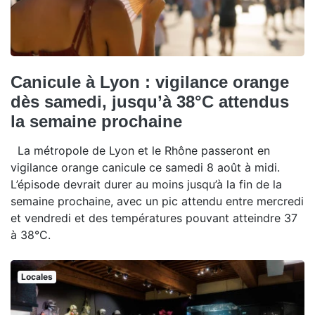
Canicule à Lyon : vigilance orange
dès samedi, jusqu’à 38°C attendus
la semaine prochaine
La métropole de Lyon et le Rhône passeront en
vigilance orange canicule ce samedi 8 août à midi.
L’épisode devrait durer au moins jusqu’à la fin de la
semaine prochaine, avec un pic attendu entre mercredi
et vendredi et des températures pouvant atteindre 37
à 38°C.
Locales