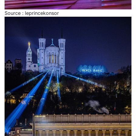
Source : leprincekonsor