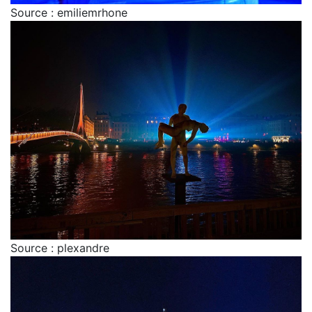
Source : emiliemrhone
Source : plexandre