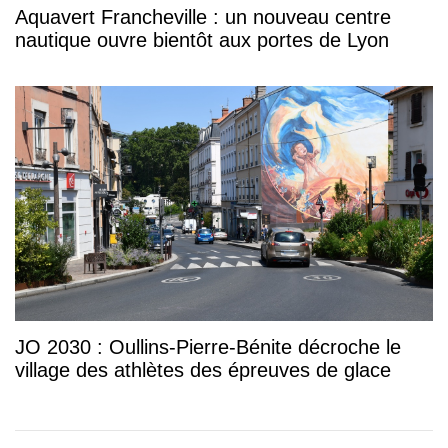
Aquavert Francheville : un nouveau centre
nautique ouvre bientôt aux portes de Lyon
JO 2030 : Oullins-Pierre-Bénite décroche le
village des athlètes des épreuves de glace