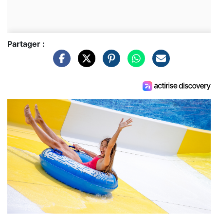
Partager :