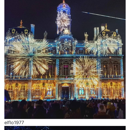
elflo1977