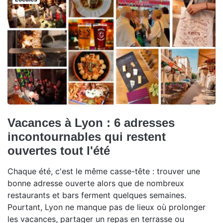
Vacances à Lyon : 6 adresses
incontournables qui restent
ouvertes tout l'été
Chaque été, c'est le même casse-tête : trouver une
bonne adresse ouverte alors que de nombreux
restaurants et bars ferment quelques semaines.
Pourtant, Lyon ne manque pas de lieux où prolonger
les vacances, partager un repas en terrasse ou