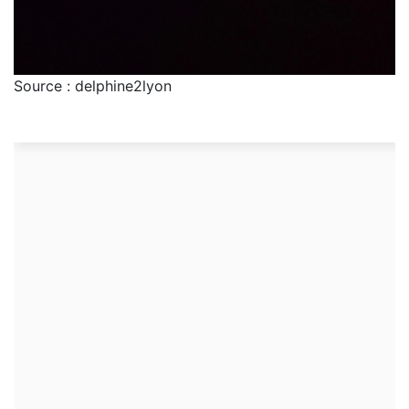
Source : delphine2lyon