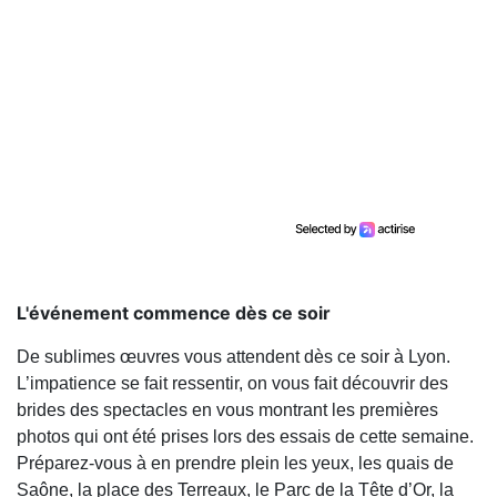
L'événement commence dès ce soir
De sublimes œuvres vous attendent dès ce soir à Lyon.
L’impatience se fait ressentir, on vous fait découvrir des
brides des spectacles en vous montrant les premières
photos qui ont été prises lors des essais de cette semaine.
Préparez-vous à en prendre plein les yeux, les quais de
Saône, la place des Terreaux, le Parc de la Tête d’Or, la