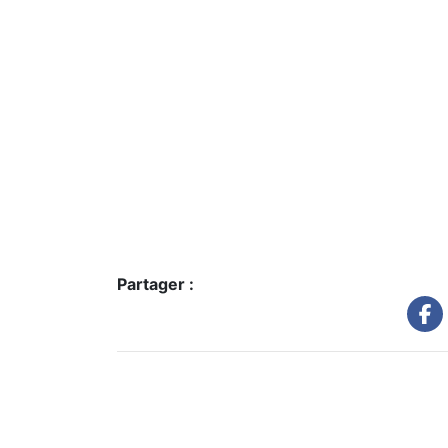
Partager :