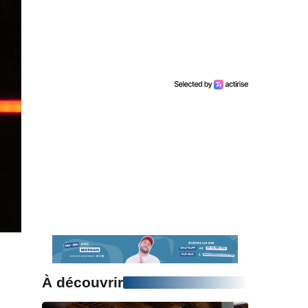
À découvrir