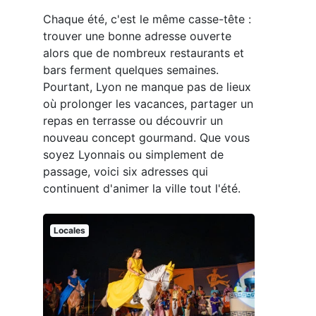
Chaque été, c'est le même casse-tête :
trouver une bonne adresse ouverte
alors que de nombreux restaurants et
bars ferment quelques semaines.
Pourtant, Lyon ne manque pas de lieux
où prolonger les vacances, partager un
repas en terrasse ou découvrir un
nouveau concept gourmand. Que vous
soyez Lyonnais ou simplement de
passage, voici six adresses qui
continuent d'animer la ville tout l'été.
Locales