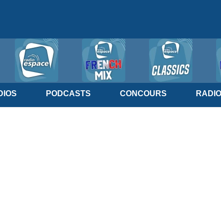
IOS
PODCASTS
CONCOURS
RADI