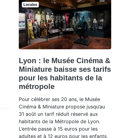
Locales
Lyon : le Musée Cinéma &
Miniature baisse ses tarifs
pour les habitants de la
métropole
Pour célébrer ses 20 ans, le Musée
Cinéma & Miniature propose jusqu’au
31 août un tarif réduit réservé aux
habitants de la Métropole de Lyon.
L’entrée passe à 15 euros pour les
adultes et à 12 euros pour les enfants,