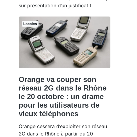
sur présentation d’un justificatif.
Locales
Orange va couper son
réseau 2G dans le Rhône
le 20 octobre : un drame
pour les utilisateurs de
vieux téléphones
Orange cessera d’exploiter son réseau
2G dans le Rhône à partir du 20