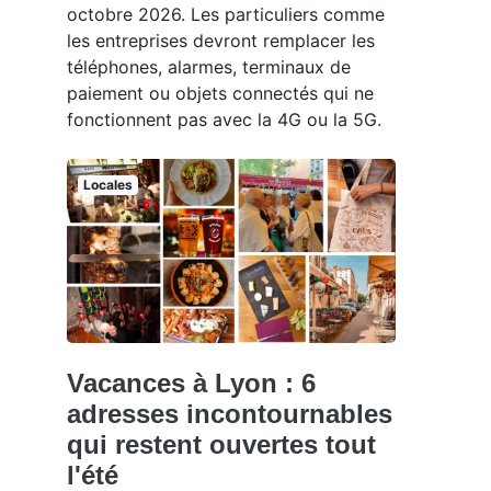
octobre 2026. Les particuliers comme
les entreprises devront remplacer les
téléphones, alarmes, terminaux de
paiement ou objets connectés qui ne
fonctionnent pas avec la 4G ou la 5G.
Locales
Vacances à Lyon : 6
adresses incontournables
qui restent ouvertes tout
l'été