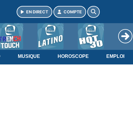
EN DIRECT
COMPTE
O
MUSIQUE
HOROSCOPE
EMPLOI