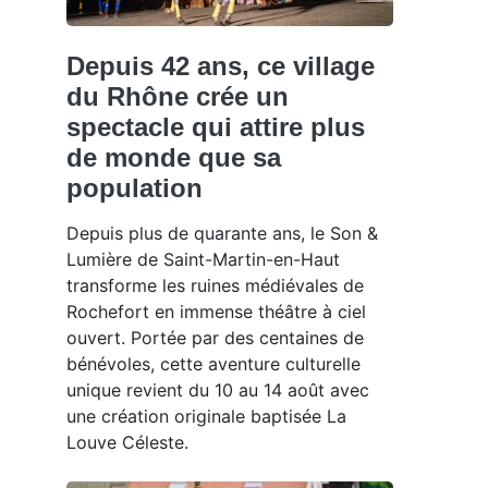
Depuis 42 ans, ce village
du Rhône crée un
spectacle qui attire plus
de monde que sa
population
Depuis plus de quarante ans, le Son &
Lumière de Saint-Martin-en-Haut
transforme les ruines médiévales de
Rochefort en immense théâtre à ciel
ouvert. Portée par des centaines de
bénévoles, cette aventure culturelle
unique revient du 10 au 14 août avec
une création originale baptisée La
Louve Céleste.