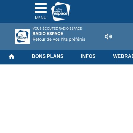
MENU
VOUS ÉCOUTEZ RADIO ESPACE
RADIO ESPACE
Retour de vos hits préférés
BONS PLANS
INFOS
WEBRAD