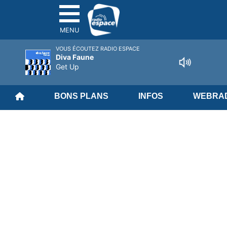
MENU
VOUS ÉCOUTEZ RADIO ESPACE
Diva Faune
Get Up
BONS PLANS
INFOS
WEBRAD