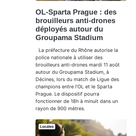
OL-Sparta Prague : des
brouilleurs anti-drones
déployés autour du
Groupama Stadium
La préfecture du Rhône autorise la
police nationale à utiliser des
brouilleurs anti-drones mardi 11 août
autour du Groupama Stadium, à
Décines, lors du match de Ligue des
champions entre l’OL et le Sparta
Prague. Le dispositif pourra
fonctionner de 18h à minuit dans un
rayon de 900 mètres.
Locales