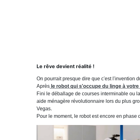
Le rêve devient réalité !
On pourrait presque dire que c'est l'invention d
Après
le robot qui s'occupe du linge à votre
Fini le déballage de courses interminable ou lai
aide ménagère révolutionnaire lors du plus gr
Vegas.
Pour le moment, le robot est encore en phase de