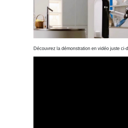
Découvrez la démonstration en vidéo juste ci-