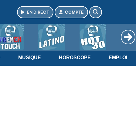
EN DIRECT
COMPTE
O
MUSIQUE
HOROSCOPE
EMPLOI