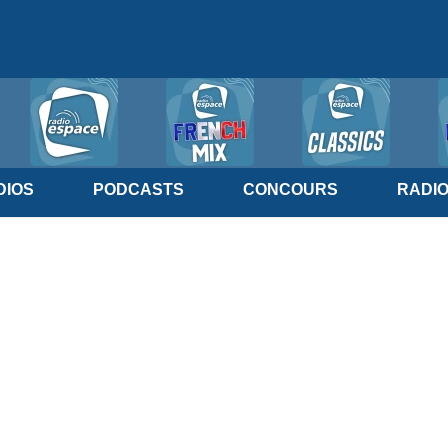
IOS
PODCASTS
CONCOURS
RADI