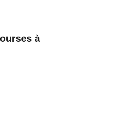
 courses à