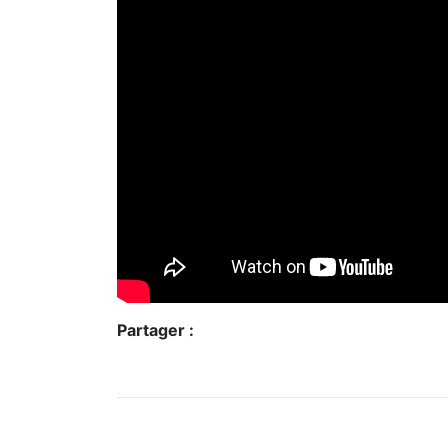
Partager :