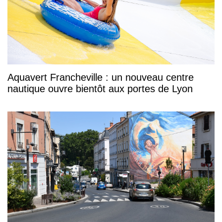
Aquavert Francheville : un nouveau centre
nautique ouvre bientôt aux portes de Lyon