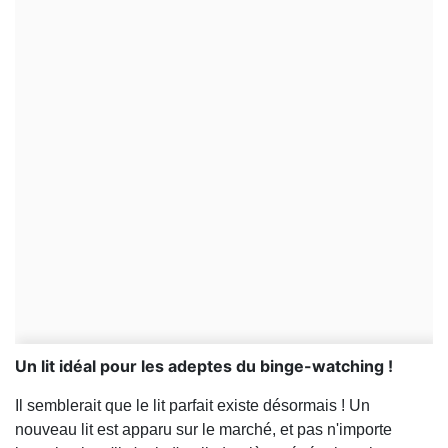
Un lit idéal pour les adeptes du binge-watching !
Il semblerait que le lit parfait existe désormais ! Un
nouveau lit est apparu sur le marché, et pas n'importe