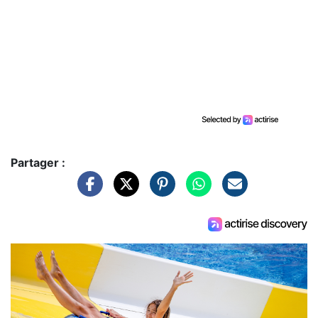
Partager :