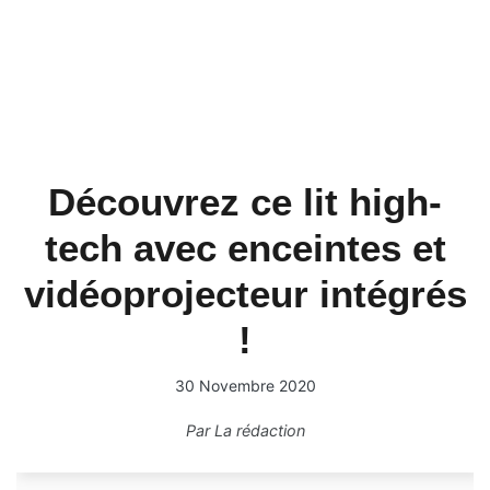
Découvrez ce lit high-
tech avec enceintes et
vidéoprojecteur intégrés
!
30 Novembre 2020
Par
La rédaction