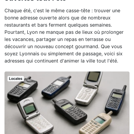
Chaque été, c'est le même casse-tête : trouver une
bonne adresse ouverte alors que de nombreux
restaurants et bars ferment quelques semaines.
Pourtant, Lyon ne manque pas de lieux où prolonger
les vacances, partager un repas en terrasse ou
découvrir un nouveau concept gourmand. Que vous
soyez Lyonnais ou simplement de passage, voici six
adresses qui continuent d'animer la ville tout l'été.
Locales