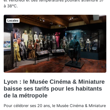
et vendredi et des températures pouvant atteindre 37
à 38°C.
Locales
Lyon : le Musée Cinéma & Miniature
baisse ses tarifs pour les habitants
de la métropole
Pour célébrer ses 20 ans, le Musée Cinéma & Miniature