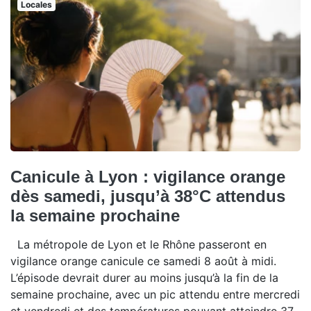
Locales
Canicule à Lyon : vigilance orange
dès samedi, jusqu’à 38°C attendus
la semaine prochaine
La métropole de Lyon et le Rhône passeront en
vigilance orange canicule ce samedi 8 août à midi.
L’épisode devrait durer au moins jusqu’à la fin de la
semaine prochaine, avec un pic attendu entre mercredi