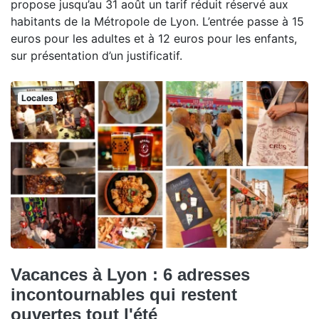
propose jusqu’au 31 août un tarif réduit réservé aux
habitants de la Métropole de Lyon. L’entrée passe à 15
euros pour les adultes et à 12 euros pour les enfants,
sur présentation d’un justificatif.
Locales
Vacances à Lyon : 6 adresses
incontournables qui restent
ouvertes tout l'été