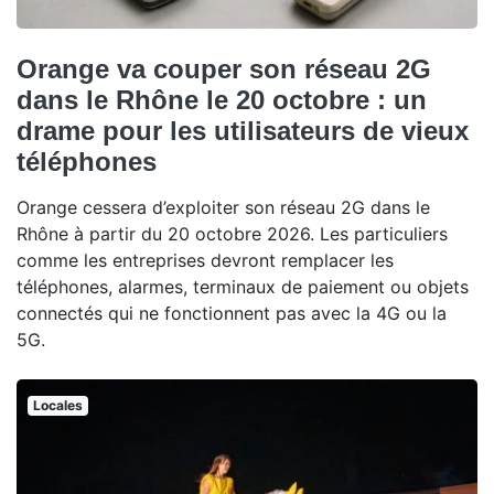
Orange va couper son réseau 2G
dans le Rhône le 20 octobre : un
drame pour les utilisateurs de vieux
téléphones
Orange cessera d’exploiter son réseau 2G dans le
Rhône à partir du 20 octobre 2026. Les particuliers
comme les entreprises devront remplacer les
téléphones, alarmes, terminaux de paiement ou objets
connectés qui ne fonctionnent pas avec la 4G ou la
5G.
Locales