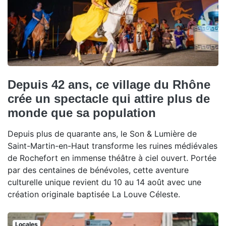
Depuis 42 ans, ce village du Rhône
crée un spectacle qui attire plus de
monde que sa population
Depuis plus de quarante ans, le Son & Lumière de
Saint-Martin-en-Haut transforme les ruines médiévales
de Rochefort en immense théâtre à ciel ouvert. Portée
par des centaines de bénévoles, cette aventure
culturelle unique revient du 10 au 14 août avec une
création originale baptisée La Louve Céleste.
Locales