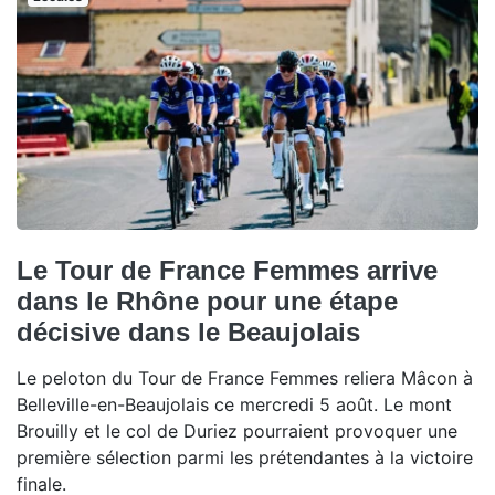
Le Tour de France Femmes arrive
dans le Rhône pour une étape
décisive dans le Beaujolais
Le peloton du Tour de France Femmes reliera Mâcon à
Belleville-en-Beaujolais ce mercredi 5 août. Le mont
Brouilly et le col de Duriez pourraient provoquer une
première sélection parmi les prétendantes à la victoire
finale.