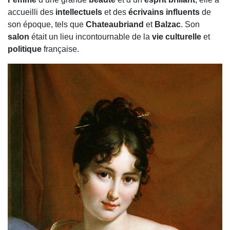
accueilli des
intellectuels
et des
écrivains influents
de
son époque, tels que
Chateaubriand
et
Balzac
. Son
salon
était un lieu incontournable de la
vie culturelle
et
politique
française.