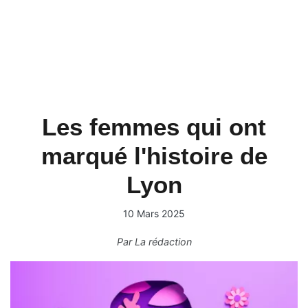
Les femmes qui ont
marqué l'histoire de
Lyon
10 Mars 2025
Par
La rédaction