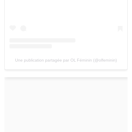
Une publication partagée par OL Féminin (@olfeminin)