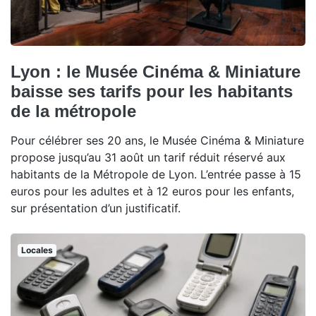
Lyon : le Musée Cinéma & Miniature
baisse ses tarifs pour les habitants
de la métropole
Pour célébrer ses 20 ans, le Musée Cinéma & Miniature
propose jusqu’au 31 août un tarif réduit réservé aux
habitants de la Métropole de Lyon. L’entrée passe à 15
euros pour les adultes et à 12 euros pour les enfants,
sur présentation d’un justificatif.
Locales