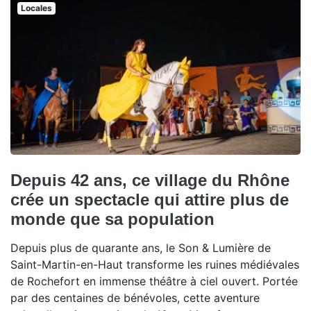
Locales
Depuis 42 ans, ce village du Rhône
crée un spectacle qui attire plus de
monde que sa population
Depuis plus de quarante ans, le Son & Lumière de
Saint-Martin-en-Haut transforme les ruines médiévales
de Rochefort en immense théâtre à ciel ouvert. Portée
par des centaines de bénévoles, cette aventure