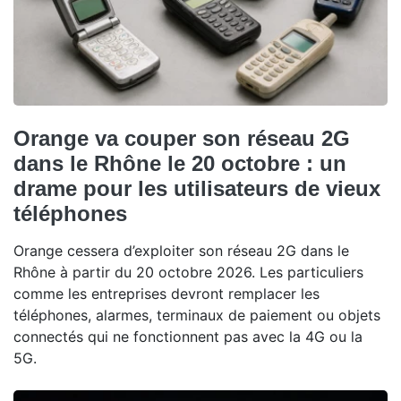
Orange va couper son réseau 2G
dans le Rhône le 20 octobre : un
drame pour les utilisateurs de vieux
téléphones
Orange cessera d’exploiter son réseau 2G dans le
Rhône à partir du 20 octobre 2026. Les particuliers
comme les entreprises devront remplacer les
téléphones, alarmes, terminaux de paiement ou objets
connectés qui ne fonctionnent pas avec la 4G ou la
5G.