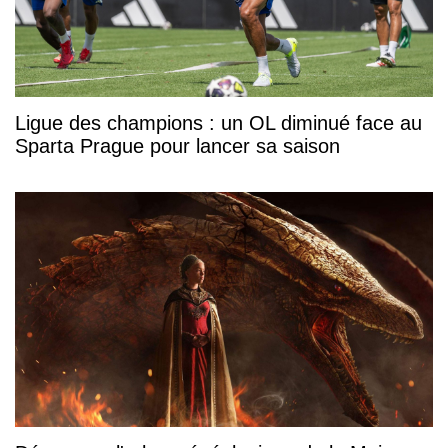
Ligue des champions : un OL diminué face au
Sparta Prague pour lancer sa saison