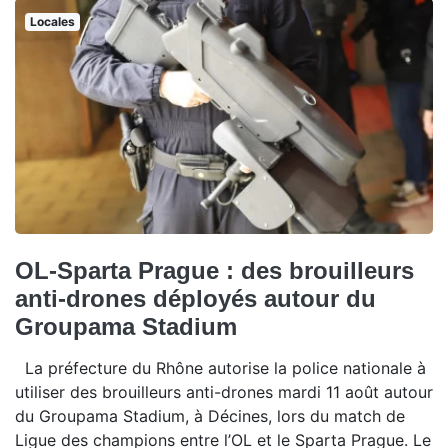
Locales
OL-Sparta Prague : des brouilleurs
anti-drones déployés autour du
Groupama Stadium
La préfecture du Rhône autorise la police nationale à
utiliser des brouilleurs anti-drones mardi 11 août autour
du Groupama Stadium, à Décines, lors du match de
Ligue des champions entre l’OL et le Sparta Prague. Le