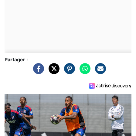
Partager :