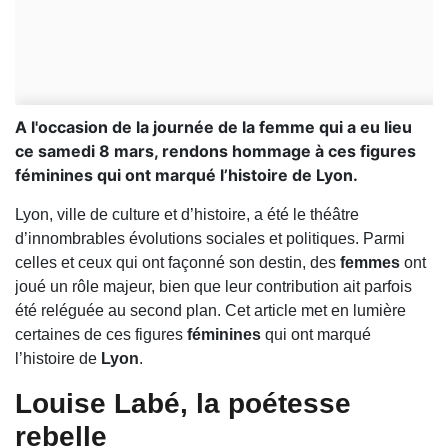
A l'occasion de la journée de la femme qui a eu lieu
ce samedi 8 mars, rendons hommage à ces figures
féminines qui ont marqué l’histoire de Lyon.
Lyon, ville de culture et d’histoire, a été le théâtre
d’innombrables évolutions sociales et politiques. Parmi
celles et ceux qui ont façonné son destin, des
femmes
ont
joué un rôle majeur, bien que leur contribution ait parfois
été reléguée au second plan. Cet article met en lumière
certaines de ces figures
féminines
qui ont marqué
l’histoire de
Lyon
.
Louise Labé
, la poétesse
rebelle