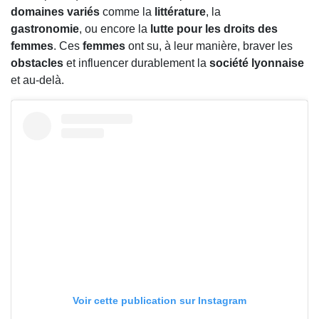
domaines variés
comme la
littérature
, la
gastronomie
, ou encore la
lutte pour les droits des
femmes
. Ces
femmes
ont su, à leur manière, braver les
obstacles
et influencer durablement la
société lyonnaise
et au-delà.
Voir cette publication sur Instagram