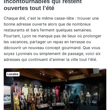
incontournables qui restent
ouvertes tout l'été
Chaque été, c'est le même casse-tête : trouver une
bonne adresse ouverte alors que de nombreux
restaurants et bars ferment quelques semaines.
Pourtant, Lyon ne manque pas de lieux où prolonger
les vacances, partager un repas en terrasse ou
découvrir un nouveau concept gourmand. Que vous
soyez Lyonnais ou simplement de passage, voici six
adresses qui continuent d'animer la ville tout l'été.
Locales