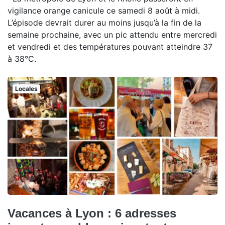
vigilance orange canicule ce samedi 8 août à midi.
L’épisode devrait durer au moins jusqu’à la fin de la
semaine prochaine, avec un pic attendu entre mercredi
et vendredi et des températures pouvant atteindre 37
à 38°C.
Locales
Vacances à Lyon : 6 adresses