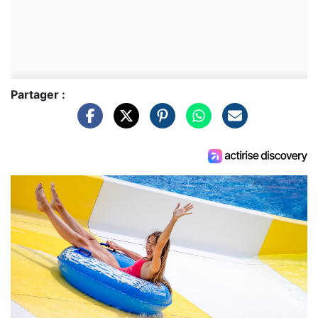
Partager :