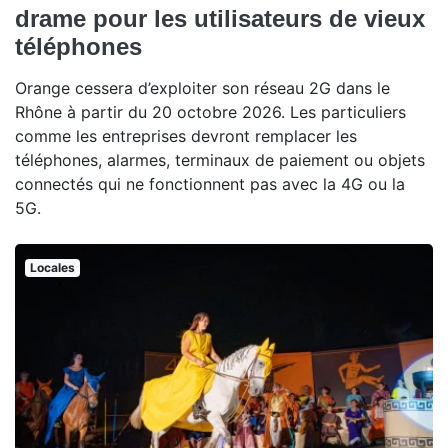
drame pour les utilisateurs de vieux
téléphones
Orange cessera d’exploiter son réseau 2G dans le
Rhône à partir du 20 octobre 2026. Les particuliers
comme les entreprises devront remplacer les
téléphones, alarmes, terminaux de paiement ou objets
connectés qui ne fonctionnent pas avec la 4G ou la
5G.
Locales