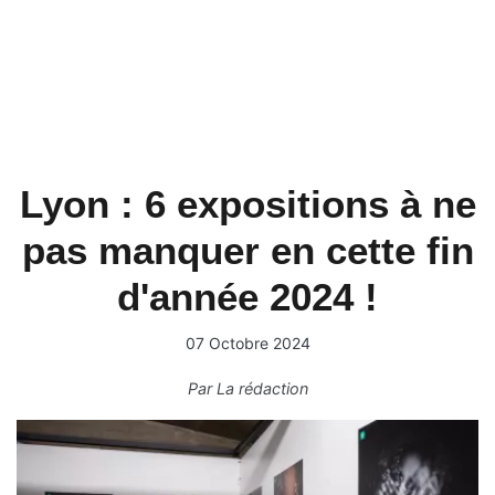
Lyon : 6 expositions à ne
pas manquer en cette fin
d'année 2024 !
07 Octobre 2024
Par
La rédaction