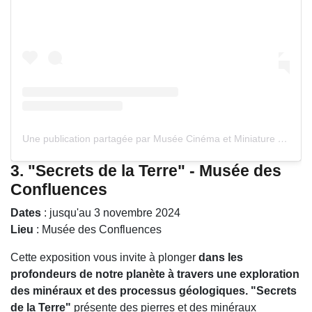
Une publication partagée par Musée Cinéma et Miniature (@musee.cinema.miniature)
3.
"Secrets de la Terre" - Musée des
Confluences
Dates
: jusqu'au 3 novembre 2024
Lieu
: Musée des Confluences
Cette exposition vous invite à plonger
dans les
profondeurs de notre planète à travers une exploration
des minéraux et des processus géologiques. "Secrets
de la Terre"
présente des pierres et des minéraux