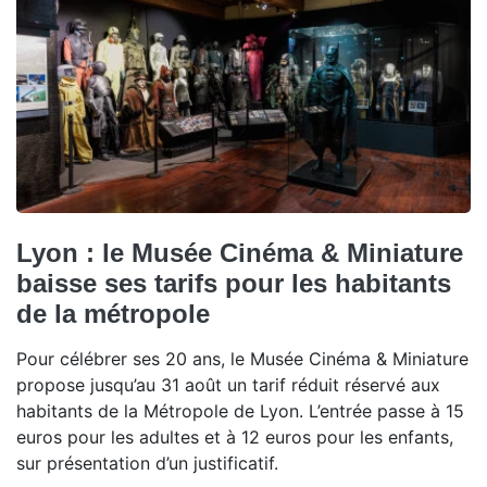
Lyon : le Musée Cinéma & Miniature
baisse ses tarifs pour les habitants
de la métropole
Pour célébrer ses 20 ans, le Musée Cinéma & Miniature
propose jusqu’au 31 août un tarif réduit réservé aux
habitants de la Métropole de Lyon. L’entrée passe à 15
euros pour les adultes et à 12 euros pour les enfants,
sur présentation d’un justificatif.