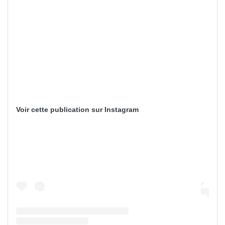
Voir cette publication sur Instagram