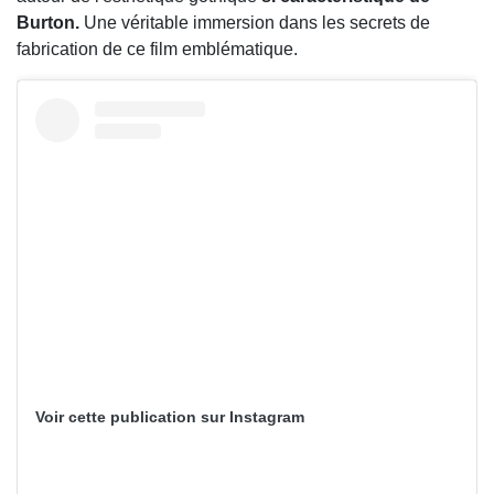
Burton.
Une véritable immersion dans les secrets de
fabrication de ce film emblématique.
Voir cette publication sur Instagram