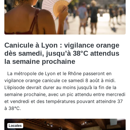
Canicule à Lyon : vigilance orange
dès samedi, jusqu’à 38°C attendus
la semaine prochaine
La métropole de Lyon et le Rhône passeront en
vigilance orange canicule ce samedi 8 août à midi.
L’épisode devrait durer au moins jusqu’à la fin de la
semaine prochaine, avec un pic attendu entre mercredi
et vendredi et des températures pouvant atteindre 37
à 38°C.
Locales