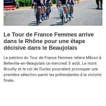
Le Tour de France Femmes arrive
dans le Rhône pour une étape
décisive dans le Beaujolais
Le peloton du Tour de France Femmes reliera Mâcon à
Belleville-en-Beaujolais ce mercredi 5 août. Le mont
Brouilly et le col de Duriez pourraient provoquer une
première sélection parmi les prétendantes à la victoire
finale.