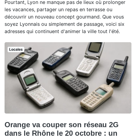
Pourtant, Lyon ne manque pas de lieux où prolonger
les vacances, partager un repas en terrasse ou
découvrir un nouveau concept gourmand. Que vous
soyez Lyonnais ou simplement de passage, voici six
adresses qui continuent d'animer la ville tout l'été.
Locales
Orange va couper son réseau 2G
dans le Rhône le 20 octobre : un