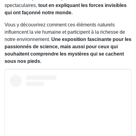
spectaculaires,
tout en expliquant les forces invisibles
qui ont façonné notre monde.
Vous y découvrirez comment ces éléments naturels
influencent la vie humaine et participent à la richesse de
notre environnement.
Une exposition fascinante pour les
passionnés de science, mais aussi pour ceux qui
souhaitent comprendre les mystères qui se cachent
sous nos pieds.