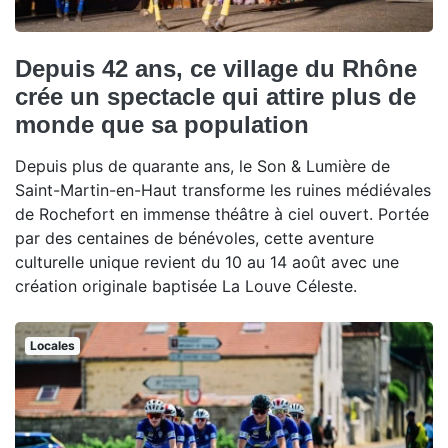
Depuis 42 ans, ce village du Rhône
crée un spectacle qui attire plus de
monde que sa population
Depuis plus de quarante ans, le Son & Lumière de
Saint-Martin-en-Haut transforme les ruines médiévales
de Rochefort en immense théâtre à ciel ouvert. Portée
par des centaines de bénévoles, cette aventure
culturelle unique revient du 10 au 14 août avec une
création originale baptisée La Louve Céleste.
Locales