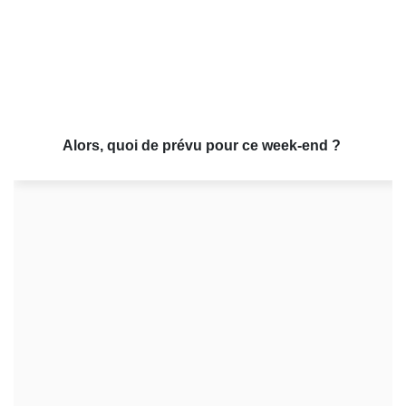
Alors, quoi de prévu pour ce week-end ?