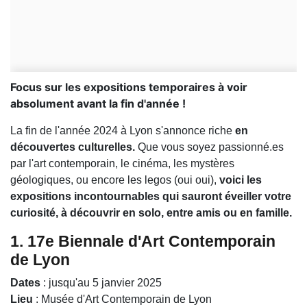
Focus sur les expositions temporaires à voir
absolument avant la fin d'année !
La fin de l'année 2024 à Lyon s'annonce riche
en
découvertes culturelles.
Que vous soyez passionné.es
par l'art contemporain, le cinéma, les mystères
géologiques, ou encore les legos (oui oui),
voici les
expositions incontournables qui sauront éveiller votre
curiosité, à découvrir en solo, entre amis ou en famille.
1.
17e Biennale d'Art Contemporain
de Lyon
Dates
: jusqu'au 5 janvier 2025
Lieu
: Musée d'Art Contemporain de Lyon