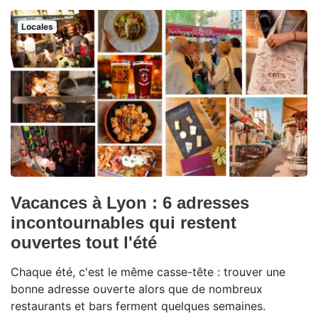
Locales
Vacances à Lyon : 6 adresses
incontournables qui restent
ouvertes tout l'été
Chaque été, c'est le même casse-tête : trouver une
bonne adresse ouverte alors que de nombreux
restaurants et bars ferment quelques semaines.