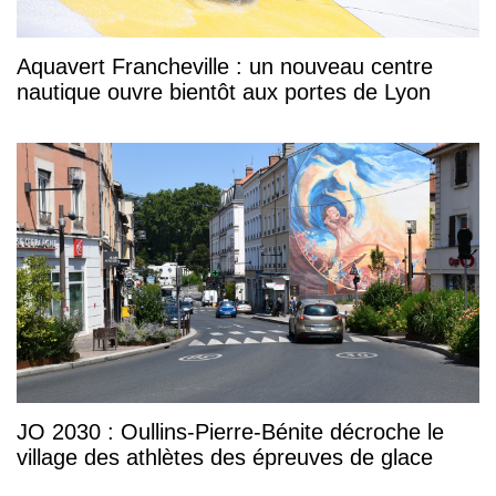
Aquavert Francheville : un nouveau centre
nautique ouvre bientôt aux portes de Lyon
JO 2030 : Oullins-Pierre-Bénite décroche le
village des athlètes des épreuves de glace