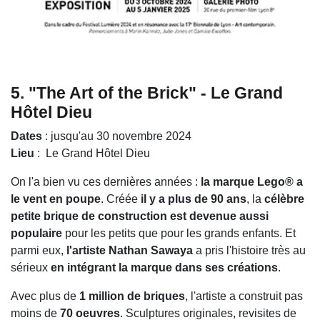
5.
"The Art of the Brick" - Le Grand
Hôtel Dieu
Dates
: jusqu'au 30 novembre 2024
Lieu
: Le Grand Hôtel Dieu
On l'a bien vu ces dernières années :
la marque Lego® a
le vent en poupe
. Créée
il y a plus de 90 ans
, la
célèbre
petite brique de construction est devenue aussi
populaire
pour les petits que pour les grands enfants. Et
parmi eux,
l'artiste Nathan Sawaya
a pris l'histoire très au
sérieux
en intégrant la marque dans ses créations
.
Avec plus de
1 million de briques
, l'artiste a construit pas
moins de
70 oeuvres
. Sculptures originales, revisites de