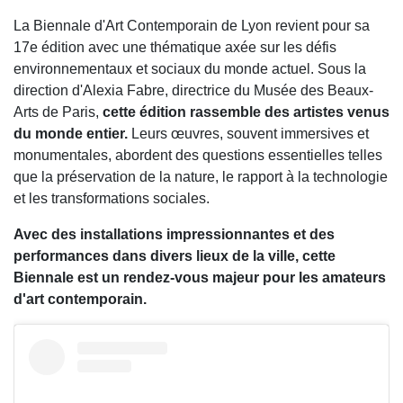
La Biennale d'Art Contemporain de Lyon revient pour sa
17e édition avec une thématique axée sur les défis
environnementaux et sociaux du monde actuel. Sous la
direction d'Alexia Fabre, directrice du Musée des Beaux-
Arts de Paris,
cette édition rassemble des artistes venus
du monde entier.
Leurs œuvres, souvent immersives et
monumentales, abordent des questions essentielles telles
que la préservation de la nature, le rapport à la technologie
et les transformations sociales.
Avec des installations impressionnantes et des
performances dans divers lieux de la ville, cette
Biennale est un rendez-vous majeur pour les amateurs
d'art contemporain.