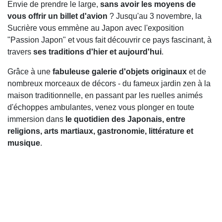
Envie de prendre le large,
sans avoir les moyens de
vous offrir un billet d'avion
? Jusqu'au 3 novembre, la
Sucrière vous emmène au Japon avec l'exposition
"Passion Japon" et vous fait découvrir ce pays fascinant, à
travers
ses traditions d'hier et aujourd'hui
.
Grâce à une
fabuleuse galerie d'objets originaux
et de
nombreux morceaux de décors - du fameux jardin zen à la
maison traditionnelle, en passant par les ruelles animés
d'échoppes ambulantes, venez vous plonger en toute
immersion dans
le quotidien des Japonais, entre
religions, arts martiaux, gastronomie, littérature et
musique
.