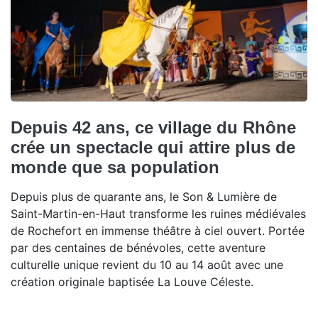
Depuis 42 ans, ce village du Rhône
crée un spectacle qui attire plus de
monde que sa population
Depuis plus de quarante ans, le Son & Lumière de
Saint-Martin-en-Haut transforme les ruines médiévales
de Rochefort en immense théâtre à ciel ouvert. Portée
par des centaines de bénévoles, cette aventure
culturelle unique revient du 10 au 14 août avec une
création originale baptisée La Louve Céleste.