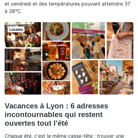
et vendredi et des températures pouvant atteindre 37
à 38°C.
Locales
Vacances à Lyon : 6 adresses
incontournables qui restent
ouvertes tout l'été
Chaque été, c'est le même casse-tête : trouver une