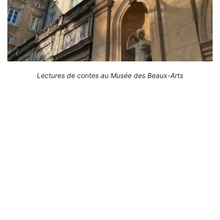
Lectures de contes au Musée des Beaux-Arts