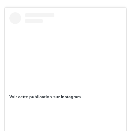
Voir cette publication sur Instagram