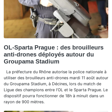
OL-Sparta Prague : des brouilleurs
anti-drones déployés autour du
Groupama Stadium
La préfecture du Rhône autorise la police nationale à
utiliser des brouilleurs anti-drones mardi 11 août autour
du Groupama Stadium, à Décines, lors du match de
Ligue des champions entre l’OL et le Sparta Prague. Le
dispositif pourra fonctionner de 18h à minuit dans un
rayon de 900 mètres.