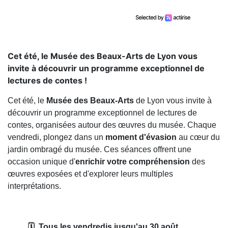
Cet été, le Musée des Beaux-Arts de Lyon vous
invite à découvrir un programme exceptionnel de
lectures de contes !
Cet été, le
Musée des Beaux-Arts
de Lyon vous invite à
découvrir un programme exceptionnel de lectures de
contes, organisées autour des œuvres du musée. Chaque
vendredi, plongez dans un
moment d'évasion
au cœur du
jardin ombragé du musée. Ces séances offrent une
occasion unique d'
enrichir votre compréhension
des
œuvres exposées et d'explorer leurs multiples
interprétations.
🗓️ Tous les vendredis jusqu'au 30 août