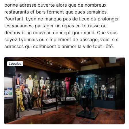
bonne adresse ouverte alors que de nombreux
restaurants et bars ferment quelques semaines.
Pourtant, Lyon ne manque pas de lieux où prolonger
les vacances, partager un repas en terrasse ou
découvrir un nouveau concept gourmand. Que vous
soyez Lyonnais ou simplement de passage, voici six
adresses qui continuent d'animer la ville tout l'été.
Locales