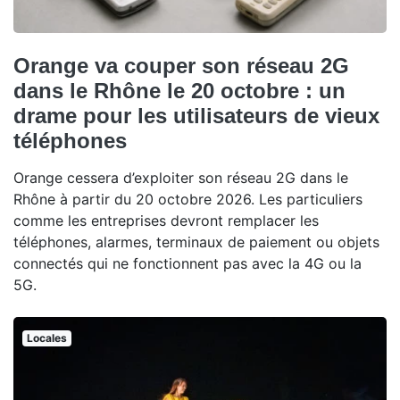
Orange va couper son réseau 2G
dans le Rhône le 20 octobre : un
drame pour les utilisateurs de vieux
téléphones
Orange cessera d’exploiter son réseau 2G dans le
Rhône à partir du 20 octobre 2026. Les particuliers
comme les entreprises devront remplacer les
téléphones, alarmes, terminaux de paiement ou objets
connectés qui ne fonctionnent pas avec la 4G ou la
5G.
Locales