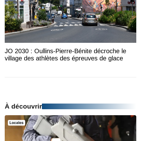
JO 2030 : Oullins-Pierre-Bénite décroche le
village des athlètes des épreuves de glace
À découvrir
Locales