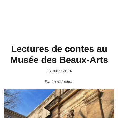
Lectures de contes au
Musée des Beaux-Arts
23 Juillet 2024
Par
La rédaction