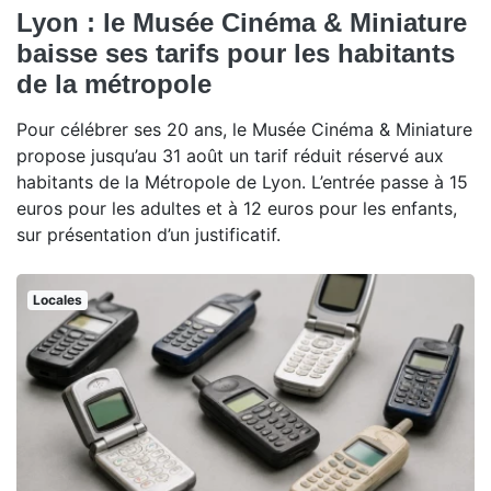
Lyon : le Musée Cinéma & Miniature
baisse ses tarifs pour les habitants
de la métropole
Pour célébrer ses 20 ans, le Musée Cinéma & Miniature
propose jusqu’au 31 août un tarif réduit réservé aux
habitants de la Métropole de Lyon. L’entrée passe à 15
euros pour les adultes et à 12 euros pour les enfants,
sur présentation d’un justificatif.
Locales