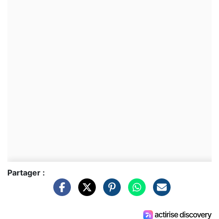
Partager :