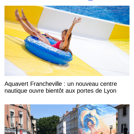
Aquavert Francheville : un nouveau centre
nautique ouvre bientôt aux portes de Lyon