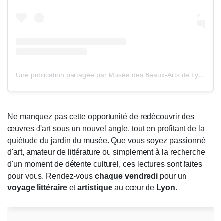
Une publication partagée par Musée des Beaux-Arts de Lyon (@mba_lyon)
Ne manquez pas cette opportunité de redécouvrir des
œuvres d'art sous un nouvel angle, tout en profitant de la
quiétude du jardin du musée. Que vous soyez passionné
d'art, amateur de littérature ou simplement à la recherche
d'un moment de détente culturel, ces lectures sont faites
pour vous. Rendez-vous
chaque vendredi
pour un
voyage littéraire
et
artistique
au cœur de
Lyon
.