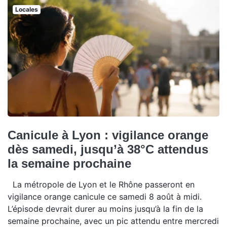
Locales
Canicule à Lyon : vigilance orange
dès samedi, jusqu’à 38°C attendus
la semaine prochaine
La métropole de Lyon et le Rhône passeront en
vigilance orange canicule ce samedi 8 août à midi.
L’épisode devrait durer au moins jusqu’à la fin de la
semaine prochaine, avec un pic attendu entre mercredi