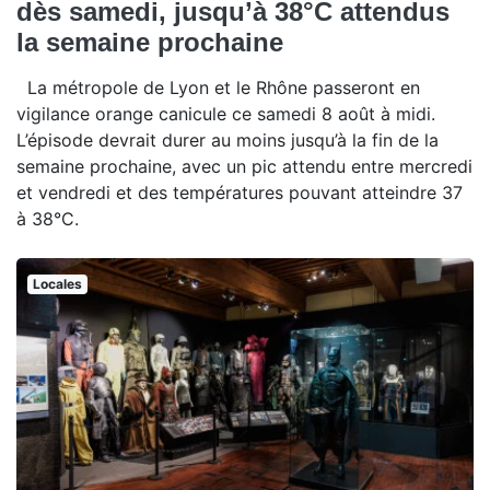
dès samedi, jusqu’à 38°C attendus
la semaine prochaine
La métropole de Lyon et le Rhône passeront en
vigilance orange canicule ce samedi 8 août à midi.
L’épisode devrait durer au moins jusqu’à la fin de la
semaine prochaine, avec un pic attendu entre mercredi
et vendredi et des températures pouvant atteindre 37
à 38°C.
Locales