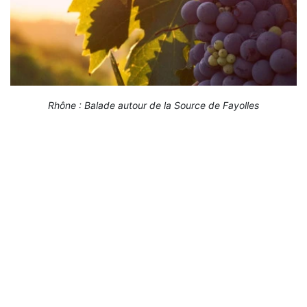
Rhône : Balade autour de la Source de Fayolles