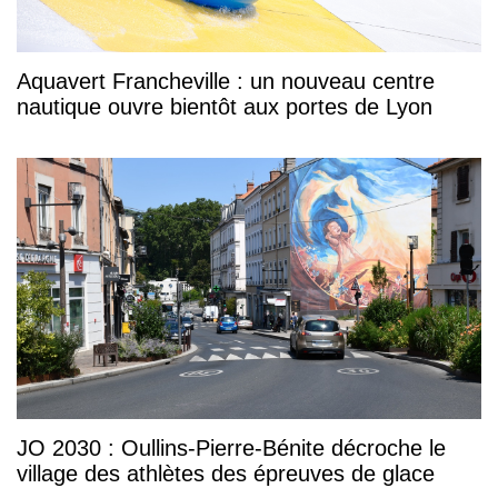
Aquavert Francheville : un nouveau centre
nautique ouvre bientôt aux portes de Lyon
JO 2030 : Oullins-Pierre-Bénite décroche le
village des athlètes des épreuves de glace