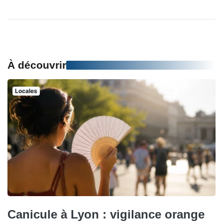
À découvrir
Locales
Canicule à Lyon : vigilance orange