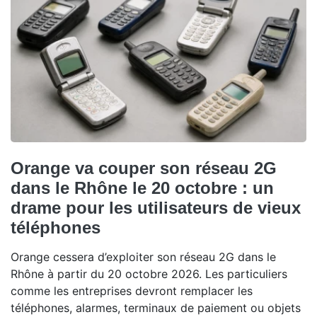
Orange va couper son réseau 2G
dans le Rhône le 20 octobre : un
drame pour les utilisateurs de vieux
téléphones
Orange cessera d’exploiter son réseau 2G dans le
Rhône à partir du 20 octobre 2026. Les particuliers
comme les entreprises devront remplacer les
téléphones, alarmes, terminaux de paiement ou objets