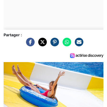
Partager :