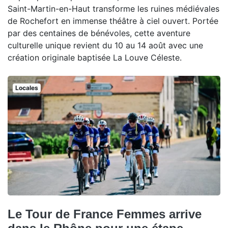
Saint-Martin-en-Haut transforme les ruines médiévales
de Rochefort en immense théâtre à ciel ouvert. Portée
par des centaines de bénévoles, cette aventure
culturelle unique revient du 10 au 14 août avec une
création originale baptisée La Louve Céleste.
Locales
Le Tour de France Femmes arrive