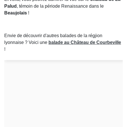
Palud
, témoin de la période Renaissance dans le
Beaujolais
!
Envie de découvrir d'autres balades de la régjion
lyonnaise ? Voici une
balade au Château de Courbeville
!