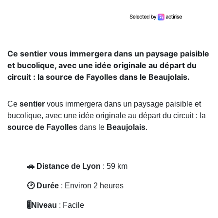
Ce sentier vous immergera dans un paysage paisible
et bucolique, avec une idée originale au départ du
circuit : la source de Fayolles dans le Beaujolais.
Ce
sentier
vous immergera dans un paysage paisible et
bucolique, avec une idée originale au départ du circuit : la
source de Fayolles
dans le
Beaujolais
.
🚗 Distance de Lyon
: 59 km
🕑 Durée
: Environ 2 heures
🎚️Niveau
: Facile