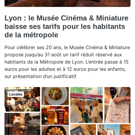
Lyon : le Musée Cinéma & Miniature
baisse ses tarifs pour les habitants
de la métropole
Pour célébrer ses 20 ans, le Musée Cinéma & Miniature
propose jusqu’au 31 août un tarif réduit réservé aux
habitants de la Métropole de Lyon. L’entrée passe à 15
euros pour les adultes et à 12 euros pour les enfants,
sur présentation d’un justificatif.
Locales