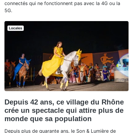
connectés qui ne fonctionnent pas avec la 4G ou la
5G.
Locales
Depuis 42 ans, ce village du Rhône
crée un spectacle qui attire plus de
monde que sa population
Depuis plus de quarante ans, le Son & Lumière de