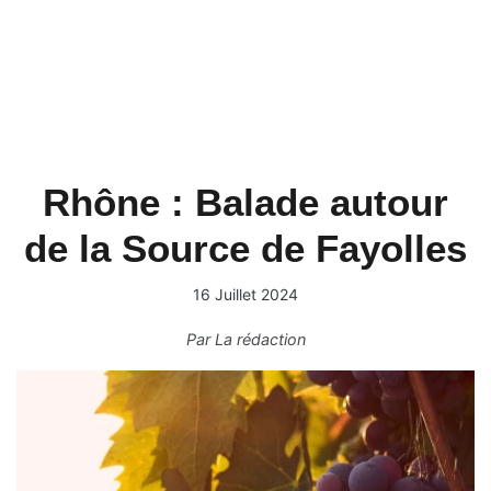
Rhône : Balade autour
de la Source de Fayolles
16 Juillet 2024
Par
La rédaction