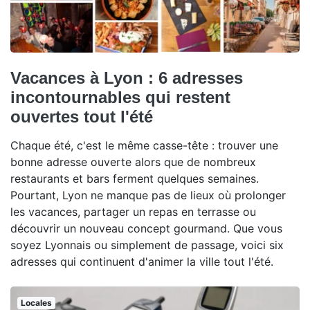
Vacances à Lyon : 6 adresses
incontournables qui restent
ouvertes tout l'été
Chaque été, c'est le même casse-tête : trouver une
bonne adresse ouverte alors que de nombreux
restaurants et bars ferment quelques semaines.
Pourtant, Lyon ne manque pas de lieux où prolonger
les vacances, partager un repas en terrasse ou
découvrir un nouveau concept gourmand. Que vous
soyez Lyonnais ou simplement de passage, voici six
adresses qui continuent d'animer la ville tout l'été.
Locales