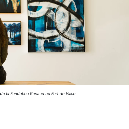
 de la Fondation Renaud au Fort de Vaise