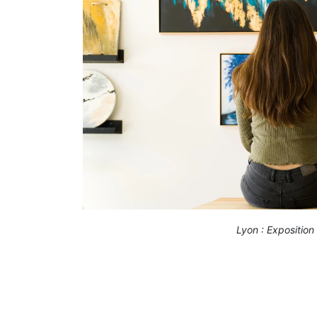
Lyon : Exposition