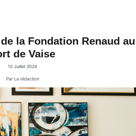
 de la Fondation Renaud au
rt de Vaise
10 Juillet 2024
Par
La rédaction