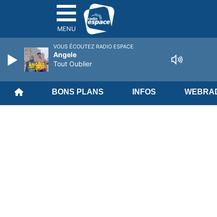
MENU
VOUS ÉCOUTEZ RADIO ESPACE
Angele
Tout Oublier
BONS PLANS
INFOS
WEBRAD