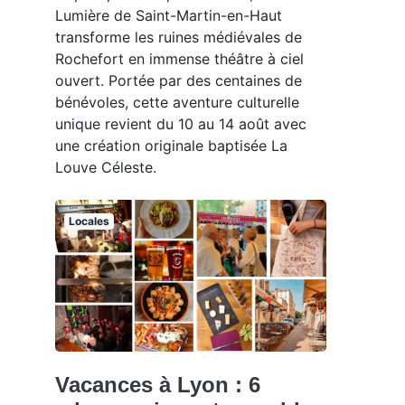
Lumière de Saint-Martin-en-Haut
transforme les ruines médiévales de
Rochefort en immense théâtre à ciel
ouvert. Portée par des centaines de
bénévoles, cette aventure culturelle
unique revient du 10 au 14 août avec
une création originale baptisée La
Louve Céleste.
Locales
Vacances à Lyon : 6