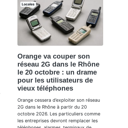
Locales
Orange va couper son
réseau 2G dans le Rhône
le 20 octobre : un drame
pour les utilisateurs de
vieux téléphones
s
Orange cessera d’exploiter son réseau
2G dans le Rhône à partir du 20
octobre 2026. Les particuliers comme
les entreprises devront remplacer les
téléphones, alarmes, terminaux de