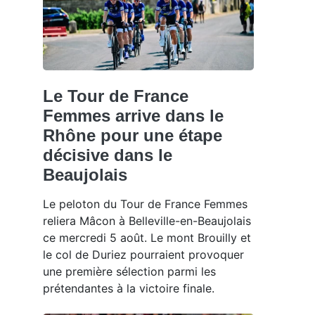
Le Tour de France
Femmes arrive dans le
Rhône pour une étape
décisive dans le
Beaujolais
Le peloton du Tour de France Femmes
reliera Mâcon à Belleville-en-Beaujolais
ce mercredi 5 août. Le mont Brouilly et
le col de Duriez pourraient provoquer
une première sélection parmi les
prétendantes à la victoire finale.