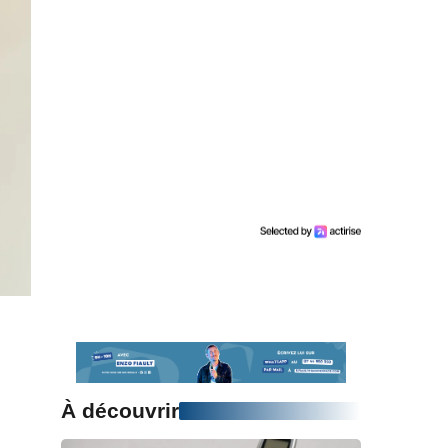
À découvrir