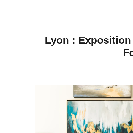
Lyon : Exposition
Fo