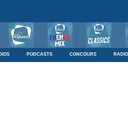
IOS
PODCASTS
CONCOURS
RADI