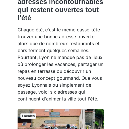
adresses incontournables
qui restent ouvertes tout
l'été
Chaque été, c'est le même casse-tête :
trouver une bonne adresse ouverte
alors que de nombreux restaurants et
bars ferment quelques semaines.
Pourtant, Lyon ne manque pas de lieux
où prolonger les vacances, partager un
repas en terrasse ou découvrir un
nouveau concept gourmand. Que vous
soyez Lyonnais ou simplement de
passage, voici six adresses qui
continuent d'animer la ville tout l'été.
Locales