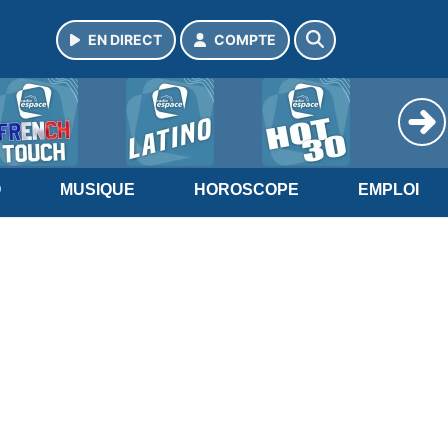
EN DIRECT
COMPTE
O
MUSIQUE
HOROSCOPE
EMPLOI