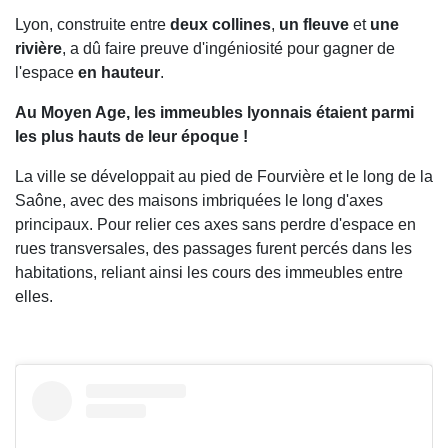
Lyon, construite entre
deux collines
,
un fleuve
et
une
rivière
, a dû faire preuve d'ingéniosité pour gagner de
l'espace
en hauteur
.
Au Moyen Age, les immeubles lyonnais étaient parmi
les plus hauts de leur époque !
La ville se développait au pied de Fourvière et le long de la
Saône, avec des maisons imbriquées le long d'axes
principaux. Pour relier ces axes sans perdre d'espace en
rues transversales, des passages furent percés dans les
habitations, reliant ainsi les cours des immeubles entre
elles.