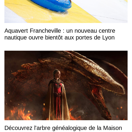
Aquavert Francheville : un nouveau centre
nautique ouvre bientôt aux portes de Lyon
Découvrez l'arbre généalogique de la Maison