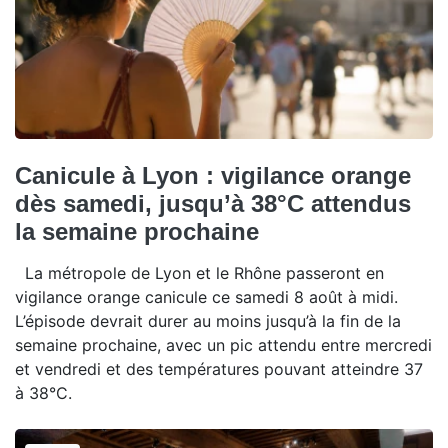
Canicule à Lyon : vigilance orange
dès samedi, jusqu’à 38°C attendus
la semaine prochaine
La métropole de Lyon et le Rhône passeront en
vigilance orange canicule ce samedi 8 août à midi.
L’épisode devrait durer au moins jusqu’à la fin de la
semaine prochaine, avec un pic attendu entre mercredi
et vendredi et des températures pouvant atteindre 37
à 38°C.