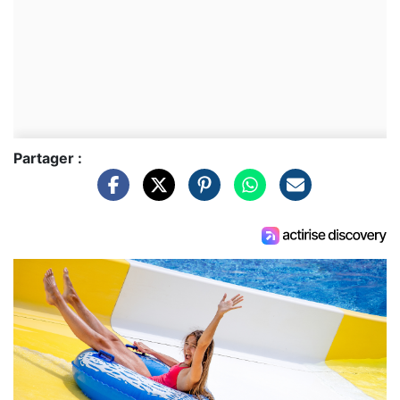
Partager :