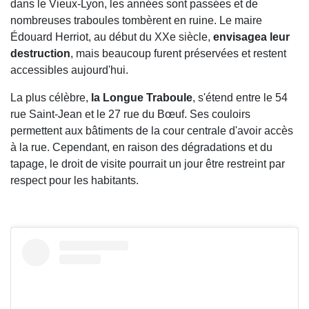
dans le Vieux-Lyon, les années sont passées et de
nombreuses traboules tombèrent en ruine. Le maire
Édouard Herriot, au début du XXe siècle,
envisagea leur
destruction
, mais beaucoup furent préservées et restent
accessibles aujourd'hui.
La plus célèbre,
la Longue Traboule
, s'étend entre le 54
rue Saint-Jean et le 27 rue du Bœuf. Ses couloirs
permettent aux bâtiments de la cour centrale d'avoir accès
à la rue. Cependant, en raison des dégradations et du
tapage, le droit de visite pourrait un jour être restreint par
respect pour les habitants.