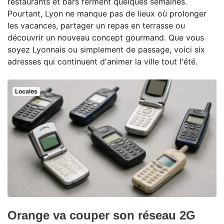
restaurants et bars ferment quelques semaines.
Pourtant, Lyon ne manque pas de lieux où prolonger
les vacances, partager un repas en terrasse ou
découvrir un nouveau concept gourmand. Que vous
soyez Lyonnais ou simplement de passage, voici six
adresses qui continuent d'animer la ville tout l'été.
Locales
Orange va couper son réseau 2G