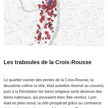
Les traboules de la Croix-Rousse
Le quartier ouvrier des pentes de la Croix-Rousse, la
deuxième colline la ville, était autrefois réservé au couvent,
puis à la Révolution les biens religieux sonb devenus des
biens nationaux, qui pouvaient donc être vendus. Lyon
était en plein essor, la ville prospérait grâce au commerce