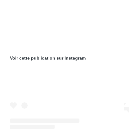
Voir cette publication sur Instagram