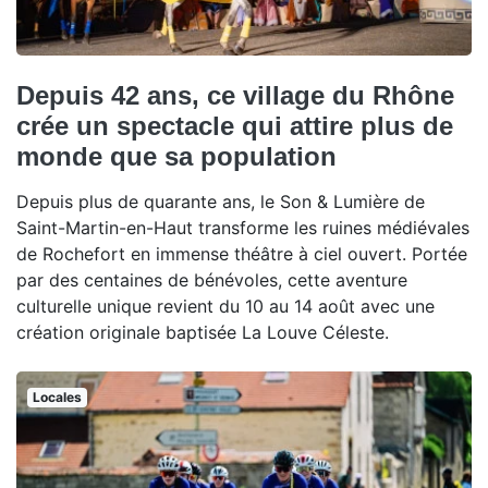
Depuis 42 ans, ce village du Rhône
crée un spectacle qui attire plus de
monde que sa population
Depuis plus de quarante ans, le Son & Lumière de
Saint-Martin-en-Haut transforme les ruines médiévales
de Rochefort en immense théâtre à ciel ouvert. Portée
par des centaines de bénévoles, cette aventure
culturelle unique revient du 10 au 14 août avec une
création originale baptisée La Louve Céleste.
Locales