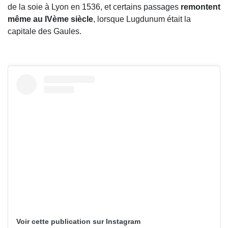
de la soie à Lyon en 1536, et certains passages
remontent
même au IVème siècle
, lorsque Lugdunum était la
capitale des Gaules.
Voir cette publication sur Instagram