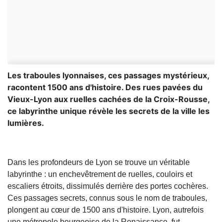
Les traboules lyonnaises, ces passages mystérieux,
racontent 1500 ans d'histoire. Des rues pavées du
Vieux-Lyon aux ruelles cachées de la Croix-Rousse,
ce labyrinthe unique révèle les secrets de la ville les
lumières.
Dans les profondeurs de Lyon se trouve un véritable
labyrinthe : un enchevêtrement de ruelles, couloirs et
escaliers étroits, dissimulés derrière des portes cochères.
Ces passages secrets, connus sous le nom de traboules,
plongent au cœur de 1500 ans d'histoire. Lyon, autrefois
une métropole bourgeoise de la Renaissance, fut