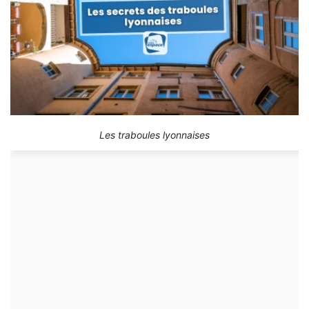
Les traboules lyonnaises