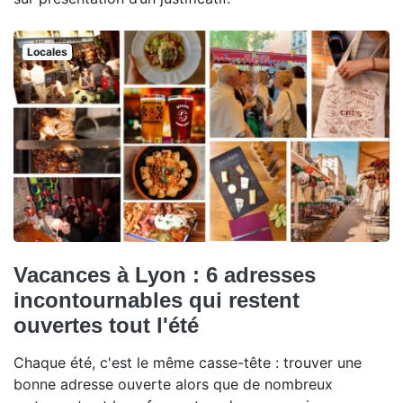
Locales
Vacances à Lyon : 6 adresses
incontournables qui restent
ouvertes tout l'été
Chaque été, c'est le même casse-tête : trouver une
bonne adresse ouverte alors que de nombreux