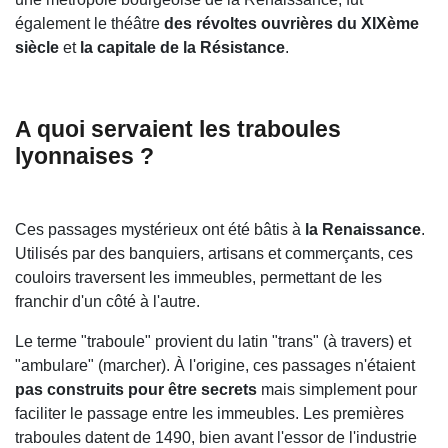
également le théâtre
des révoltes ouvrières du XIXème
siècle
et
la capitale de la Résistance
.
A quoi servaient les traboules
lyonnaises ?
Ces passages mystérieux ont été bâtis à
la Renaissance
.
Utilisés par des banquiers, artisans et commerçants, ces
couloirs traversent les immeubles, permettant de les
franchir d'un côté à l'autre.
Le terme "traboule" provient du latin "trans" (à travers) et
"ambulare" (marcher). À l'origine, ces passages n'étaient
pas construits pour être secrets
mais simplement pour
faciliter le passage entre les immeubles. Les premières
traboules datent de 1490, bien avant l'essor de l'industrie