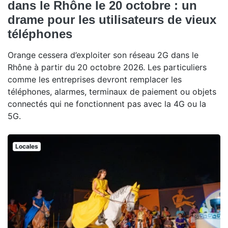
dans le Rhône le 20 octobre : un
drame pour les utilisateurs de vieux
téléphones
Orange cessera d’exploiter son réseau 2G dans le
Rhône à partir du 20 octobre 2026. Les particuliers
comme les entreprises devront remplacer les
téléphones, alarmes, terminaux de paiement ou objets
connectés qui ne fonctionnent pas avec la 4G ou la
5G.
Locales