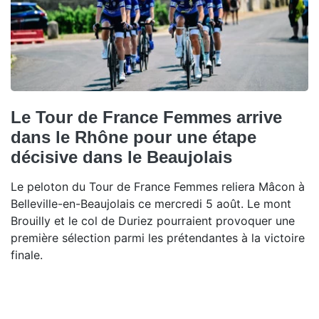
Le Tour de France Femmes arrive
dans le Rhône pour une étape
décisive dans le Beaujolais
Le peloton du Tour de France Femmes reliera Mâcon à
Belleville-en-Beaujolais ce mercredi 5 août. Le mont
Brouilly et le col de Duriez pourraient provoquer une
première sélection parmi les prétendantes à la victoire
finale.