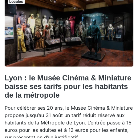
Locales
Lyon : le Musée Cinéma & Miniature
baisse ses tarifs pour les habitants
de la métropole
Pour célébrer ses 20 ans, le Musée Cinéma & Miniature
propose jusqu’au 31 août un tarif réduit réservé aux
habitants de la Métropole de Lyon. L’entrée passe à 15
euros pour les adultes et à 12 euros pour les enfants,
sur présentation d’un justificatif.