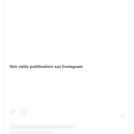
Voir cette publication sur Instagram