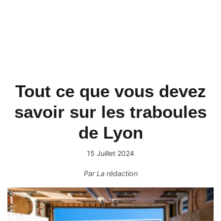
Tout ce que vous devez
savoir sur les traboules
de Lyon
15 Juillet 2024
Par
La rédaction