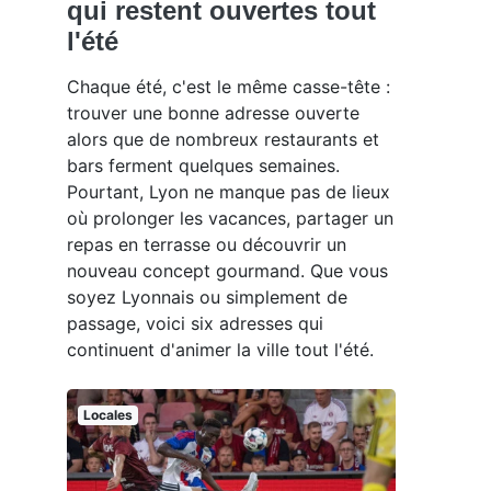
qui restent ouvertes tout
l'été
Chaque été, c'est le même casse-tête :
trouver une bonne adresse ouverte
alors que de nombreux restaurants et
bars ferment quelques semaines.
Pourtant, Lyon ne manque pas de lieux
où prolonger les vacances, partager un
repas en terrasse ou découvrir un
nouveau concept gourmand. Que vous
soyez Lyonnais ou simplement de
passage, voici six adresses qui
continuent d'animer la ville tout l'été.
Locales