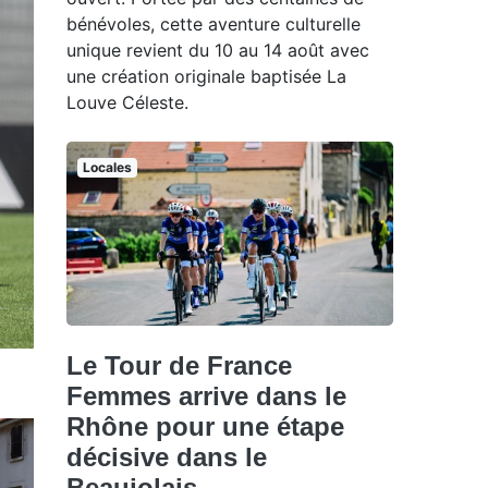
bénévoles, cette aventure culturelle
unique revient du 10 au 14 août avec
une création originale baptisée La
Louve Céleste.
Locales
Le Tour de France
Femmes arrive dans le
Rhône pour une étape
décisive dans le
Beaujolais