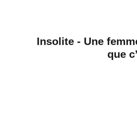
Insolite - Une femm
que c