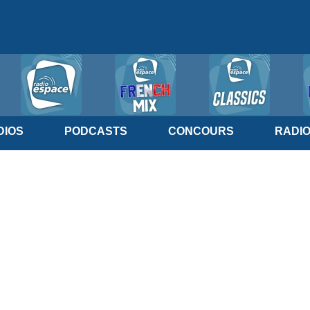
IOS
PODCASTS
CONCOURS
RADI