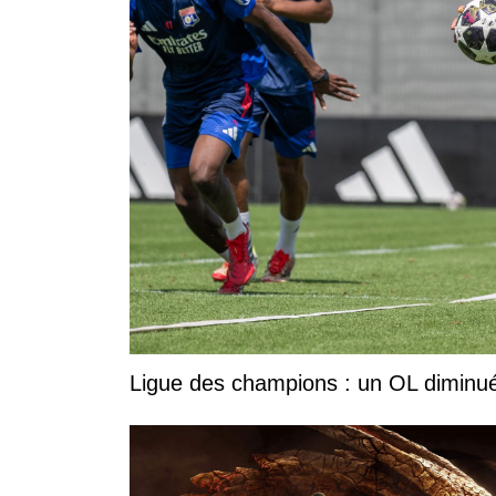
Ligue des champions : un OL diminué