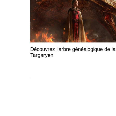
Découvrez l'arbre généalogique de l
Targaryen