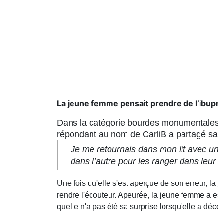
La jeune femme pensait prendre de l’ibu
Dans la catégorie bourdes monumentales, 
répondant au nom de CarliB a partagé sa 
Je me retournais dans mon lit avec u
dans l’autre pour les ranger dans leur 
Une fois qu'elle s'est aperçue de son erreur, l
rendre l'écouteur. Apeurée, la jeune femme a 
quelle n'a pas été sa surprise lorsqu'elle a dé