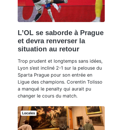
L’OL se saborde à Prague
et devra renverser la
situation au retour
Trop prudent et longtemps sans idées,
Lyon s’est incliné 2-1 sur la pelouse du
Sparta Prague pour son entrée en
Ligue des champions. Corentin Tolisso
a manqué le penalty qui aurait pu
changer le cours du match.
Locales