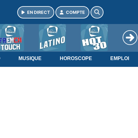
EN DIRECT
COMPTE
O
MUSIQUE
HOROSCOPE
EMPLOI