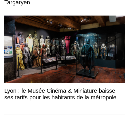
Targaryen
Lyon : le Musée Cinéma & Miniature baisse
ses tarifs pour les habitants de la métropole