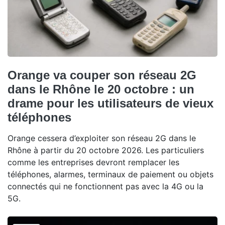
Orange va couper son réseau 2G
dans le Rhône le 20 octobre : un
drame pour les utilisateurs de vieux
téléphones
Orange cessera d’exploiter son réseau 2G dans le
Rhône à partir du 20 octobre 2026. Les particuliers
comme les entreprises devront remplacer les
téléphones, alarmes, terminaux de paiement ou objets
connectés qui ne fonctionnent pas avec la 4G ou la
5G.