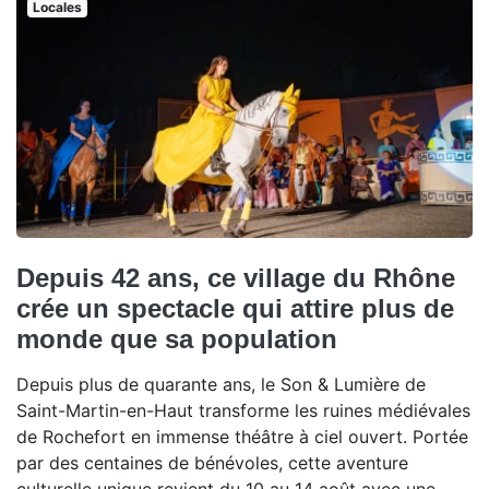
Locales
Depuis 42 ans, ce village du Rhône
crée un spectacle qui attire plus de
monde que sa population
Depuis plus de quarante ans, le Son & Lumière de
Saint-Martin-en-Haut transforme les ruines médiévales
de Rochefort en immense théâtre à ciel ouvert. Portée
par des centaines de bénévoles, cette aventure