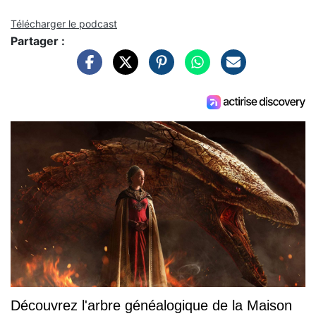
Télécharger le podcast
Partager :
Découvrez l'arbre généalogique de la Maison