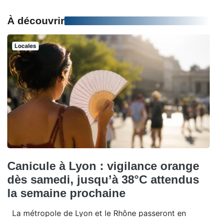
À découvrir
Locales
Canicule à Lyon : vigilance orange
dès samedi, jusqu’à 38°C attendus
la semaine prochaine
La métropole de Lyon et le Rhône passeront en