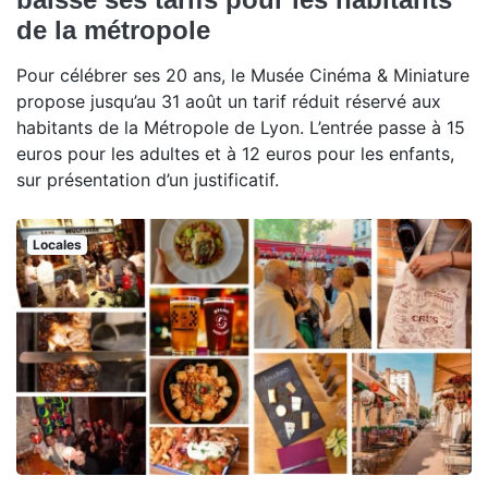
de la métropole
Pour célébrer ses 20 ans, le Musée Cinéma & Miniature
propose jusqu’au 31 août un tarif réduit réservé aux
habitants de la Métropole de Lyon. L’entrée passe à 15
euros pour les adultes et à 12 euros pour les enfants,
sur présentation d’un justificatif.
Locales