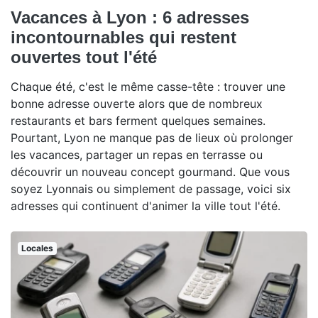
Vacances à Lyon : 6 adresses
incontournables qui restent
ouvertes tout l'été
Chaque été, c'est le même casse-tête : trouver une
bonne adresse ouverte alors que de nombreux
restaurants et bars ferment quelques semaines.
Pourtant, Lyon ne manque pas de lieux où prolonger
les vacances, partager un repas en terrasse ou
découvrir un nouveau concept gourmand. Que vous
soyez Lyonnais ou simplement de passage, voici six
adresses qui continuent d'animer la ville tout l'été.
Locales