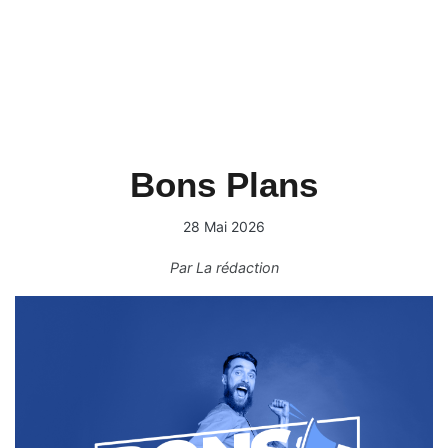
Bons Plans
28 Mai 2026
Par
La rédaction