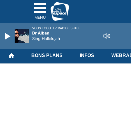
MENU
VOUS ÉCOUTEZ RADIO ESPACE
Dr Alban
Sing Hallelujah
BONS PLANS
INFOS
WEBRAD