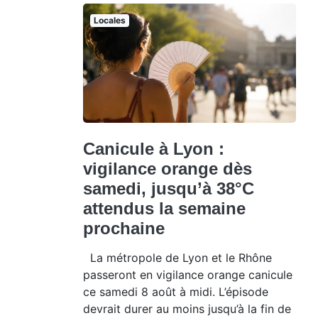
Locales
Canicule à Lyon :
vigilance orange dès
samedi, jusqu’à 38°C
attendus la semaine
prochaine
La métropole de Lyon et le Rhône
passeront en vigilance orange canicule
ce samedi 8 août à midi. L’épisode
devrait durer au moins jusqu’à la fin de