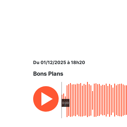
Du 01/12/2025 à 18h20
Bons Plans
0:00