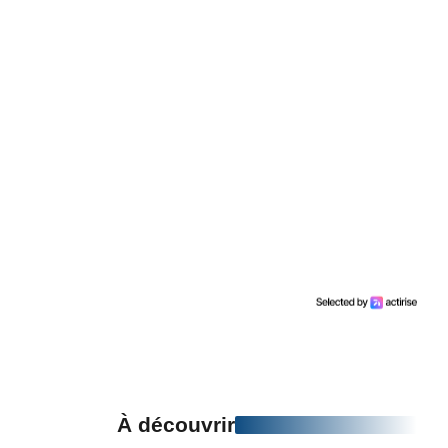
À découvrir