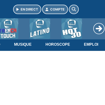
EN DIRECT
COMPTE
O
MUSIQUE
HOROSCOPE
EMPLOI