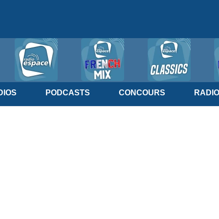
IOS
PODCASTS
CONCOURS
RADI