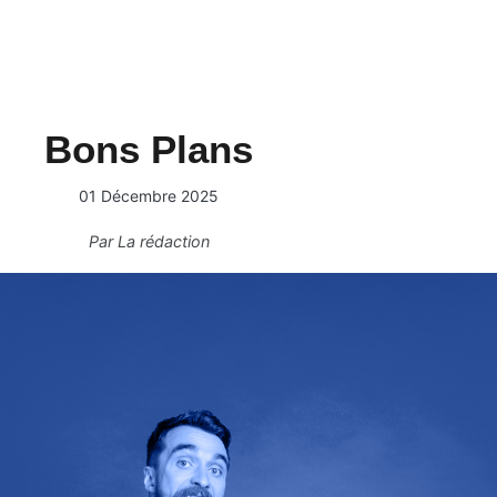
Bons Plans
01 Décembre 2025
Par
La rédaction