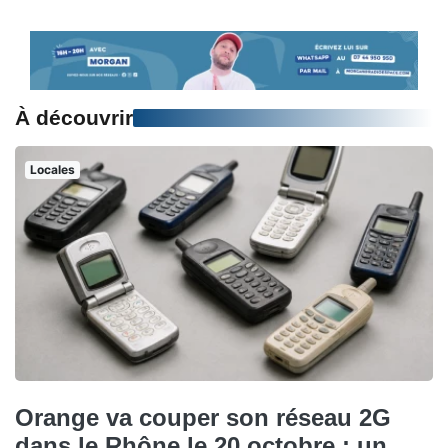
À découvrir
Locales
Orange va couper son réseau 2G
dans le Rhône le 20 octobre : un