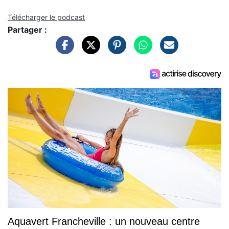
Télécharger le podcast
Partager :
Aquavert Francheville : un nouveau centre