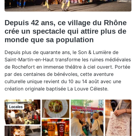
Depuis 42 ans, ce village du Rhône
crée un spectacle qui attire plus de
monde que sa population
Depuis plus de quarante ans, le Son & Lumière de
Saint-Martin-en-Haut transforme les ruines médiévales
de Rochefort en immense théâtre à ciel ouvert. Portée
par des centaines de bénévoles, cette aventure
culturelle unique revient du 10 au 14 août avec une
création originale baptisée La Louve Céleste.
Locales