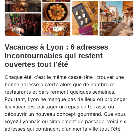
Vacances à Lyon : 6 adresses
incontournables qui restent
ouvertes tout l'été
Chaque été, c'est le même casse-tête : trouver une
bonne adresse ouverte alors que de nombreux
restaurants et bars ferment quelques semaines.
Pourtant, Lyon ne manque pas de lieux où prolonger
les vacances, partager un repas en terrasse ou
découvrir un nouveau concept gourmand. Que vous
soyez Lyonnais ou simplement de passage, voici six
adresses qui continuent d'animer la ville tout l'été.