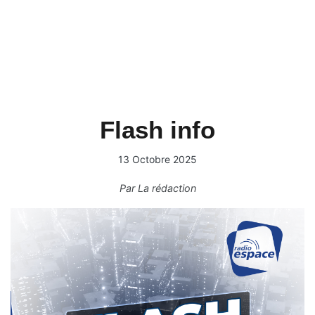
Flash info
13 Octobre 2025
Par
La rédaction