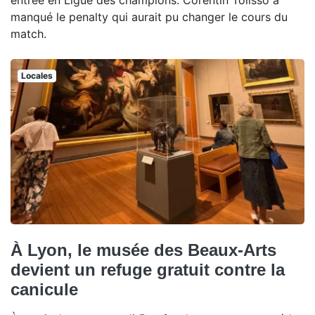
manqué le penalty qui aurait pu changer le cours du
match.
Locales
À Lyon, le musée des Beaux-Arts
devient un refuge gratuit contre la
canicule