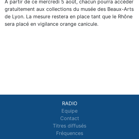
À partir de ce mercredi 5 août, chacun pourra accéder
gratuitement aux collections du musée des Beaux-Arts
de Lyon. La mesure restera en place tant que le Rhône
sera placé en vigilance orange canicule.
RADIO
Equipe
Contact
Titres diffusés
Fréquences