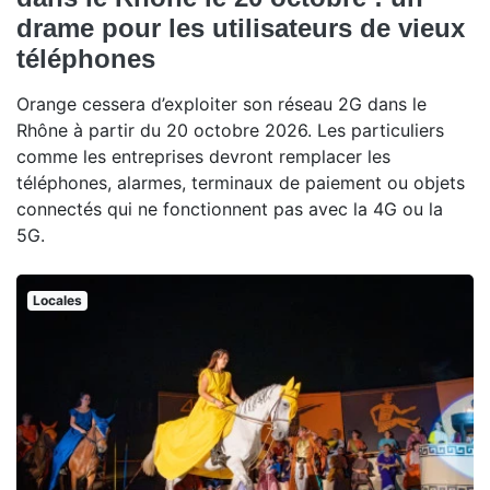
drame pour les utilisateurs de vieux
téléphones
Orange cessera d’exploiter son réseau 2G dans le
Rhône à partir du 20 octobre 2026. Les particuliers
comme les entreprises devront remplacer les
téléphones, alarmes, terminaux de paiement ou objets
connectés qui ne fonctionnent pas avec la 4G ou la
5G.
Locales